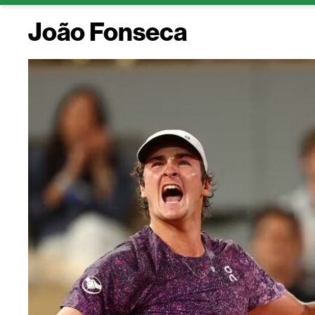
João Fonseca