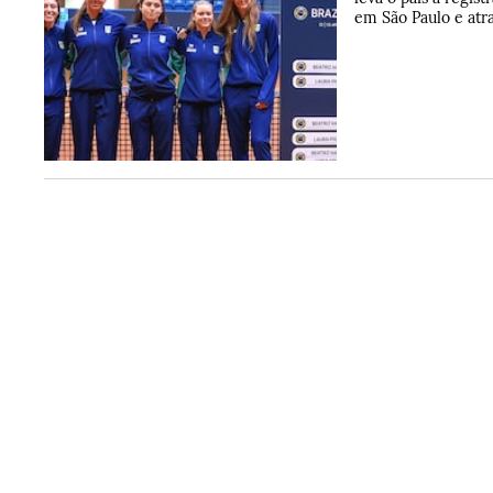
em São Paulo e atra