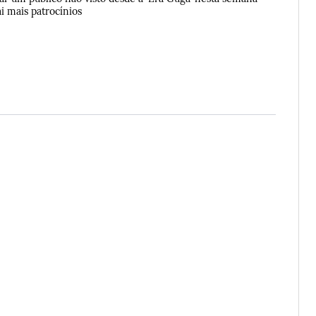
i mais patrocínios