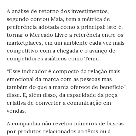
A análise de retorno dos investimentos,
segundo contou Maia, tem a métrica de
preferência adotada como a principal: isto é,
tornar o Mercado Livre a referência entre os
marketplaces, em um ambiente cada vez mais
competitivo com a chegada e o avanço de
competidores asiáticos como Temu.
“Esse indicador é composto da relação mais
emocional da marca com as pessoas mas
também do que a marca oferece de benefício”,
disse. E, além disso, da capacidade da peça
criativa de converter a comunicação em
vendas.
A companhia não revelou números de buscas
por produtos relacionados ao tênis ou à