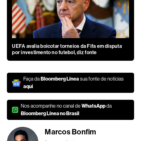
UEFA avalia boicotar torneios da Fifa em disputa
por investimento no futebol, diz fonte
Faça da
Bloomberg Línea
sua fonte de notícias
aqui
Nos acompanhe no canal de
WhatsApp
da
Bloomberg Línea no Brasil
Marcos Bonfim