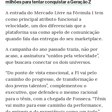
milhões para tentar conquistar a Geração Z
A entrada do Mercado Livre na Fórmula 1 tem
como principal atributo funcional a
velocidade, um dos diferenciais que a
plataforma usa como apelo de comunicação
quando fala das entregas do seu marketplace.
A campanha do ano passado trazia, não por
acaso, a assinatura “unidos pela velocidade”,
que buscava conectar os dois universos.
“Do ponto de vista emocional, a F1 vai pelo
caminho do progresso, de transformação e
dos jovens talentos”, complementou o
executivo, que defendeu o mesmo racional
para o tênis, com a chegada de Fonseca. “Tênis
vai muito para esse caminho da performance,
da entrega e da experiência como um todo.”