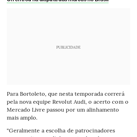
PUBLICIDADE
Para Bortoleto, que nesta temporada correrá
pela nova equipe Revolut Audi, o acerto com o
Mercado Livre passou por um alinhamento
mais amplo.
“Geralmente a escolha de patrocinadores