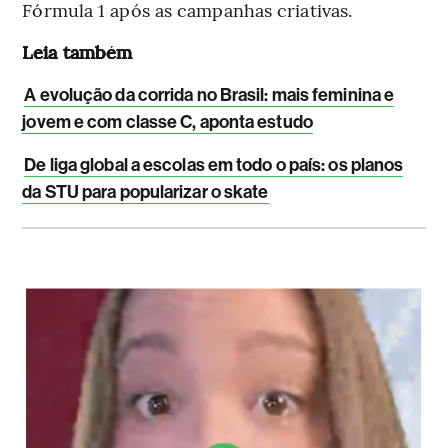
Fórmula 1 após as campanhas criativas.
Leia também
A evolução da corrida no Brasil: mais feminina e
jovem e com classe C, aponta estudo
De liga global a escolas em todo o país: os planos
da STU para popularizar o skate