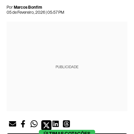
Por
Marcos Bonfim
05 de Fevereiro, 2026 | 05:57 PM
PUBLICIDADE
ÚLTIMAS
COTAÇÕES