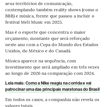
seus territórios de comunicação,
contemplando também reality shows (como o
BBB) e música, frente que passou a incluir o
festival Meli Music em 2025.
Mas é o esporte que concentra o maior
orçamento, montante que será reforçado
neste ano com a Copa do Mundo dos Estados
Unidos, do México e do Canadá.
Música aparece na sequência, com
investimento que será ampliado em três vezes
ao longo de 2026 na comparação com 2024.
Leia mais
:
Como a Nike reagiu na corrida e vai
patrocinar uma das principais maratonas do Brasil
Em todos os casos, a companhia não revela os
valores totais.