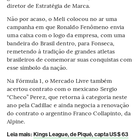
diretor de Estratégia de Marca.
Não por acaso, o Meli colocou no ar uma
campanha em que Ronaldo Fenômeno envia
uma caixa com o logo da empresa, com uma
bandeira do Brasil dentro, para Fonseca,
remetendo à tradição de grandes atletas
brasileiros de comemorar suas conquistas com
esse símbolo da nação.
Na Fórmula 1, o Mercado Livre também
acertou contrato com o mexicano Sergio
“Checo” Perez, que retorna à categoria neste
ano pela Cadillac e ainda negocia a renovação
do contrato o argentino Franco Collapinto, da
Alpine.
Leia mais:
Kings League, de Piqué, capta US$ 63