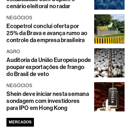
cenário eleitoral no radar
NEGÓCIOS
Ecopetrol conclui oferta por
25% da Brava e avança rumo ao
controle da empresa brasileira
AGRO
Auditoria da União Europeia pode
poupar exportações de frango
do Brasil de veto
NEGÓCIOS
Shein deve iniciar nesta semana
sondagem com investidores
para IPO em Hong Kong
MERCADOS