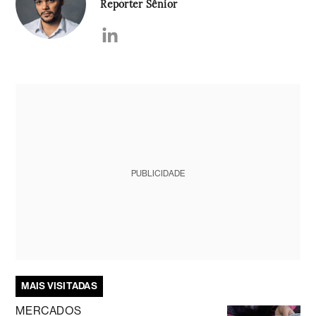
Repórter Sênior
PUBLICIDADE
MAIS VISITADAS
MERCADOS