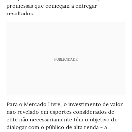
promessas que começam a entregar
resultados.
PUBLICIDADE
Para o Mercado Livre, o investimento de valor
não revelado em esportes considerados de
elite não necessariamente têm o objetivo de
dialogar com o público de alta renda - a