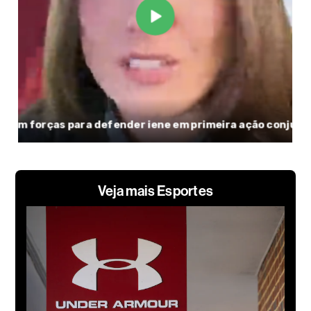
Veja mais Esportes