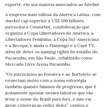
esporte, em sua maioria associados ao futebol.
A empresa mais valiosa da América Latina, com
market cap
superior a US$ 100 bilhões,
patrocina a Conmebol, confederação que
organiza a Copa Libertadores da América, a
Libertadores Feminina, a Copa Sul-Americana
e a Recopa; e ainda o Flamengo e a Cazé TV,
além de deter os
naming rights
do estádio do
Pacaembu, em São Paulo, rebatizado como
Mercado Livre Arena Pacaembu.
“Os patrocínios ao Fonseca e ao Bortoleto se
conectam muito com a nossa estratégia
também quando falamos de progresso, que é
justamente apostar nesses talentos que vão
levar o nome do Brasil para fora, e isso vai
gerar conversa ao redor deles”, contou o