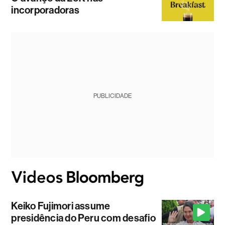
incorporadoras
PUBLICIDADE
Keiko Fujimori assume
presidência do Peru com desafio