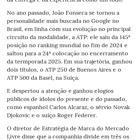
No ano passado, João Fonseca se tornou a
personalidade mais buscada no Google no
Brasil, em linha com sua evolução no principal
circuito da modalidade, a ATP: ele saiu da 145ª
posição no ranking mundial no fim de 2024 e
saltou para a 24ª colocação no encerramento
da termporada 2025. Em sua trajetória, ganhou
dois títulos, o ATP 250 de Buenos Aires e o
ATP 500 da Basel, na Suíça.
E despertou a atenção e ganhou elogios
públicos de ídolos do presente e do passado,
como espanhol Carlos Alcaraz, o sérvio Novak
Djokovic e o suíço Roger Federer.
O diretor de Estratégia de Marca do Mercado
Livre disse que a companhia divide em três os