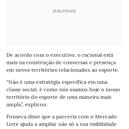
PUBLICIDADE
De acordo com o executivo, o racional está
mais na construção de conversas e presença
em novos territórios relacionados ao esporte.
“Não é uma estratégia específica em uma
classe social, é como nós usamos hoje o nosso
território do esporte de uma maneira mais
ampla”, explicou.
Fonseca disse que a parceria com o Mercado
Livre ajuda a ampliar não só a sua visibilidade