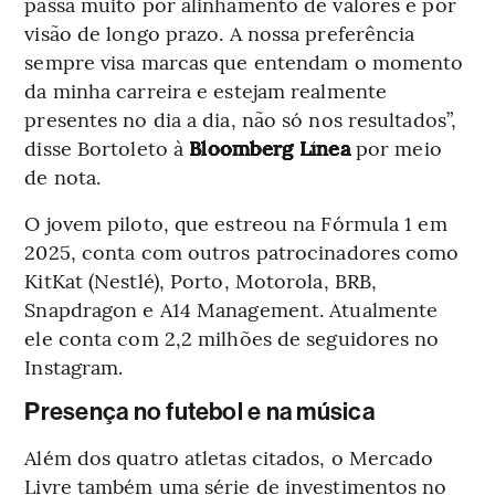
passa muito por alinhamento de valores e por
visão de longo prazo. A nossa preferência
sempre visa marcas que entendam o momento
da minha carreira e estejam realmente
presentes no dia a dia, não só nos resultados”,
disse Bortoleto à
Bloomberg Línea
por meio
de nota.
O jovem piloto, que estreou na Fórmula 1 em
2025, conta com outros patrocinadores como
KitKat (Nestlé), Porto, Motorola, BRB,
Snapdragon e A14 Management. Atualmente
ele conta com 2,2 milhões de seguidores no
Instagram.
Presença no futebol e na música
Além dos quatro atletas citados, o Mercado
Livre também uma série de investimentos no