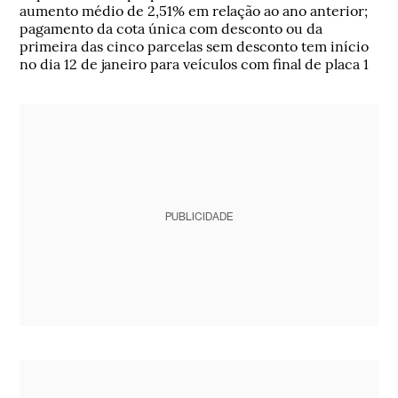
aumento médio de 2,51% em relação ao ano anterior;
pagamento da cota única com desconto ou da
primeira das cinco parcelas sem desconto tem início
no dia 12 de janeiro para veículos com final de placa 1
PUBLICIDADE