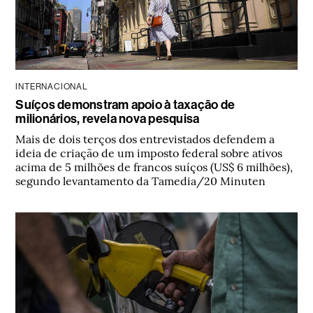
INTERNACIONAL
Suíços demonstram apoio à taxação de
milionários, revela nova pesquisa
Mais de dois terços dos entrevistados defendem a
ideia de criação de um imposto federal sobre ativos
acima de 5 milhões de francos suíços (US$ 6 milhões),
segundo levantamento da Tamedia/20 Minuten