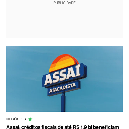
PUBLICIDADE
NEGÓCIOS
Assaí: créditos fiscais de até R$ 1,9 bi beneficiam