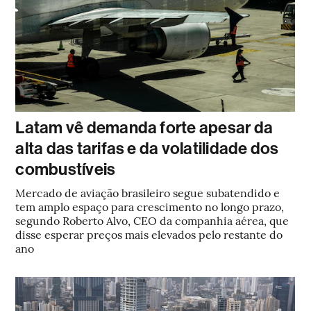
Latam vê demanda forte apesar da
alta das tarifas e da volatilidade dos
combustíveis
Mercado de aviação brasileiro segue subatendido e
tem amplo espaço para crescimento no longo prazo,
segundo Roberto Alvo, CEO da companhia aérea, que
disse esperar preços mais elevados pelo restante do
ano