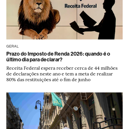
GERAL
Prazo do Imposto de Renda 2026: quando é o
último dia para declarar?
Receita Federal espera receber cerca de 44 milhões
de declarações neste ano e tem a meta de realizar
80% das restituições até o fim de junho