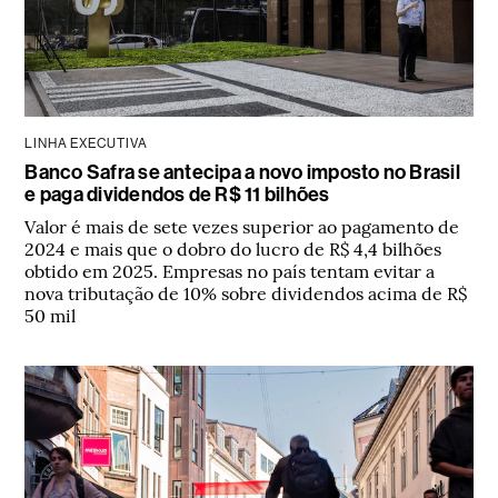
LINHA EXECUTIVA
Banco Safra se antecipa a novo imposto no Brasil
e paga dividendos de R$ 11 bilhões
Valor é mais de sete vezes superior ao pagamento de
2024 e mais que o dobro do lucro de R$ 4,4 bilhões
obtido em 2025. Empresas no país tentam evitar a
nova tributação de 10% sobre dividendos acima de R$
50 mil