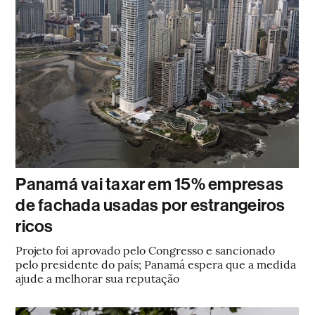
Panamá vai taxar em 15% empresas
de fachada usadas por estrangeiros
ricos
Projeto foi aprovado pelo Congresso e sancionado
pelo presidente do país; Panamá espera que a medida
ajude a melhorar sua reputação