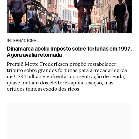
INTERNACIONAL
Dinamarca aboliu imposto sobre fortunas em 1997.
Agora avalia retomada
Premiê Mette Frederiksen propõe restabelecer
tributo sobre grandes fortunas para arrecadar cerca
de US$ 1 bilhão e enfrentar concentração de renda;
quase metade dos eleitores apoia taxação, mas
críticos temem êxodo dos ricos