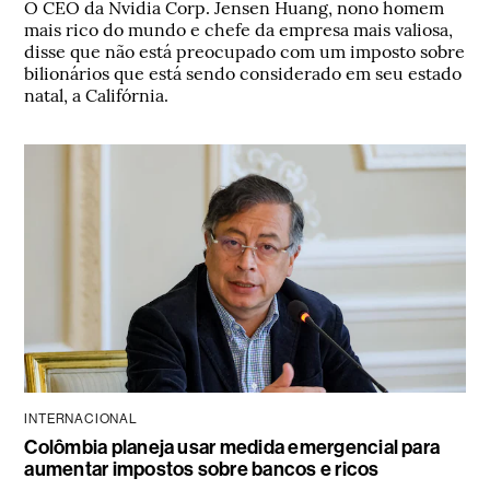
O CEO da Nvidia Corp. Jensen Huang, nono homem
mais rico do mundo e chefe da empresa mais valiosa,
disse que não está preocupado com um imposto sobre
bilionários que está sendo considerado em seu estado
natal, a Califórnia.
INTERNACIONAL
Colômbia planeja usar medida emergencial para
aumentar impostos sobre bancos e ricos