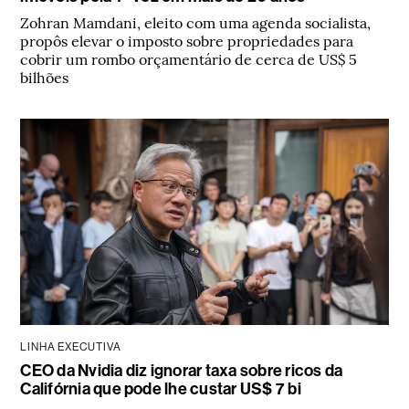
Zohran Mamdani, eleito com uma agenda socialista,
propôs elevar o imposto sobre propriedades para
cobrir um rombo orçamentário de cerca de US$ 5
bilhões
LINHA EXECUTIVA
CEO da Nvidia diz ignorar taxa sobre ricos da
Califórnia que pode lhe custar US$ 7 bi