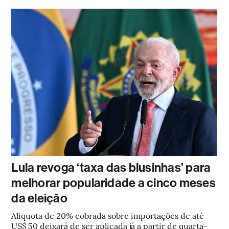
Lula revoga ‘taxa das blusinhas’ para
melhorar popularidade a cinco meses
da eleição
Alíquota de 20% cobrada sobre importações de até
US$ 50 deixará de ser aplicada já a partir de quarta-