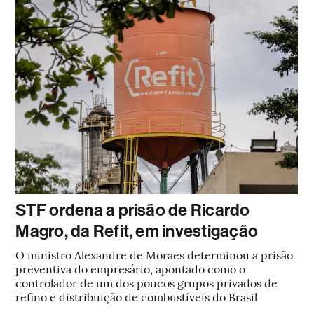
STF ordena a prisão de Ricardo
Magro, da Refit, em investigação
O ministro Alexandre de Moraes determinou a prisão
preventiva do empresário, apontado como o
controlador de um dos poucos grupos privados de
refino e distribuição de combustíveis do Brasil