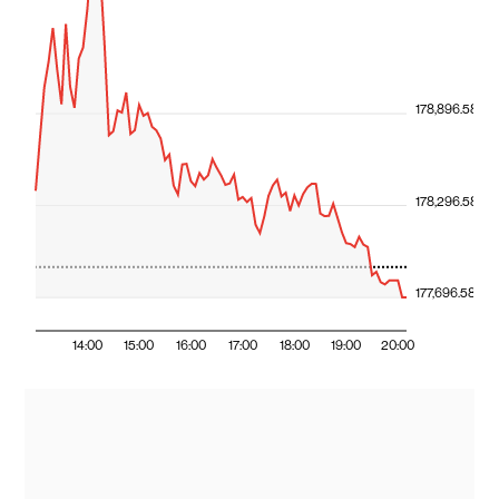
178,896.58
178,296.58
177,696.58
14:00
15:00
16:00
17:00
18:00
19:00
20:00