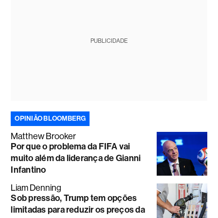
PUBLICIDADE
OPINIÃO BLOOMBERG
Matthew Brooker
Por que o problema da FIFA vai
muito além da liderança de Gianni
Infantino
Liam Denning
Sob pressão, Trump tem opções
limitadas para reduzir os preços da