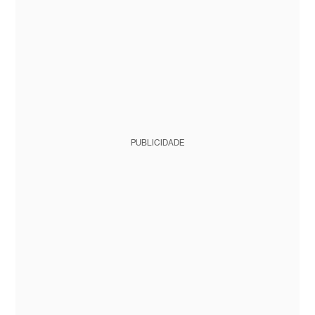
PUBLICIDADE