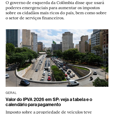
O governo de esquerda da Colômbia disse que usará
poderes emergenciais para aumentar os impostos
sobre os cidadãos mais ricos do país, bem como sobre
o setor de serviços financeiros.
GERAL
Valor do IPVA 2026 em SP: veja a tabela e o
calendário para pagamento
Imposto sobre a propriedade de veículos teve