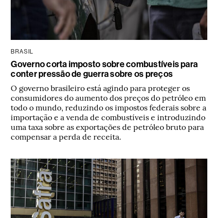
BRASIL
Governo corta imposto sobre combustíveis para
conter pressão de guerra sobre os preços
O governo brasileiro está agindo para proteger os
consumidores do aumento dos preços do petróleo em
todo o mundo, reduzindo os impostos federais sobre a
importação e a venda de combustíveis e introduzindo
uma taxa sobre as exportações de petróleo bruto para
compensar a perda de receita.