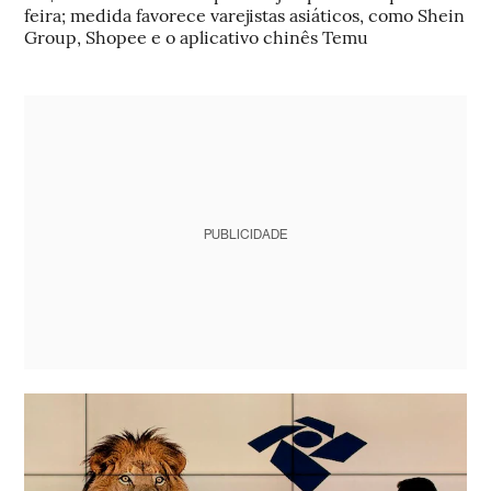
feira; medida favorece varejistas asiáticos, como Shein
Group, Shopee e o aplicativo chinês Temu
PUBLICIDADE