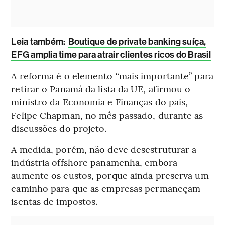
Leia também:
Boutique de private banking suíça,
EFG amplia time para atrair clientes ricos do Brasil
A reforma é o elemento “mais importante” para
retirar o Panamá da lista da UE, afirmou o
ministro da Economia e Finanças do país,
Felipe Chapman, no mês passado, durante as
discussões do projeto.
A medida, porém, não deve desestruturar a
indústria offshore panamenha, embora
aumente os custos, porque ainda preserva um
caminho para que as empresas permaneçam
isentas de impostos.