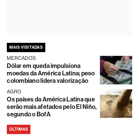
MAIS VISITADAS
MERCADOS
Dólar em queda impulsiona
moedas da América Latina; peso
colombiano lidera valorização
AGRO
Os países da América Latina que
serão mais afetados pelo El Niño,
segundo o BofA
ÚLTIMAS