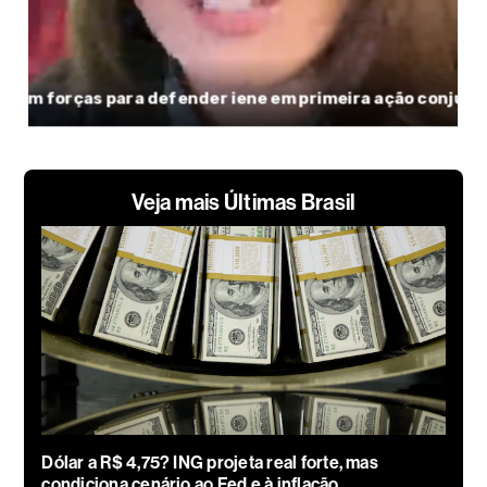
Veja mais Últimas Brasil
Dólar a R$ 4,75? ING projeta real forte, mas
condiciona cenário ao Fed e à inflação