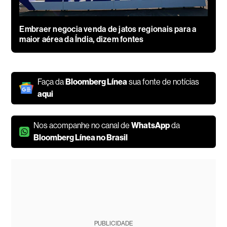
Embraer negocia venda de jatos regionais para a
maior aérea da Índia, dizem fontes
Faça da
Bloomberg Línea
sua fonte de notícias
aqui
Nos acompanhe no canal de
WhatsApp
da
Bloomberg Línea no Brasil
PUBLICIDADE