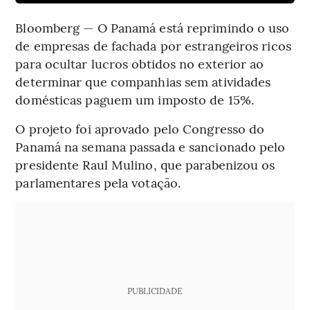
Bloomberg — O Panamá está reprimindo o uso
de empresas de fachada por estrangeiros ricos
para ocultar lucros obtidos no exterior ao
determinar que companhias sem atividades
domésticas paguem um imposto de 15%.
O projeto foi aprovado pelo Congresso do
Panamá na semana passada e sancionado pelo
presidente Raul Mulino, que parabenizou os
parlamentares pela votação.
PUBLICIDADE