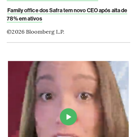
Family office dos Safra tem novo CEO após alta de
78% em ativos
©2026 Bloomberg L.P.