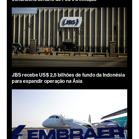
JBS recebe US$ 2,5 bilhões de fundo da Indonésia
para expandir operação na Ásia