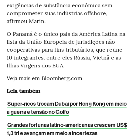
exigências de substância econômica sem
comprometer suas indústrias offshore,
afirmou Marin.
O Panamá é o único país da América Latina na
lista da União Europeia de jurisdições não
cooperativas para fins tributários, que reúne
10 integrantes, entre eles Rússia, Vietnã e as
Ilhas Virgens dos EUA.
Veja mais em Bloomberg.com
Leia também
Super-ricos trocam Dubai por Hong Kong em meio
a guerra e tensão no Golfo
Grandes fortunas latino-americanas crescem US$
1,3 tri e avançam em meio a incertezas