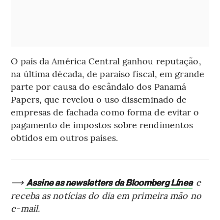
O país da América Central ganhou reputação,
na última década, de paraíso fiscal, em grande
parte por causa do escândalo dos Panamá
Papers, que revelou o uso disseminado de
empresas de fachada como forma de evitar o
pagamento de impostos sobre rendimentos
obtidos em outros países.
⟶
e
Assine as newsletters da Bloomberg Línea
receba as notícias do dia em primeira mão no
e-mail.