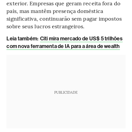
exterior. Empresas que geram receita fora do
país, mas mantêm presença doméstica
significativa, continuarão sem pagar impostos
sobre seus lucros estrangeiros.
Leia também:
Citi mira mercado de US$ 5 trilhões
com nova ferramenta de IA para a área de wealth
PUBLICIDADE