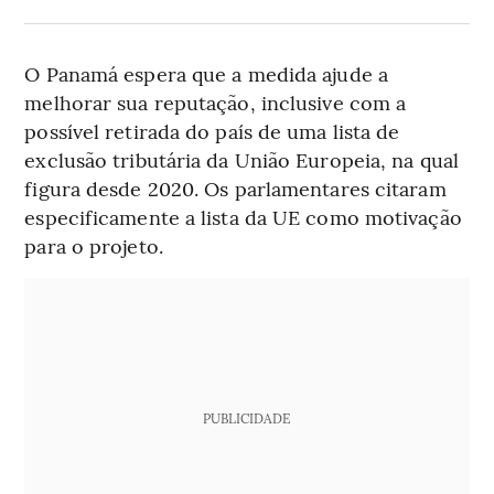
O Panamá espera que a medida ajude a
melhorar sua reputação, inclusive com a
possível retirada do país de uma lista de
exclusão tributária da União Europeia, na qual
figura desde 2020. Os parlamentares citaram
especificamente a lista da UE como motivação
para o projeto.
PUBLICIDADE