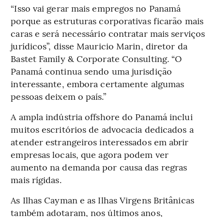
“Isso vai gerar mais empregos no Panamá
porque as estruturas corporativas ficarão mais
caras e será necessário contratar mais serviços
jurídicos”, disse Mauricio Marin, diretor da
Bastet Family & Corporate Consulting. “O
Panamá continua sendo uma jurisdição
interessante, embora certamente algumas
pessoas deixem o país.”
A ampla indústria offshore do Panamá inclui
muitos escritórios de advocacia dedicados a
atender estrangeiros interessados em abrir
empresas locais, que agora podem ver
aumento na demanda por causa das regras
mais rígidas.
As Ilhas Cayman e as Ilhas Virgens Britânicas
também adotaram, nos últimos anos,