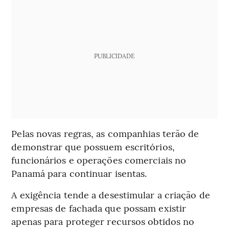
PUBLICIDADE
Pelas novas regras, as companhias terão de
demonstrar que possuem escritórios,
funcionários e operações comerciais no
Panamá para continuar isentas.
A exigência tende a desestimular a criação de
empresas de fachada que possam existir
apenas para proteger recursos obtidos no