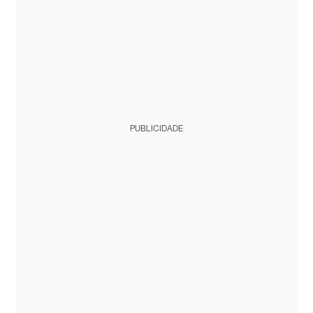
PUBLICIDADE