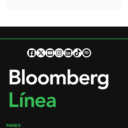
PAÍSES