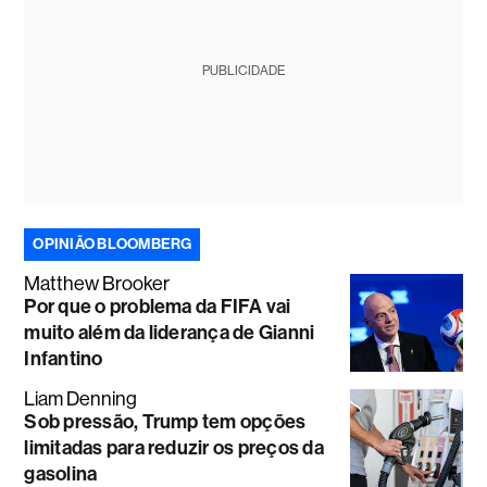
PUBLICIDADE
OPINIÃO BLOOMBERG
Matthew Brooker
Por que o problema da FIFA vai
muito além da liderança de Gianni
Infantino
Liam Denning
Sob pressão, Trump tem opções
limitadas para reduzir os preços da
gasolina