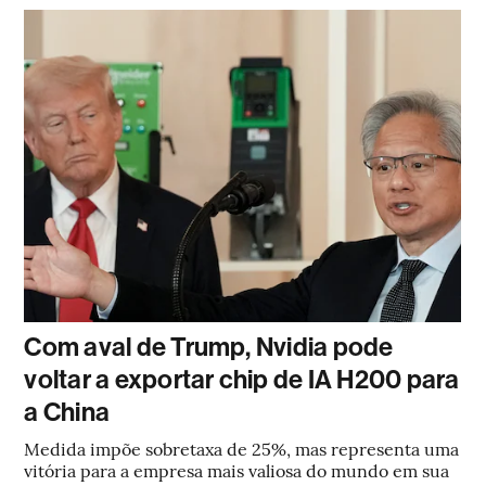
Com aval de Trump, Nvidia pode
voltar a exportar chip de IA H200 para
a China
Medida impõe sobretaxa de 25%, mas representa uma
vitória para a empresa mais valiosa do mundo em sua