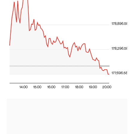
178,896.58
178,296.58
177,696.58
14:00
15:00
16:00
17:00
18:00
19:00
20:00