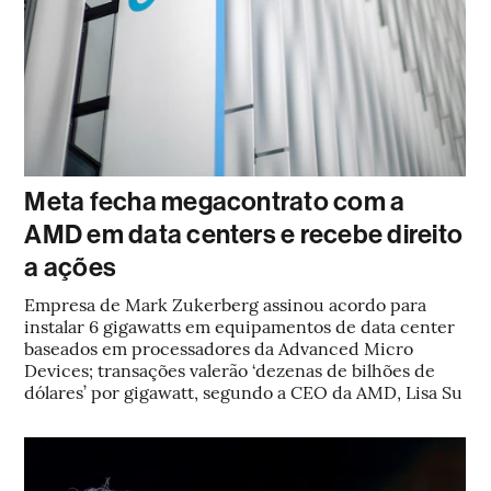
Meta fecha megacontrato com a
AMD em data centers e recebe direito
a ações
Empresa de Mark Zukerberg assinou acordo para
instalar 6 gigawatts em equipamentos de data center
baseados em processadores da Advanced Micro
Devices; transações valerão ‘dezenas de bilhões de
dólares’ por gigawatt, segundo a CEO da AMD, Lisa Su