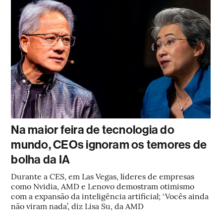
Na maior feira de tecnologia do
mundo, CEOs ignoram os temores de
bolha da IA
Durante a CES, em Las Vegas, líderes de empresas
como Nvidia, AMD e Lenovo demostram otimismo
com a expansão da inteligência artificial; ‘Vocês ainda
não viram nada’, diz Lisa Su, da AMD