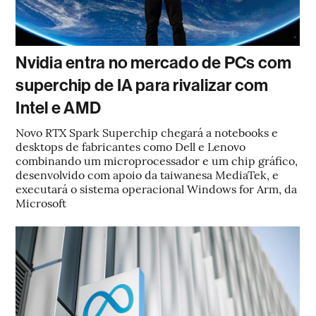
Nvidia entra no mercado de PCs com
superchip de IA para rivalizar com
Intel e AMD
Novo RTX Spark Superchip chegará a notebooks e
desktops de fabricantes como Dell e Lenovo
combinando um microprocessador e um chip gráfico,
desenvolvido com apoio da taiwanesa MediaTek, e
executará o sistema operacional Windows for Arm, da
Microsoft