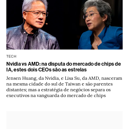
TECH
Nvidia vs AMD: na disputa do mercado de chips de
IA, estes dois CEOs são as estrelas
Jensen Huang, da Nvidia, e Lisa Su, da AMD, nasceram
na mesma cidade do sul de Taiwan e são parentes
distantes; mas a estratégia de negócios separa os
executivos na vanguarda do mercado de chips