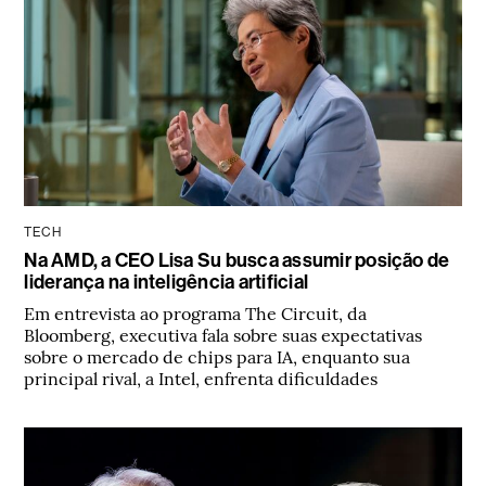
TECH
Na AMD, a CEO Lisa Su busca assumir posição de
liderança na inteligência artificial
Em entrevista ao programa The Circuit, da
Bloomberg, executiva fala sobre suas expectativas
sobre o mercado de chips para IA, enquanto sua
principal rival, a Intel, enfrenta dificuldades