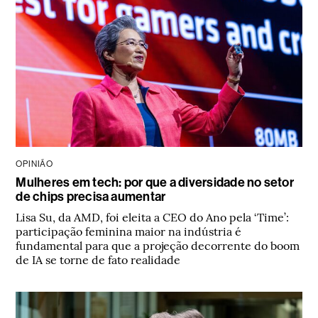
OPINIÃO
Mulheres em tech: por que a diversidade no setor
de chips precisa aumentar
Lisa Su, da AMD, foi eleita a CEO do Ano pela ‘Time’:
participação feminina maior na indústria é
fundamental para que a projeção decorrente do boom
de IA se torne de fato realidade