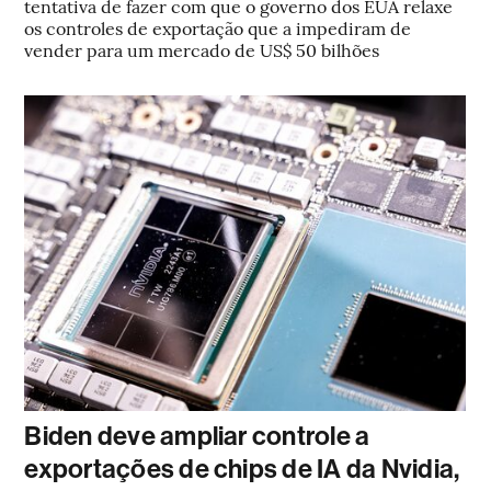
tentativa de fazer com que o governo dos EUA relaxe
os controles de exportação que a impediram de
vender para um mercado de US$ 50 bilhões
Biden deve ampliar controle a
exportações de chips de IA da Nvidia,