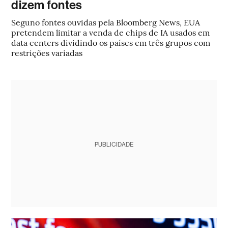
dizem fontes
Seguno fontes ouvidas pela Bloomberg News, EUA
pretendem limitar a venda de chips de IA usados em
data centers dividindo os países em três grupos com
restrições variadas
PUBLICIDADE