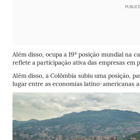
PUBLIC
Além disso, ocupa a 19ª posição mundial na c
reflete a participação ativa das empresas em 
Além disso, a Colômbia subiu uma posição, pa
lugar entre as economias latino-americanas a