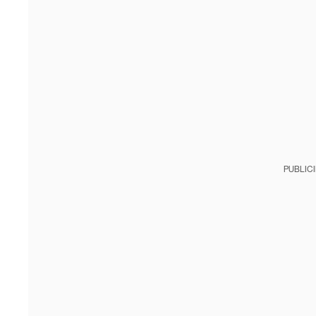
PUBLIC