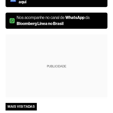
aqui
Nos acompanhe no canal de
WhatsApp
da
Bloomberg Línea no Brasil
PUBLICIDADE
MAIS VISITADAS