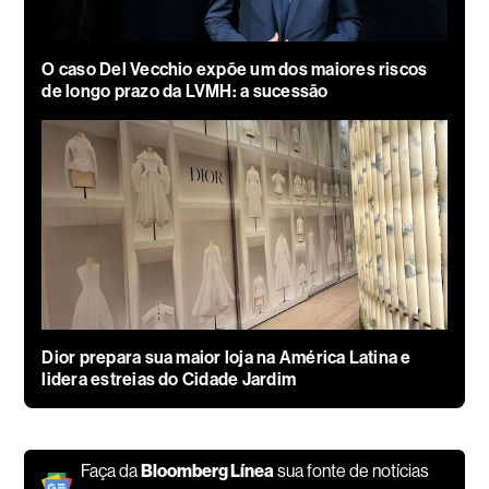
O caso Del Vecchio expõe um dos maiores riscos
de longo prazo da LVMH: a sucessão
Dior prepara sua maior loja na América Latina e
lidera estreias do Cidade Jardim
Faça da
Bloomberg Línea
sua fonte de notícias