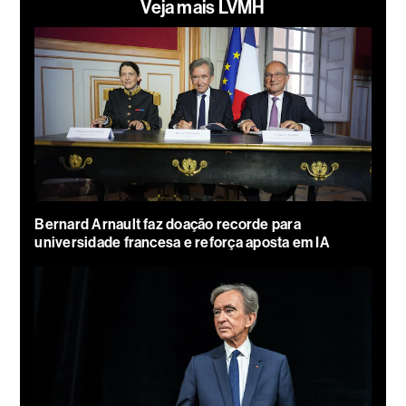
Veja mais LVMH
Bernard Arnault faz doação recorde para
universidade francesa e reforça aposta em IA