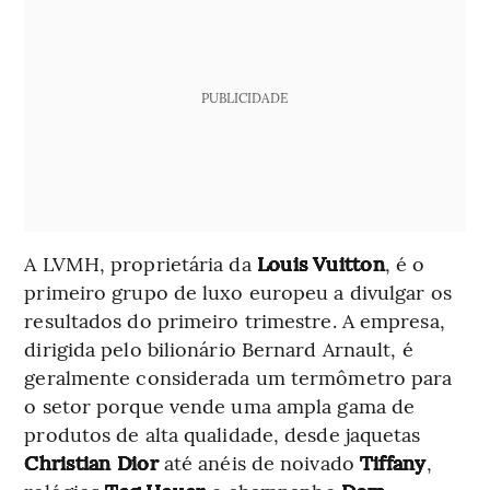
PUBLICIDADE
A LVMH, proprietária da
Louis Vuitton
, é o
primeiro grupo de luxo europeu a divulgar os
resultados do primeiro trimestre. A empresa,
dirigida pelo bilionário Bernard Arnault, é
geralmente considerada um termômetro para
o setor porque vende uma ampla gama de
produtos de alta qualidade, desde jaquetas
Christian Dior
até anéis de noivado
Tiffany
,