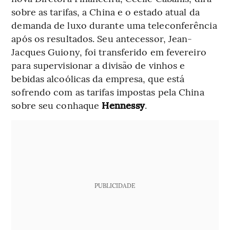
sobre as tarifas, a China e o estado atual da
demanda de luxo durante uma teleconferência
após os resultados. Seu antecessor, Jean-
Jacques Guiony, foi transferido em fevereiro
para supervisionar a divisão de vinhos e
bebidas alcoólicas da empresa, que está
sofrendo com as tarifas impostas pela China
sobre seu conhaque
Hennessy
.
PUBLICIDADE