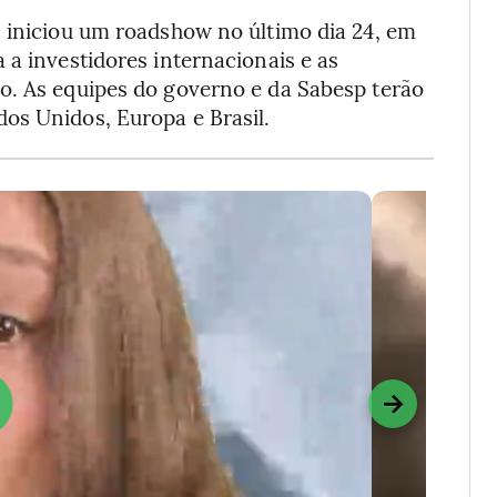
s iniciou um roadshow no último dia 24, em
 a investidores internacionais e as
o. As equipes do governo e da Sabesp terão
os Unidos, Europa e Brasil.