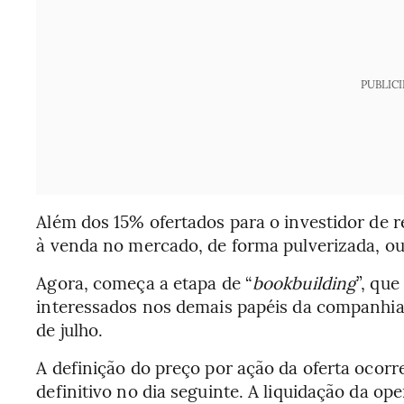
PUBLIC
Além dos 15% ofertados para o investidor de r
à venda no mercado, de forma pulverizada, ou
Agora, começa a etapa de “
bookbuilding
”, que
interessados nos demais papéis da companhia.
de julho.
A definição do preço por ação da oferta ocorr
definitivo no dia seguinte. A liquidação da ope