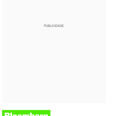
PUBLICIDADE