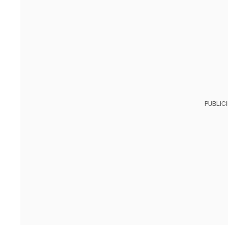
PUBLIC