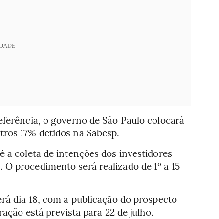
IDADE
eferência, o governo de São Paulo colocará
tros 17% detidos na Sabesp.
 é a coleta de intenções dos investidores
 O procedimento será realizado de 1º a 15
erá dia 18, com a publicação do prospecto
ração está prevista para 22 de julho.