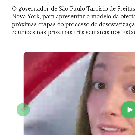
O governador de São Paulo Tarcísio de Freita
Nova York, para apresentar o modelo da oferta
próximas etapas do processo de desestatizaçã
reuniões nas próximas três semanas nos Estad