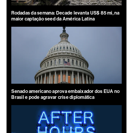
Rodadas da semana: Decade levanta US$ 85 mi, na
maior captação seed da América Latina
Senado americano aprova embaixador dos EUA no
Brasil e pode agravar crise diplomática