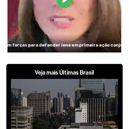
Veja mais Últimas Brasil