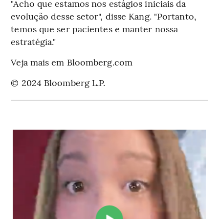
"Acho que estamos nos estágios iniciais da
evolução desse setor", disse Kang. "Portanto,
temos que ser pacientes e manter nossa
estratégia."
Veja mais em Bloomberg.com
© 2024 Bloomberg L.P.