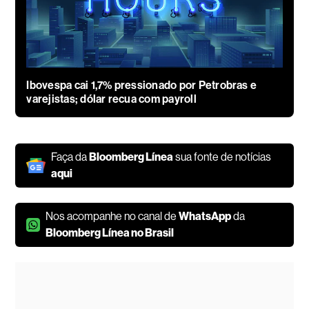
Ibovespa cai 1,7% pressionado por Petrobras e
varejistas; dólar recua com payroll
Faça da
Bloomberg Línea
sua fonte de notícias
aqui
Nos acompanhe no canal de
WhatsApp
da
Bloomberg Línea no Brasil