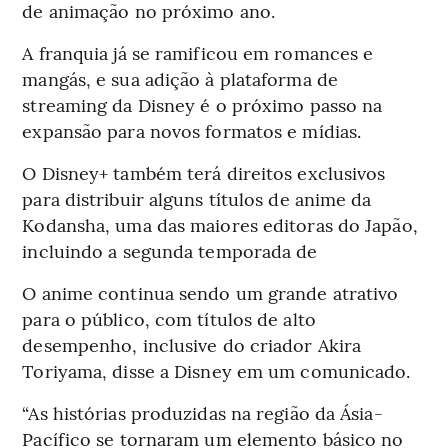
de animação no próximo ano.
A franquia já se ramificou em romances e
mangás, e sua adição à plataforma de
streaming da Disney é o próximo passo na
expansão para novos formatos e mídias.
O Disney+ também terá direitos exclusivos
para distribuir alguns títulos de anime da
Kodansha, uma das maiores editoras do Japão,
incluindo a segunda temporada de
O anime continua sendo um grande atrativo
para o público, com títulos de alto
desempenho, inclusive do criador Akira
Toriyama, disse a Disney em um comunicado.
“As histórias produzidas na região da Ásia-
Pacífico se tornaram um elemento básico no