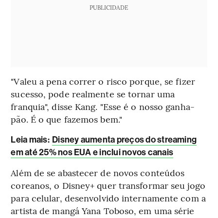
PUBLICIDADE
"Valeu a pena correr o risco porque, se fizer
sucesso, pode realmente se tornar uma
franquia", disse Kang. "Esse é o nosso ganha-
pão. É o que fazemos bem."
Leia mais:
Disney aumenta preços do streaming
em até 25% nos EUA e inclui novos canais
Além de se abastecer de novos conteúdos
coreanos, o Disney+ quer transformar seu jogo
para celular, desenvolvido internamente com a
artista de mangá Yana Toboso, em uma série