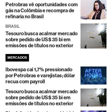
Petrobras vê oportunidades com
gás na Colômbia e recompra de
refinaria no Brasil
BRASIL
Tesouro busca acalmar mercado
sobre pedido de US$ 35 bi em
emissões de títulos no exterior
MERCADOS
Ibovespa cai 1,7% pressionado
por Petrobras e varejistas; dólar
recua com payroll
Tesouro busca acalmar mercado
sobre pedido de US$ 35 bi em
emissões de títulos no exterior