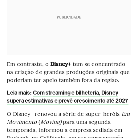
PUBLICIDADE
Em contraste, o
Disney+
tem se concentrado
na criação de grandes produções originais que
poderiam ter apelo também fora da região.
Leia mais:
Com streaming e bilheteria, Disney
supera estimativas e prevê crescimento até 2027
O Disney+ renovou a série de super-heróis
Em
Movimento
(
Moving)
para uma segunda
temporada, informou a empresa sediada em
Burbank, na Califórnia, em sua apresentação