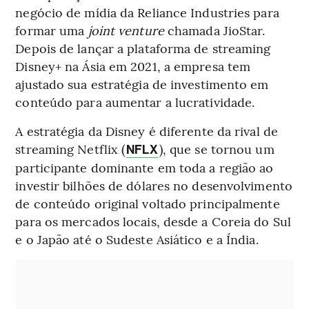
negócio de mídia da Reliance Industries para
formar uma
joint venture
chamada JioStar.
Depois de lançar a plataforma de streaming
Disney+ na Ásia em 2021, a empresa tem
ajustado sua estratégia de investimento em
conteúdo para aumentar a lucratividade.
A estratégia da Disney é diferente da rival de
streaming Netflix (
), que se tornou um
NFLX
participante dominante em toda a região ao
investir bilhões de dólares no desenvolvimento
de conteúdo original voltado principalmente
para os mercados locais, desde a Coreia do Sul
e o Japão até o Sudeste Asiático e a Índia.