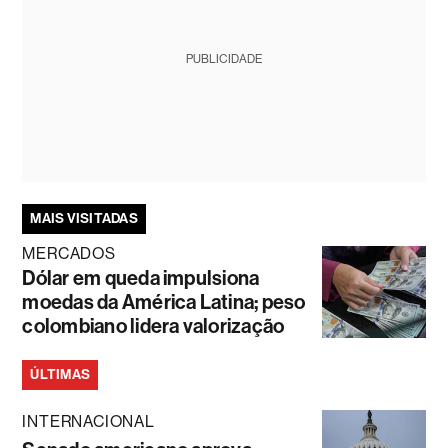
PUBLICIDADE
MAIS VISITADAS
MERCADOS
Dólar em queda impulsiona
moedas da América Latina; peso
colombiano lidera valorização
ÚLTIMAS
INTERNACIONAL