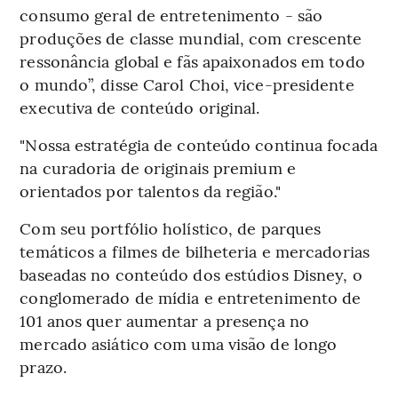
consumo geral de entretenimento - são
produções de classe mundial, com crescente
ressonância global e fãs apaixonados em todo
o mundo”, disse Carol Choi, vice-presidente
executiva de conteúdo original.
"Nossa estratégia de conteúdo continua focada
na curadoria de originais premium e
orientados por talentos da região."
Com seu portfólio holístico, de parques
temáticos a filmes de bilheteria e mercadorias
baseadas no conteúdo dos estúdios Disney, o
conglomerado de mídia e entretenimento de
101 anos quer aumentar a presença no
mercado asiático com uma visão de longo
prazo.