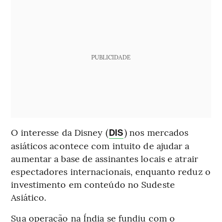
PUBLICIDADE
O interesse da Disney (
) nos mercados
DIS
asiáticos acontece com intuito de ajudar a
aumentar a base de assinantes locais e atrair
espectadores internacionais, enquanto reduz o
investimento em conteúdo no Sudeste
Asiático.
Sua operação na Índia se fundiu com o