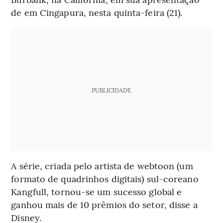
de em Cingapura, nesta quinta-feira (21).
PUBLICIDADE
A série, criada pelo artista de webtoon (um
formato de quadrinhos digitais) sul-coreano
Kangfull, tornou-se um sucesso global e
ganhou mais de 10 prêmios do setor, disse a
Disney.