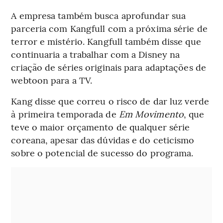
A empresa também busca aprofundar sua
parceria com Kangfull com a próxima série de
terror e mistério. Kangfull também disse que
continuaria a trabalhar com a Disney na
criação de séries originais para adaptações de
webtoon para a TV.
Kang disse que correu o risco de dar luz verde
à primeira temporada de
Em Movimento
, que
teve o maior orçamento de qualquer série
coreana, apesar das dúvidas e do ceticismo
sobre o potencial de sucesso do programa.