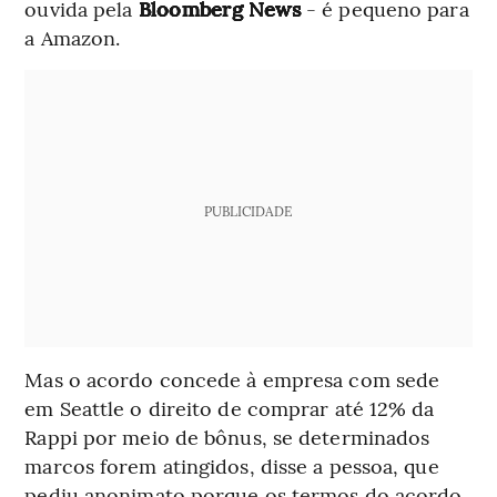
ouvida pela
Bloomberg News
- é pequeno para
a Amazon.
PUBLICIDADE
Mas o acordo concede à empresa com sede
em Seattle o direito de comprar até 12% da
Rappi por meio de bônus, se determinados
marcos forem atingidos, disse a pessoa, que
pediu anonimato porque os termos do acordo