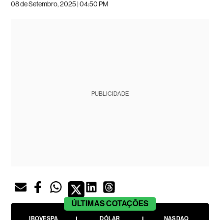
08 de Setembro, 2025 | 04:50 PM
PUBLICIDADE
ÚLTIMAS
COTAÇÕES
IBOVESPA
DÓLAR
NASDAQ