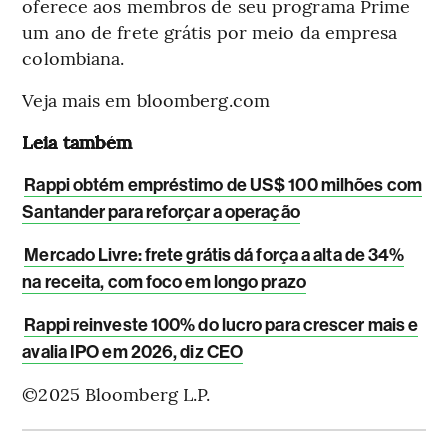
oferece aos membros de seu programa Prime
um ano de frete grátis por meio da empresa
colombiana.
Veja mais em bloomberg.com
Leia também
Rappi obtém empréstimo de US$ 100 milhões com
Santander para reforçar a operação
Mercado Livre: frete grátis dá força a alta de 34%
na receita, com foco em longo prazo
Rappi reinveste 100% do lucro para crescer mais e
avalia IPO em 2026, diz CEO
©2025 Bloomberg L.P.