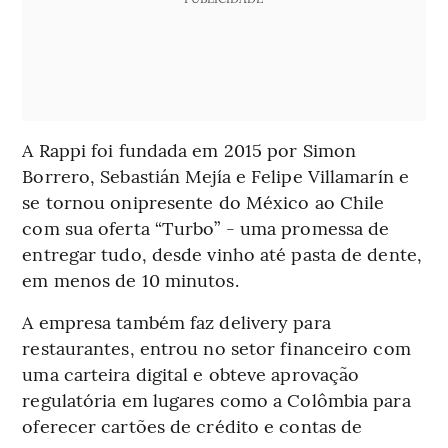
A Rappi foi fundada em 2015 por Simon
Borrero, Sebastián Mejía e Felipe Villamarín e
se tornou onipresente do México ao Chile
com sua oferta “Turbo” - uma promessa de
entregar tudo, desde vinho até pasta de dente,
em menos de 10 minutos.
A empresa também faz delivery para
restaurantes, entrou no setor financeiro com
uma carteira digital e obteve aprovação
regulatória em lugares como a Colômbia para
oferecer cartões de crédito e contas de