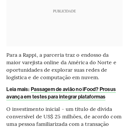
PUBLICIDADE
Para a Rappi, a parceria traz o endosso da
maior varejista online da América do Norte e
oportunidades de explorar suas redes de
logística e de computação em nuvem.
Leia mais
:
Passagem de avião no iFood? Prosus
avança em testes para integrar plataformas
O investimento inicial - um título de dívida
conversível de US$ 25 milhões, de acordo com
uma pessoa familiarizada com a transação