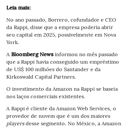
Leia mais:
No ano passado, Borrero, cofundador e CEO
da Rappi, disse que a empresa poderia abrir
seu capital em 2025, possivelmente em Nova
York.
A
Bloomberg News
informou no mês passado
que a Rappi havia conseguido um empréstimo
de US$ 100 milhões do Santander e da
Kirkoswald Capital Partners.
O investimento da Amazon na Rappi se baseia
nos laços comerciais existentes.
A Rappi é cliente da Amazon Web Services, o
provedor de nuvem que é um dos maiores
players
desse segmento. No México, a Amazon