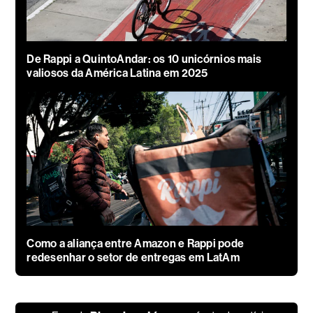
De Rappi a QuintoAndar: os 10 unicórnios mais
valiosos da América Latina em 2025
Como a aliança entre Amazon e Rappi pode
redesenhar o setor de entregas em LatAm