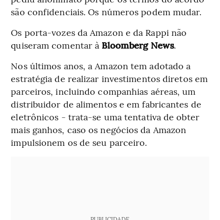
são confidenciais. Os números podem mudar.
Os porta-vozes da Amazon e da Rappi não
quiseram comentar à
Bloomberg News
.
Nos últimos anos, a Amazon tem adotado a
estratégia de realizar investimentos diretos em
parceiros, incluindo companhias aéreas, um
distribuidor de alimentos e em fabricantes de
eletrônicos - trata-se uma tentativa de obter
mais ganhos, caso os negócios da Amazon
impulsionem os de seu parceiro.
PUBLICIDADE