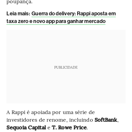
poupança.
Leia mais:
Guerra do delivery: Rappi aposta em
taxa zero e novo app para ganhar mercado
PUBLICIDADE
A Rappi é apoiada por uma série de
investidores de renome, incluindo
SoftBank
,
Sequoia Capital
e
T. Rowe Price
.