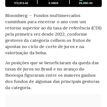
172,513.42
5.0805
26,690.62
Bloomberg — Fundos multimercados
caminham para encerrar o ano com um
retorno superior ao da taxa de referência (CDI)
pela primeira vez desde 2022, conforme
gestores da categoria colhem os frutos de
apostas no ciclo de corte de juros e na
valorização da bolsa.
As posições que se beneficiaram da queda das
taxas de juros no Brasil e no avanço do
Ibovespa figuraram entre os maiores ganhos
dos fundos de algumas das principais gestoras
da categoria.