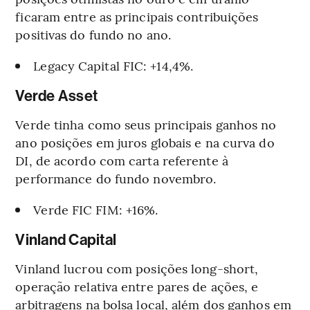
ficaram entre as principais contribuições
positivas do fundo no ano.
Legacy Capital FIC: +14,4%.
Verde Asset
Verde tinha como seus principais ganhos no
ano posições em juros globais e na curva do
DI, de acordo com carta referente à
performance do fundo novembro.
Verde FIC FIM: +16%.
Vinland Capital
Vinland lucrou com posições long-short,
operação relativa entre pares de ações, e
arbitragens na bolsa local, além dos ganhos em