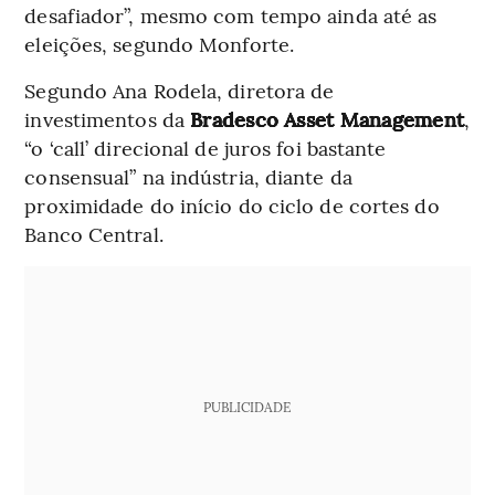
desafiador”, mesmo com tempo ainda até as
eleições, segundo Monforte.
Segundo Ana Rodela, diretora de
investimentos da
Bradesco Asset Management
,
“o ‘call’ direcional de juros foi bastante
consensual” na indústria, diante da
proximidade do início do ciclo de cortes do
Banco Central.
PUBLICIDADE