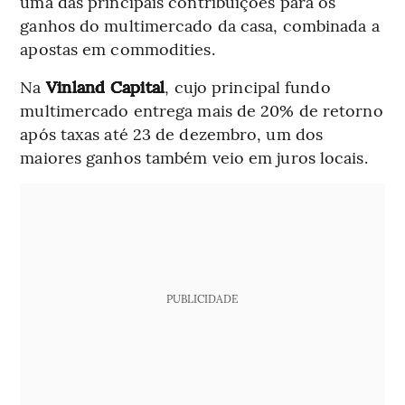
uma das principais contribuições para os
ganhos do multimercado da casa, combinada a
apostas em commodities.
Na
Vinland Capital
, cujo principal fundo
multimercado entrega mais de 20% de retorno
após taxas até 23 de dezembro, um dos
maiores ganhos também veio em juros locais.
PUBLICIDADE