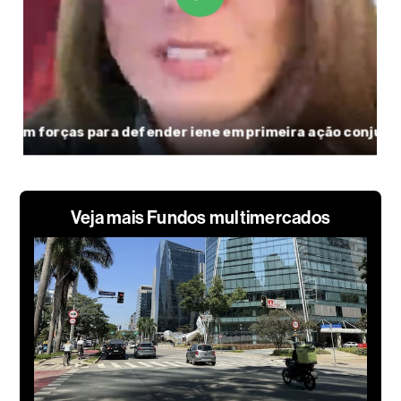
Veja mais Fundos multimercados