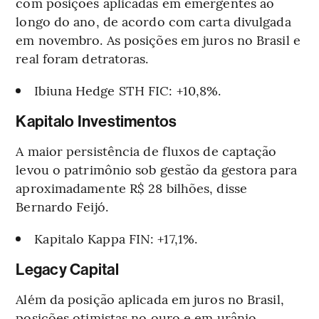
com posições aplicadas em emergentes ao
longo do ano, de acordo com carta divulgada
em novembro. As posições em juros no Brasil e
real foram detratoras.
Ibiuna Hedge STH FIC: +10,8%.
Kapitalo Investimentos
A maior persistência de fluxos de captação
levou o patrimônio sob gestão da gestora para
aproximadamente R$ 28 bilhões, disse
Bernardo Feijó.
Kapitalo Kappa FIN: +17,1%.
Legacy Capital
Além da posição aplicada em juros no Brasil,
posições otimistas no ouro e em urânio