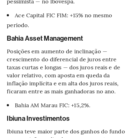
pessimista — no Ibovespa.
Ace Capital FIC FIM: +15% no mesmo
período.
Bahia Asset Management
Posições em aumento de inclinação —
crescimento do diferencial de juros entre
taxas curtas e longas — dos juros reais e de
valor relativo, com aposta em queda da
inflação implícita e em alta dos juros reais,
ficaram entre as mais ganhadoras no ano.
Bahia AM Marau FIC: +15,2%.
Ibiuna Investimentos
Ibiuna teve maior parte dos ganhos do fundo