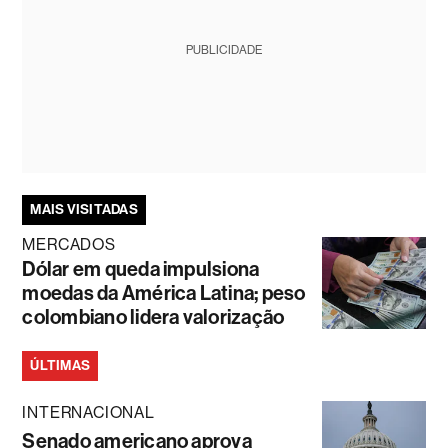
PUBLICIDADE
MAIS VISITADAS
MERCADOS
Dólar em queda impulsiona
moedas da América Latina; peso
colombiano lidera valorização
ÚLTIMAS
INTERNACIONAL
Senado americano aprova