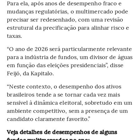
Para ela, após anos de desempenho fraco e
mudanças regulatórias, o multimercado pode
precisar ser redesenhado, com uma revisão
estrutural da precificação para alinhar risco e
taxas.
“O ano de 2026 será particularmente relevante
para a indústria de fundos, um divisor de águas
em função das eleições presidenciais”, disse
Feijó, da Kapitalo.
“Neste contexto, o desempenho dos ativos
brasileiros tende a se tornar cada vez mais
sensível à dinâmica eleitoral, sobretudo em um
ambiente competitivo, sem a presença de um
candidato claramente favorito.”
Veja detalhes de desempenhos de alguns
fundos multimercados no ano: