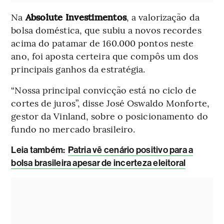
Na
Absolute Investimentos
, a valorização da
bolsa doméstica, que subiu a novos recordes
acima do patamar de 160.000 pontos neste
ano, foi aposta certeira que compôs um dos
principais ganhos da estratégia.
“Nossa principal convicção está no ciclo de
cortes de juros”, disse José Oswaldo Monforte,
gestor da Vinland, sobre o posicionamento do
fundo no mercado brasileiro.
Leia também:
Patria vê cenário positivo para a
bolsa brasileira apesar de incerteza eleitoral