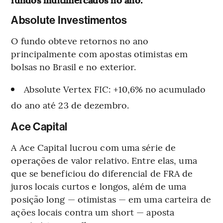
Absolute Investimentos
O fundo obteve retornos no ano
principalmente com apostas otimistas em
bolsas no Brasil e no exterior.
Absolute Vertex FIC: +10,6% no acumulado
do ano até 23 de dezembro.
Ace Capital
A Ace Capital lucrou com uma série de
operações de valor relativo. Entre elas, uma
que se beneficiou do diferencial de FRA de
juros locais curtos e longos, além de uma
posição long — otimistas — em uma carteira de
ações locais contra um short — aposta