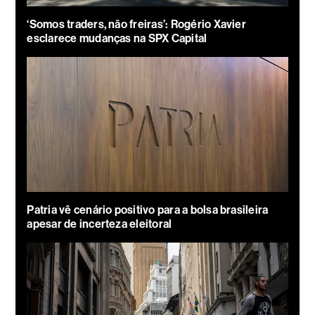
‘Somos traders, não freiras’: Rogério Xavier
esclarece mudanças na SPX Capital
Patria vê cenário positivo para a bolsa brasileira
apesar de incerteza eleitoral