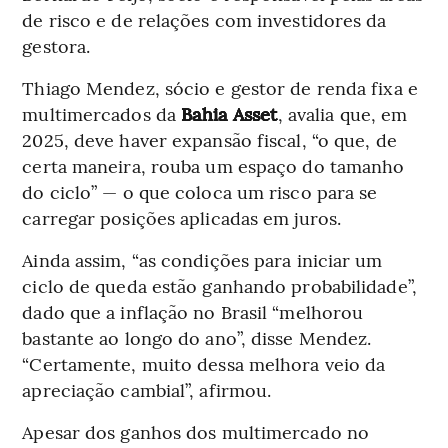
de risco e de relações com investidores da
gestora.
Thiago Mendez, sócio e gestor de renda fixa e
multimercados da
Bahia Asset
, avalia que, em
2025, deve haver expansão fiscal, “o que, de
certa maneira, rouba um espaço do tamanho
do ciclo” — o que coloca um risco para se
carregar posições aplicadas em juros.
Ainda assim, “as condições para iniciar um
ciclo de queda estão ganhando probabilidade”,
dado que a inflação no Brasil “melhorou
bastante ao longo do ano”, disse Mendez.
“Certamente, muito dessa melhora veio da
apreciação cambial”, afirmou.
Apesar dos ganhos dos multimercado no