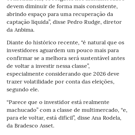
devem diminuir de forma mais consistente,
abrindo espaço para uma recuperação da
captação líquida”, disse Pedro Rudge, diretor
da Anbima.
Diante do histórico recente, “é natural que os
investidores aguardem um pouco mais para
confirmar se a melhora será sustentável antes
de voltar a investir nessa classe”,
especialmente considerando que 2026 deve
trazer volatilidade por conta das eleições,
segundo ele.
“Parece que o investidor está realmente
machucado” com a classe de multimercado, “e,
para ele voltar, está difícil”, disse Ana Rodela,
da Bradesco Asset.