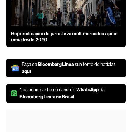
Reprecificação de juros leva multimercados a pior
mês desde 2020
Faça da
Bloomberg Línea
sua fonte de notícias
aqui
Nos acompanhe no canal de
WhatsApp
da
Bloomberg Línea no Brasil