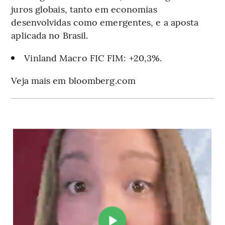
juros globais, tanto em economias
desenvolvidas como emergentes, e a aposta
aplicada no Brasil.
Vinland Macro FIC FIM: +20,3%.
Veja mais em bloomberg.com