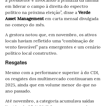
em liderar o campo à direita do espectro
político na próxima eleição”, disse a
Verde
Asset Management
em carta mensal divulgada
no começo do mês.
A gestora notou que, em novembro, os ativos
locais haviam refletido uma “combinação de
vento favorável” para emergentes e um cenário
político local construtivo.
Resgates
Mesmo com a performance superior à do CDI,
os resgates dos multimercado continuaram em
2025, ainda que em volume menor do que no
ano passado.
Até novembro, a categoria acumulava saídas