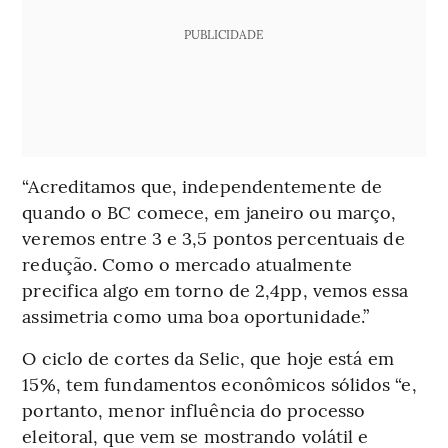
PUBLICIDADE
“Acreditamos que, independentemente de
quando o BC comece, em janeiro ou março,
veremos entre 3 e 3,5 pontos percentuais de
redução. Como o mercado atualmente
precifica algo em torno de 2,4pp, vemos essa
assimetria como uma boa oportunidade.”
O ciclo de cortes da Selic, que hoje está em
15%, tem fundamentos econômicos sólidos “e,
portanto, menor influência do processo
eleitoral, que vem se mostrando volátil e