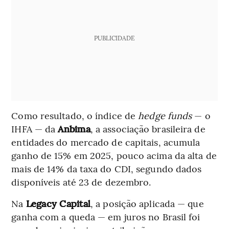
PUBLICIDADE
Como resultado, o índice de
hedge funds
— o
IHFA — da
Anbima
, a associação brasileira de
entidades do mercado de capitais, acumula
ganho de 15% em 2025, pouco acima da alta de
mais de 14% da taxa do CDI, segundo dados
disponíveis até 23 de dezembro.
Na
Legacy Capital
, a posição aplicada — que
ganha com a queda — em juros no Brasil foi