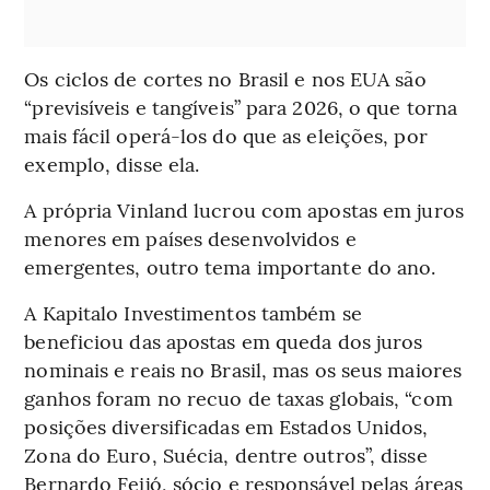
Os ciclos de cortes no Brasil e nos EUA são
“previsíveis e tangíveis” para 2026, o que torna
mais fácil operá-los do que as eleições, por
exemplo, disse ela.
A própria Vinland lucrou com apostas em juros
menores em países desenvolvidos e
emergentes, outro tema importante do ano.
A Kapitalo Investimentos também se
beneficiou das apostas em queda dos juros
nominais e reais no Brasil, mas os seus maiores
ganhos foram no recuo de taxas globais, “com
posições diversificadas em Estados Unidos,
Zona do Euro, Suécia, dentre outros”, disse
Bernardo Feijó, sócio e responsável pelas áreas