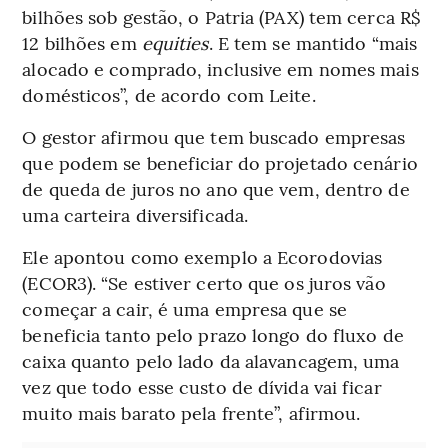
bilhões sob gestão, o Patria (PAX) tem cerca R$
12 bilhões em
equities
. E tem se mantido “mais
alocado e comprado, inclusive em nomes mais
domésticos”, de acordo com Leite.
O gestor afirmou que tem buscado empresas
que podem se beneficiar do projetado cenário
de queda de juros no ano que vem, dentro de
uma carteira diversificada.
Ele apontou como exemplo a Ecorodovias
(ECOR3). “Se estiver certo que os juros vão
começar a cair, é uma empresa que se
beneficia tanto pelo prazo longo do fluxo de
caixa quanto pelo lado da alavancagem, uma
vez que todo esse custo de dívida vai ficar
muito mais barato pela frente”, afirmou.