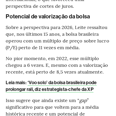
perspectiva de cortes de juros.
Potencial de valorização da bolsa
Sobre a perspectiva para 2026, Leite ressaltou
que, nos últimos 15 anos, a bolsa brasileira
operou com um múltiplo de preço sobre lucro
(P/E) perto de 11 vezes em média.
No pior momento, em 2022, esse múltiplo
chegou a 6 vezes. E, mesmo com a valorização
recente, está perto de 8,5 vezes atualmente.
Leia mais
:
‘Voo solo’ da bolsa brasileira pode
prolongar rali, diz estrategista-chefe da XP
Isso sugere que ainda existe um “
gap
”
significativo para que voltem para a média
histórica recente e um potencial de