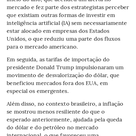
mercado e fez parte dos estrategistas perceber
que existiam outras formas de investir em
inteligência artificial (IA) sem necessariamente
estar alocado em empresas dos Estados
Unidos, o que reduziu uma parte dos fluxos
para o mercado americano.
Em seguida, as tarifas de importação do
presidente Donald Trump impulsionaram um
movimento de desvalorização do dólar, que
beneficiou mercados fora dos EUA, em
especial os emergentes.
Além disso, no contexto brasileiro, a inflação
se mostrou menos resiliente do que o
esperado anteriormente, ajudada pela queda
do dólar e do petróleo no mercado
internacional, o que favoreceu uma