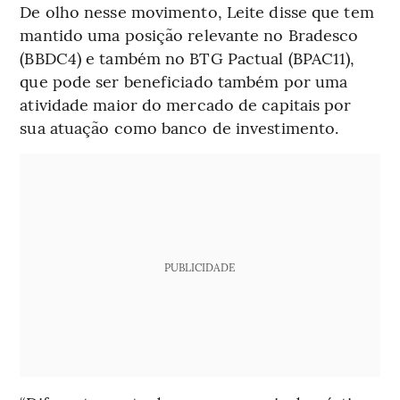
De olho nesse movimento, Leite disse que tem
mantido uma posição relevante no Bradesco
(BBDC4) e também no BTG Pactual (BPAC11),
que pode ser beneficiado também por uma
atividade maior do mercado de capitais por
sua atuação como banco de investimento.
PUBLICIDADE