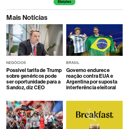
Eleições
Mais Notícias
NEGÓCIOS
BRASIL
Possível tarifa de Trump
Governo endurece
sobre genéricos pode
reação contra EUA e
ser oportunidade para a
Argentina por suposta
Sandoz, diz CEO
interferência eleitoral