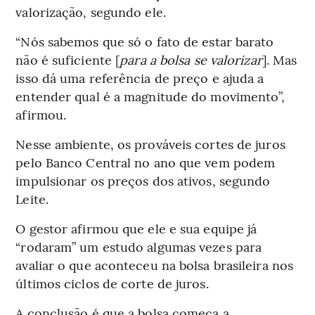
valorização, segundo ele.
“Nós sabemos que só o fato de estar barato
não é suficiente [
para a bolsa se valorizar
]. Mas
isso dá uma referência de preço e ajuda a
entender qual é a magnitude do movimento”,
afirmou.
Nesse ambiente, os prováveis cortes de juros
pelo Banco Central no ano que vem podem
impulsionar os preços dos ativos, segundo
Leite.
O gestor afirmou que ele e sua equipe já
“rodaram” um estudo algumas vezes para
avaliar o que aconteceu na bolsa brasileira nos
últimos ciclos de corte de juros.
A conclusão é que a bolsa começa a