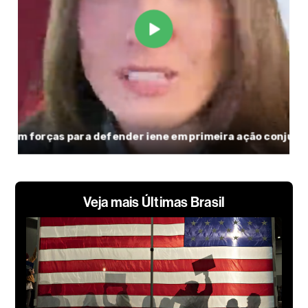
Veja mais Últimas Brasil