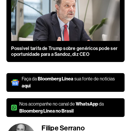
Possível tarifa de Trump sobre genéricos pode ser
oportunidade para a Sandoz, diz CEO
Faça da
Bloomberg Línea
sua fonte de notícias
aqui
Nos acompanhe no canal de
WhatsApp
da
Bloomberg Línea no Brasil
Filipe Serrano