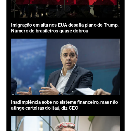
Imigração em alta nos EUA desafia plano de Trump.
Número de brasileiros quase dobrou
Inadimplência sobe no sistema financeiro, mas não
atinge carteiras do Itaú, diz CEO