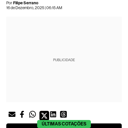
Por
Filipe Serrano
16 de Dezembro, 2025 | 06:15 AM
PUBLICIDADE
ÚLTIMAS
COTAÇÕES