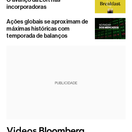
incorporadoras
Ações globais se aproximam de
máximas históricas com
temporada de balanços
PUBLICIDADE