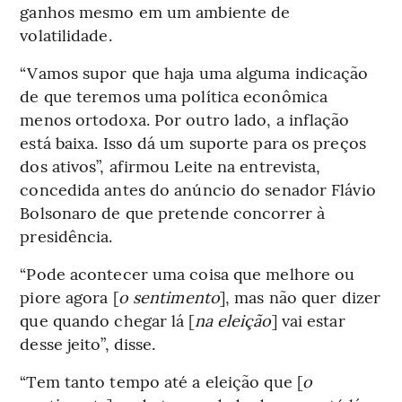
ganhos mesmo em um ambiente de
volatilidade.
“Vamos supor que haja uma alguma indicação
de que teremos uma política econômica
menos ortodoxa. Por outro lado, a inflação
está baixa. Isso dá um suporte para os preços
dos ativos”, afirmou Leite na entrevista,
concedida antes do anúncio do senador Flávio
Bolsonaro de que pretende concorrer à
presidência.
“Pode acontecer uma coisa que melhore ou
piore agora [
o sentimento
], mas não quer dizer
que quando chegar lá [
na eleição
] vai estar
desse jeito”, disse.
“Tem tanto tempo até a eleição que [
o