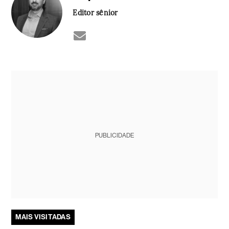
Editor sênior
PUBLICIDADE
MAIS VISITADAS