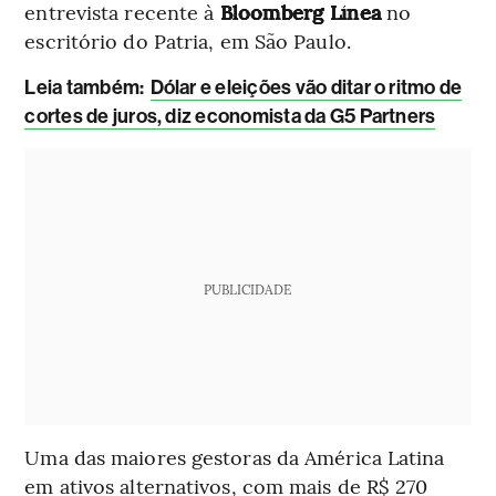
entrevista recente à
Bloomberg Línea
no
escritório do Patria, em São Paulo.
Leia também:
Dólar e eleições vão ditar o ritmo de
cortes de juros, diz economista da G5 Partners
PUBLICIDADE
Uma das maiores gestoras da América Latina
em ativos alternativos, com mais de R$ 270