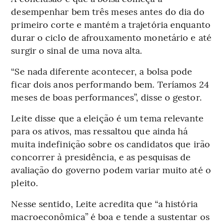
desempenhar bem três meses antes do dia do
primeiro corte e mantém a trajetória enquanto
durar o ciclo de afrouxamento monetário e até
surgir o sinal de uma nova alta.
“Se nada diferente acontecer, a bolsa pode
ficar dois anos performando bem. Teríamos 24
meses de boas performances”, disse o gestor.
Leite disse que a eleição é um tema relevante
para os ativos, mas ressaltou que ainda há
muita indefinição sobre os candidatos que irão
concorrer à presidência, e as pesquisas de
avaliação do governo podem variar muito até o
pleito.
Nesse sentido, Leite acredita que “a história
macroeconômica” é boa e tende a sustentar os