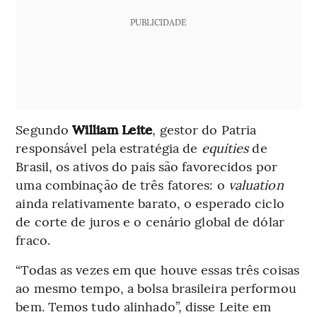
PUBLICIDADE
Segundo
William Leite
, gestor do Patria
responsável pela estratégia de
equities
de
Brasil, os ativos do país são favorecidos por
uma combinação de três fatores: o
valuation
ainda relativamente barato, o esperado ciclo
de corte de juros e o cenário global de dólar
fraco.
“Todas as vezes em que houve essas três coisas
ao mesmo tempo, a bolsa brasileira performou
bem. Temos tudo alinhado”, disse Leite em