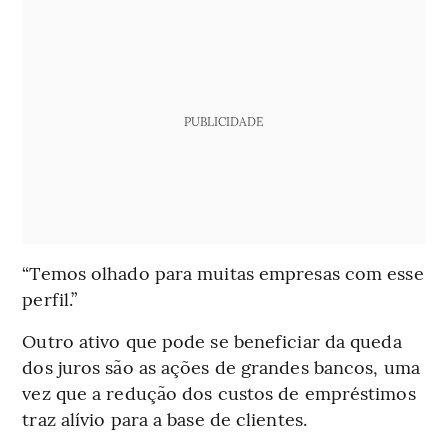
PUBLICIDADE
“Temos olhado para muitas empresas com esse
perfil.”
Outro ativo que pode se beneficiar da queda
dos juros são as ações de grandes bancos, uma
vez que a redução dos custos de empréstimos
traz alívio para a base de clientes.