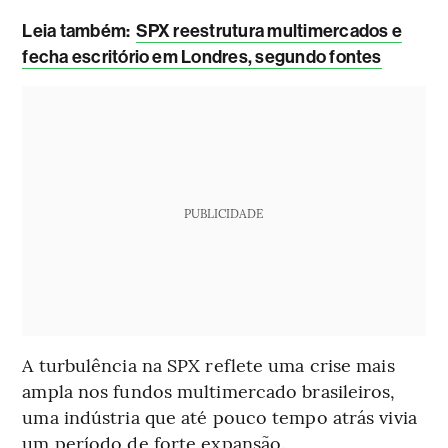
Leia também:
SPX reestrutura multimercados e
fecha escritório em Londres, segundo fontes
PUBLICIDADE
A turbulência na SPX reflete uma crise mais
ampla nos fundos multimercado brasileiros,
uma indústria que até pouco tempo atrás vivia
um período de forte expansão.