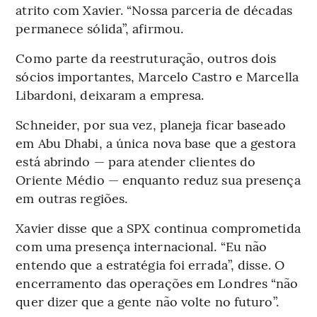
atrito com Xavier. “Nossa parceria de décadas
permanece sólida”, afirmou.
Como parte da reestruturação, outros dois
sócios importantes, Marcelo Castro e Marcella
Libardoni, deixaram a empresa.
Schneider, por sua vez, planeja ficar baseado
em Abu Dhabi, a única nova base que a gestora
está abrindo — para atender clientes do
Oriente Médio — enquanto reduz sua presença
em outras regiões.
Xavier disse que a SPX continua comprometida
com uma presença internacional. “Eu não
entendo que a estratégia foi errada”, disse. O
encerramento das operações em Londres “não
quer dizer que a gente não volte no futuro”.