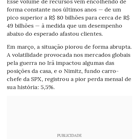
Esse volume de recursos vem encolhendo de
forma constante nos últimos anos — de um
pico superior a R$ 80 bilhões para cerca de R$
49 bilhões — à medida que um desempenho
abaixo do esperado afastou clientes.
Em março, a situação piorou de forma abrupta.
A volatilidade provocada nos mercados globais
pela guerra no Irã impactou algumas das
posições da casa, e o Nimitz, fundo carro-
chefe da SPX, registrou a pior perda mensal de
sua história: 5,5%.
PUBLICIDADE