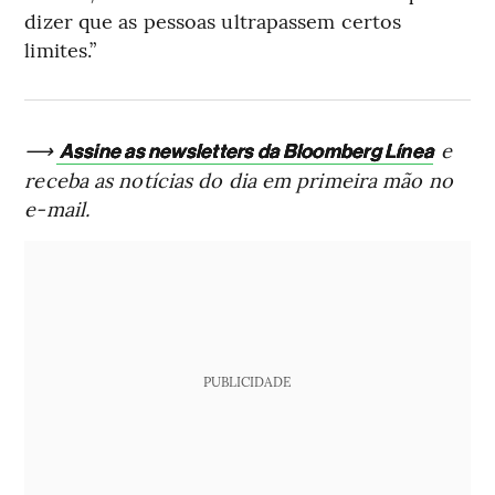
dizer que as pessoas ultrapassem certos
limites.”
⟶
e
Assine as newsletters da Bloomberg Línea
receba as notícias do dia em primeira mão no
e-mail.
PUBLICIDADE