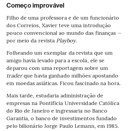
Começo improvável
Filho de uma professora e de um funcionário
dos Correios, Xavier teve uma introdução
pouco convencional ao mundo das finanças —
por meio da revista
Playboy
.
Folheando um exemplar da revista que um
amigo havia levado para a escola, ele se
deparou com uma reportagem sobre um
trader
que havia ganhado milhões apostando
em moedas asiáticas. Ficou fascinado na hora.
Mais tarde, estudaria administração de
empresas na Pontifícia Universidade Católica
do Rio de Janeiro e ingressaria no Banco
Garantia, o banco de investimentos fundado
pelo bilionário Jorge Paulo Lemann, em 1985.