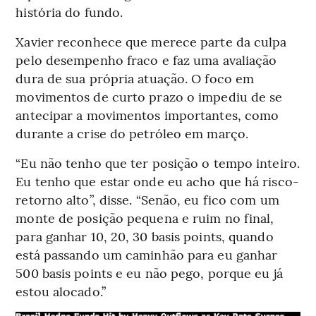
história do fundo.
Xavier reconhece que merece parte da culpa
pelo desempenho fraco e faz uma avaliação
dura de sua própria atuação. O foco em
movimentos de curto prazo o impediu de se
antecipar a movimentos importantes, como
durante a crise do petróleo em março.
“Eu não tenho que ter posição o tempo inteiro.
Eu tenho que estar onde eu acho que há risco-
retorno alto”, disse. “Senão, eu fico com um
monte de posição pequena e ruim no final,
para ganhar 10, 20, 30 basis points, quando
está passando um caminhão para eu ganhar
500 basis points e eu não pego, porque eu já
estou alocado.”