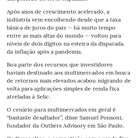
Após anos de crescimento acelerado, a
indústria vem encolhendo desde que a taxa
básica de juros do país — há muito tempo
entre as mais altas do mundo — voltou para
níveis de dois dígitos na esteira da disparada
da inflação após a pandemia.
Boa parte dos recursos que investidores
haviam destinado aos multimercados em busca
de retornos mais elevados acabou migrando de
volta para aplicações simples de renda fixa
atreladas à Selic.
O cenário para multimercados em geral é
“bastante desafiador”, disse Samuel Ponsoni,
fundador da Outliers Advisory em São Paulo.