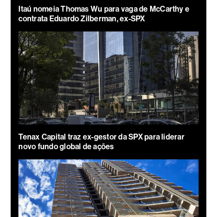
Itaú nomeia Thomas Wu para vaga de McCarthy e
contrata Eduardo Zilberman, ex-SPX
Tenax Capital traz ex-gestor da SPX para liderar
novo fundo global de ações