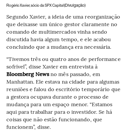
(Divulgação)
Rogério Xavier, sócio da SPX Capital
Segundo Xavier, a ideia de uma reorganização
que deixasse um único gestor claramente no
comando de multimercados vinha sendo
discutida havia algum tempo, e ele acabou
concluindo que a mudança era necessária.
“Tivemos três ou quatro anos de performance
sofrível”, disse Xavier em entrevista à
Bloomberg News
no mês passado, em
Manhattan. Ele estava na cidade para algumas
reuniões e falou do escritório temporário que
a gestora ocupava durante o processo de
mudança para um espaço menor. “Estamos
aqui para trabalhar para o investidor. Se há
coisas que não estão funcionando, que
funcionem”, disse.