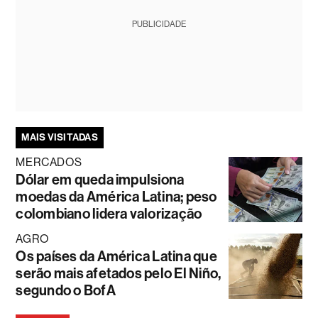
PUBLICIDADE
MAIS VISITADAS
MERCADOS
Dólar em queda impulsiona
moedas da América Latina; peso
colombiano lidera valorização
AGRO
Os países da América Latina que
serão mais afetados pelo El Niño,
segundo o BofA