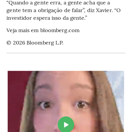
“Quando a gente erra, a gente acha que a
gente tem a obrigação de falar”, diz Xavier. “O
investidor espera isso da gente.”
Veja mais em bloomberg.com
© 2026 Bloomberg L.P.