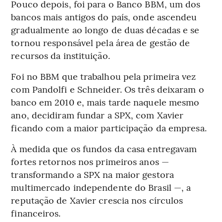
Pouco depois, foi para o Banco BBM, um dos
bancos mais antigos do país, onde ascendeu
gradualmente ao longo de duas décadas e se
tornou responsável pela área de gestão de
recursos da instituição.
Foi no BBM que trabalhou pela primeira vez
com Pandolfi e Schneider. Os três deixaram o
banco em 2010 e, mais tarde naquele mesmo
ano, decidiram fundar a SPX, com Xavier
ficando com a maior participação da empresa.
À medida que os fundos da casa entregavam
fortes retornos nos primeiros anos —
transformando a SPX na maior gestora
multimercado independente do Brasil —, a
reputação de Xavier crescia nos círculos
financeiros.