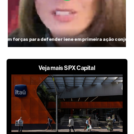
Veja mais SPX Capital