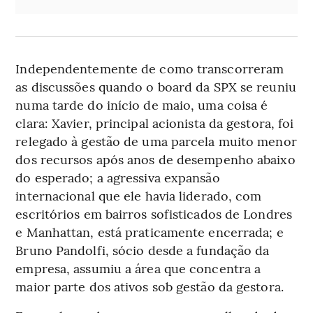
Independentemente de como transcorreram
as discussões quando o board da SPX se reuniu
numa tarde do início de maio, uma coisa é
clara: Xavier, principal acionista da gestora, foi
relegado à gestão de uma parcela muito menor
dos recursos após anos de desempenho abaixo
do esperado; a agressiva expansão
internacional que ele havia liderado, com
escritórios em bairros sofisticados de Londres
e Manhattan, está praticamente encerrada; e
Bruno Pandolfi, sócio desde a fundação da
empresa, assumiu a área que concentra a
maior parte dos ativos sob gestão da gestora.