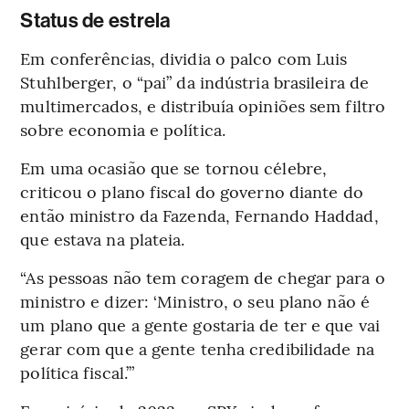
Status de estrela
Em conferências, dividia o palco com Luis
Stuhlberger, o “pai” da indústria brasileira de
multimercados, e distribuía opiniões sem filtro
sobre economia e política.
Em uma ocasião que se tornou célebre,
criticou o plano fiscal do governo diante do
então ministro da Fazenda, Fernando Haddad,
que estava na plateia.
“As pessoas não tem coragem de chegar para o
ministro e dizer: ‘Ministro, o seu plano não é
um plano que a gente gostaria de ter e que vai
gerar com que a gente tenha credibilidade na
política fiscal.’”