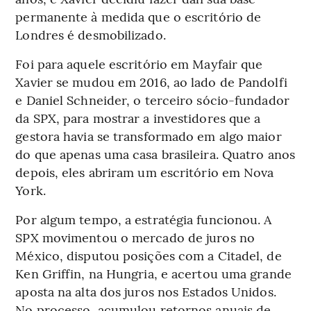
permanente à medida que o escritório de
Londres é desmobilizado.
Foi para aquele escritório em Mayfair que
Xavier se mudou em 2016, ao lado de Pandolfi
e Daniel Schneider, o terceiro sócio-fundador
da SPX, para mostrar a investidores que a
gestora havia se transformado em algo maior
do que apenas uma casa brasileira. Quatro anos
depois, eles abriram um escritório em Nova
York.
Por algum tempo, a estratégia funcionou. A
SPX movimentou o mercado de juros no
México, disputou posições com a Citadel, de
Ken Griffin, na Hungria, e acertou uma grande
aposta na alta dos juros nos Estados Unidos.
No processo, acumulou retornos anuais de