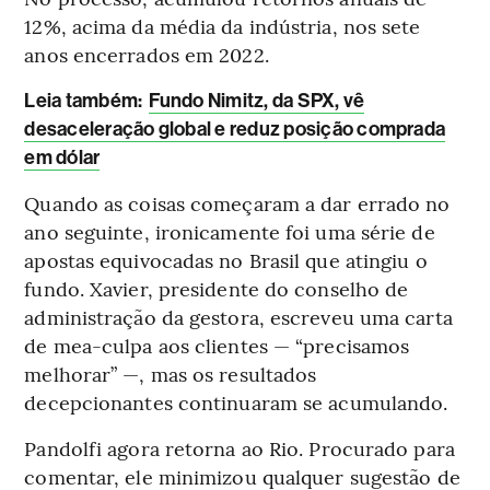
12%, acima da média da indústria, nos sete
anos encerrados em 2022.
Leia também:
Fundo Nimitz, da SPX, vê
desaceleração global e reduz posição comprada
em dólar
Quando as coisas começaram a dar errado no
ano seguinte, ironicamente foi uma série de
apostas equivocadas no Brasil que atingiu o
fundo. Xavier, presidente do conselho de
administração da gestora, escreveu uma carta
de mea-culpa aos clientes — “precisamos
melhorar” —, mas os resultados
decepcionantes continuaram se acumulando.
Pandolfi agora retorna ao Rio. Procurado para
comentar, ele minimizou qualquer sugestão de