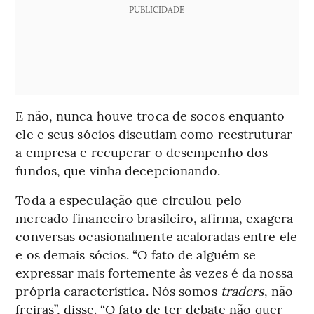
PUBLICIDADE
E não, nunca houve troca de socos enquanto
ele e seus sócios discutiam como reestruturar
a empresa e recuperar o desempenho dos
fundos, que vinha decepcionando.
Toda a especulação que circulou pelo
mercado financeiro brasileiro, afirma, exagera
conversas ocasionalmente acaloradas entre ele
e os demais sócios. “O fato de alguém se
expressar mais fortemente às vezes é da nossa
própria característica. Nós somos
traders
, não
freiras”, disse. “O fato de ter debate não quer