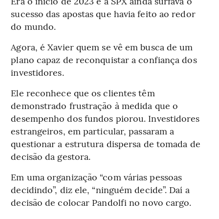
Era o início de 2023 e a SPX ainda surfava o
sucesso das apostas que havia feito ao redor
do mundo.
Agora, é Xavier quem se vê em busca de um
plano capaz de reconquistar a confiança dos
investidores.
Ele reconhece que os clientes têm
demonstrado frustração à medida que o
desempenho dos fundos piorou. Investidores
estrangeiros, em particular, passaram a
questionar a estrutura dispersa de tomada de
decisão da gestora.
Em uma organização “com várias pessoas
decidindo”, diz ele, “ninguém decide”. Daí a
decisão de colocar Pandolfi no novo cargo.