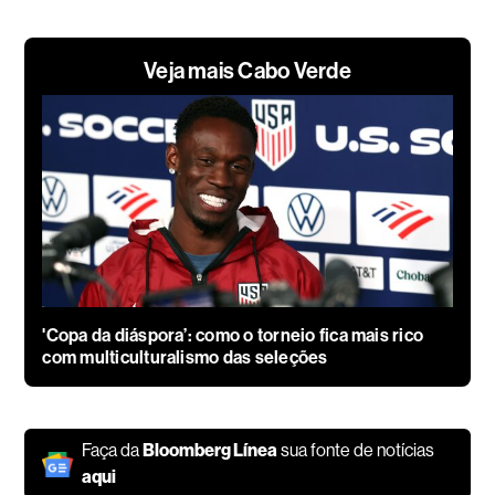
Veja mais Cabo Verde
'Copa da diáspora’: como o torneio fica mais rico
com multiculturalismo das seleções
Faça da
Bloomberg Línea
sua fonte de notícias
aqui