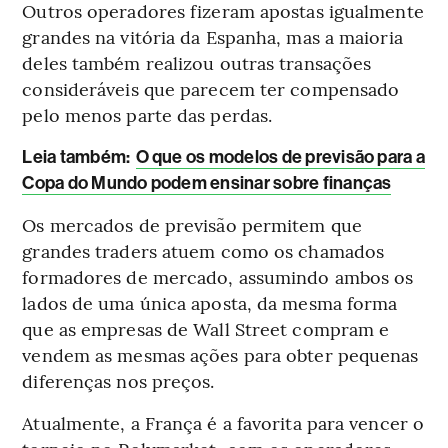
Outros operadores fizeram apostas igualmente
grandes na vitória da Espanha, mas a maioria
deles também realizou outras transações
consideráveis que parecem ter compensado
pelo menos parte das perdas.
Leia também:
O que os modelos de previsão para a
Copa do Mundo podem ensinar sobre finanças
Os mercados de previsão permitem que
grandes traders atuem como os chamados
formadores de mercado, assumindo ambos os
lados de uma única aposta, da mesma forma
que as empresas de Wall Street compram e
vendem as mesmas ações para obter pequenas
diferenças nos preços.
Atualmente, a França é a favorita para vencer o