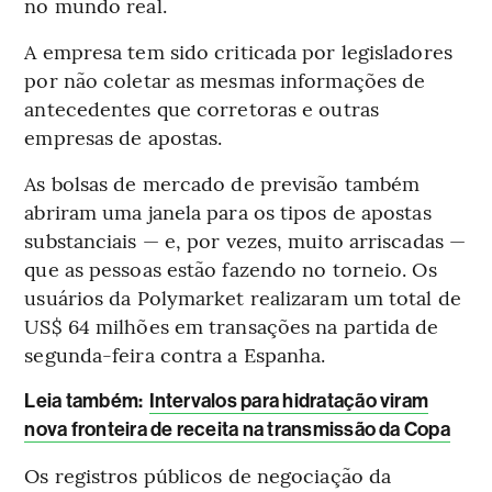
no mundo real.
A empresa tem sido criticada por legisladores
por não coletar as mesmas informações de
antecedentes que corretoras e outras
empresas de apostas.
As bolsas de mercado de previsão também
abriram uma janela para os tipos de apostas
substanciais — e, por vezes, muito arriscadas —
que as pessoas estão fazendo no torneio. Os
usuários da Polymarket realizaram um total de
US$ 64 milhões em transações na partida de
segunda-feira contra a Espanha.
Leia também:
Intervalos para hidratação viram
nova fronteira de receita na transmissão da Copa
Os registros públicos de negociação da