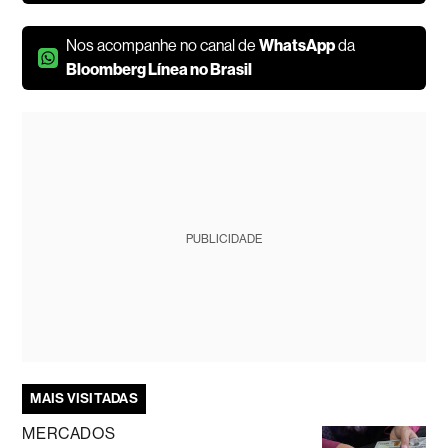
Nos acompanhe no canal de
WhatsApp
da
Bloomberg Línea no Brasil
PUBLICIDADE
MAIS VISITADAS
MERCADOS