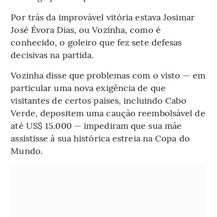
Por trás da improvável vitória estava Josimar
José Évora Dias, ou Vozinha, como é
conhecido, o goleiro que fez sete defesas
decisivas na partida.
Vozinha disse que problemas com o visto — em
particular uma nova exigência de que
visitantes de certos países, incluindo Cabo
Verde, depositem uma caução reembolsável de
até US$ 15.000 — impediram que sua mãe
assistisse à sua histórica estreia na Copa do
Mundo.