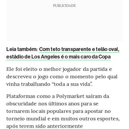
PUBLICIDADE
Leia também:
Com teto transparente e telão oval,
estádio de Los Angeles é o mais caro da Copa
Ele foi eleito o melhor jogador da partida e
descreveu o jogo como o momento pelo qual
vinha trabalhando “toda a sua vida”.
Plataformas como a Polymarket saíram da
obscuridade nos últimos anos para se
tornarem locais populares para apostar no
torneio mundial e em muitos outros esportes,
após terem sido anteriormente