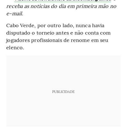
receba as notícias do dia em primeira mão no
e-mail.
Cabo Verde, por outro lado, nunca havia
disputado o torneio antes e não conta com
jogadores profissionais de renome em seu
elenco.
PUBLICIDADE