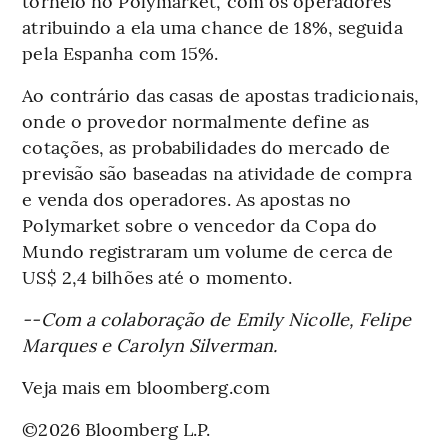
torneio no Polymarket, com os operadores
atribuindo a ela uma chance de 18%, seguida
pela Espanha com 15%.
Ao contrário das casas de apostas tradicionais,
onde o provedor normalmente define as
cotações, as probabilidades do mercado de
previsão são baseadas na atividade de compra
e venda dos operadores. As apostas no
Polymarket sobre o vencedor da Copa do
Mundo registraram um volume de cerca de
US$ 2,4 bilhões até o momento.
--Com a colaboração de Emily Nicolle, Felipe
Marques e Carolyn Silverman.
Veja mais em bloomberg.com
©2026 Bloomberg L.P.