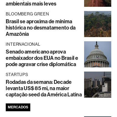
ambientais mais leves
BLOOMBERG GREEN
Brasil se aproxima de mínima
histórica no desmatamento da
Amazônia
INTERNACIONAL
Senado americano aprova
embaixador dos EUA no Brasil e
pode agravar crise diplomática
STARTUPS
Rodadas da semana: Decade
levanta US$ 85 mi, na maior
captação seed da América Latina
MERCADOS