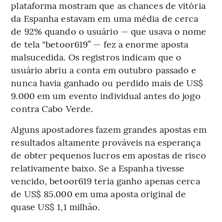
plataforma mostram que as chances de vitória
da Espanha estavam em uma média de cerca
de 92% quando o usuário — que usava o nome
de tela “betoor619” — fez a enorme aposta
malsucedida. Os registros indicam que o
usuário abriu a conta em outubro passado e
nunca havia ganhado ou perdido mais de US$
9.000 em um evento individual antes do jogo
contra Cabo Verde.
Alguns apostadores fazem grandes apostas em
resultados altamente prováveis na esperança
de obter pequenos lucros em apostas de risco
relativamente baixo. Se a Espanha tivesse
vencido, betoor619 teria ganho apenas cerca
de US$ 85.000 em uma aposta original de
quase US$ 1,1 milhão.