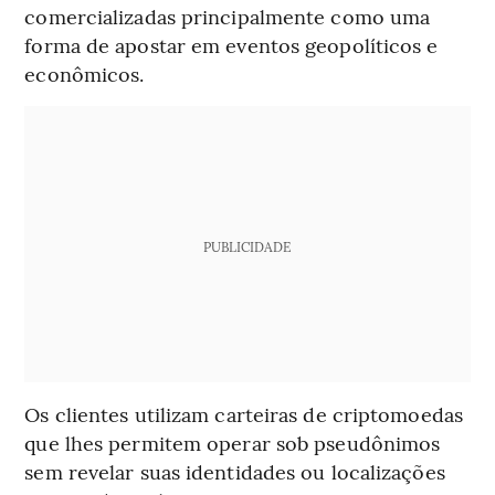
comercializadas principalmente como uma
forma de apostar em eventos geopolíticos e
econômicos.
PUBLICIDADE
Os clientes utilizam carteiras de criptomoedas
que lhes permitem operar sob pseudônimos
sem revelar suas identidades ou localizações