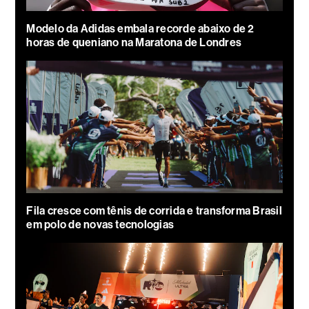
Modelo da Adidas embala recorde abaixo de 2
horas de queniano na Maratona de Londres
Fila cresce com tênis de corrida e transforma Brasil
em polo de novas tecnologias