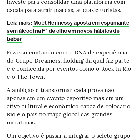
investe para consolidar uma plataforma com
escala para atrair marcas, atletas e turistas.
Leia mais:
Moët Hennessy aposta em espumante
sem álcool na F1 de olho em novos hábitos de
beber
Faz isso contando com o DNA de experiência
do Grupo Dreamers, holding da qual faz parte
e é conhecida por eventos como o Rock in Rio
e o The Town.
A ambição é transformar cada prova não
apenas em um evento esportivo mas em um
ativo cultural e econômico capaz de colocar o
Rio e o país no mapa global das grandes
maratonas.
Um objetivo é passar a integrar o seleto grupo