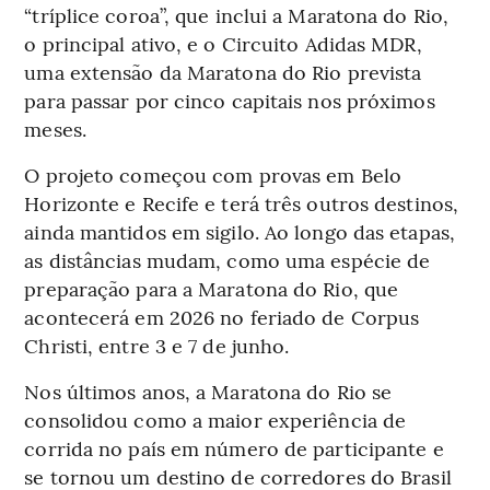
“tríplice coroa”, que inclui a Maratona do Rio,
o principal ativo, e o Circuito Adidas MDR,
uma extensão da Maratona do Rio prevista
para passar por cinco capitais nos próximos
meses.
O projeto começou com provas em Belo
Horizonte e Recife e terá três outros destinos,
ainda mantidos em sigilo. Ao longo das etapas,
as distâncias mudam, como uma espécie de
preparação para a Maratona do Rio, que
acontecerá em 2026 no feriado de Corpus
Christi, entre 3 e 7 de junho.
Nos últimos anos, a Maratona do Rio se
consolidou como a maior experiência de
corrida no país em número de participante e
se tornou um destino de corredores do Brasil