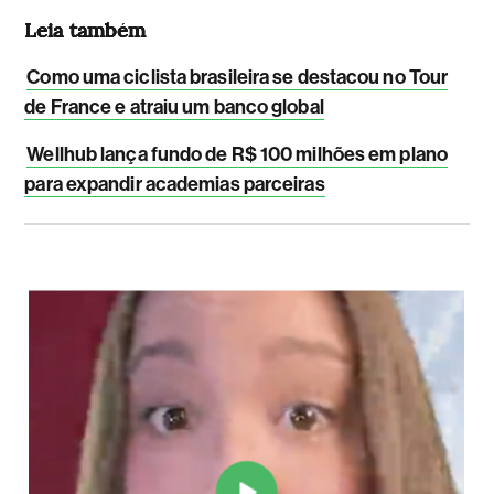
Leia também
Como uma ciclista brasileira se destacou no Tour
de France e atraiu um banco global
Wellhub lança fundo de R$ 100 milhões em plano
para expandir academias parceiras