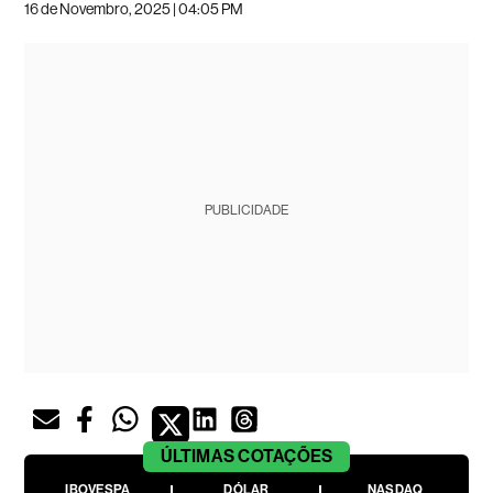
16 de Novembro, 2025 | 04:05 PM
PUBLICIDADE
ÚLTIMAS
COTAÇÕES
IBOVESPA
DÓLAR
NASDAQ