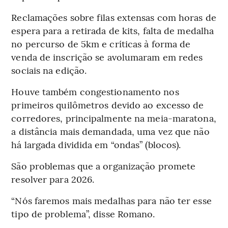
Reclamações sobre filas extensas com horas de
espera para a retirada de kits, falta de medalha
no percurso de 5km e críticas à forma de
venda de inscrição se avolumaram em redes
sociais na edição.
Houve também congestionamento nos
primeiros quilômetros devido ao excesso de
corredores, principalmente na meia-maratona,
a distância mais demandada, uma vez que não
há largada dividida em “ondas” (blocos).
São problemas que a organização promete
resolver para 2026.
“Nós faremos mais medalhas para não ter esse
tipo de problema”, disse Romano.