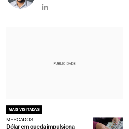
PUBLICIDADE
MAIS VISITADAS
MERCADOS
Dólar em queda impulsiona