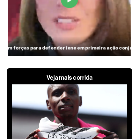
Veja mais corrida