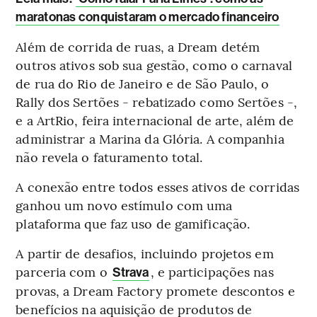
maratonas conquistaram o mercado financeiro
Além de corrida de ruas, a Dream detém
outros ativos sob sua gestão, como o carnaval
de rua do Rio de Janeiro e de São Paulo, o
Rally dos Sertões - rebatizado como Sertões -,
e a ArtRio, feira internacional de arte, além de
administrar a Marina da Glória. A companhia
não revela o faturamento total.
A conexão entre todos esses ativos de corridas
ganhou um novo estímulo com uma
plataforma que faz uso de gamificação.
A partir de desafios, incluindo projetos em
parceria com o
, e participações nas
Strava
provas, a Dream Factory promete descontos e
benefícios na aquisição de produtos de