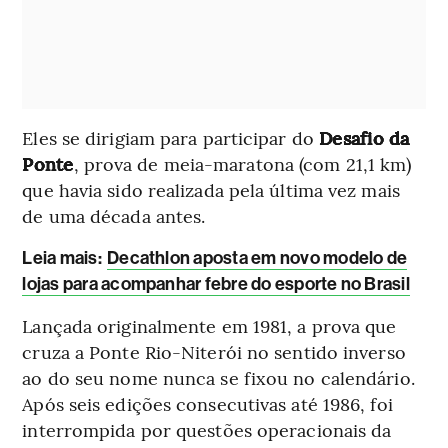
Eles se dirigiam para participar do
Desafio da
Ponte
, prova de meia-maratona (com 21,1 km)
que havia sido realizada pela última vez mais
de uma década antes.
Leia mais
:
Decathlon aposta em novo modelo de
lojas para acompanhar febre do esporte no Brasil
Lançada originalmente em 1981, a prova que
cruza a Ponte Rio-Niterói no sentido inverso
ao do seu nome nunca se fixou no calendário.
Após seis edições consecutivas até 1986, foi
interrompida por questões operacionais da