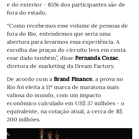
e do exterior - 85% dos participantes são de
fora do estado.
“Como recebemos esse volume de pessoas de
fora do Rio, entendemos que seria uma
abertura para levarmos essa experiência. A
escolha das praças do circuito leva em conta
esse dado também”, disse
Fernanda Cozac
,
diretora de marketing da Dream Factory.
De acordo com a
Brand Finance
, a prova no
Rio foi eleita a 11ª marca de maratona mais
valiosa do mundo, com um impacto
econômico calculado em US$ 37 milhões - o
equivalente, na cotação atual, a cerca de R$
200 milhões.