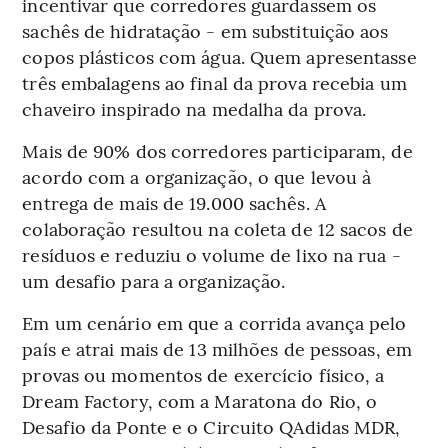
incentivar que corredores guardassem os
sachês de hidratação - em substituição aos
copos plásticos com água. Quem apresentasse
três embalagens ao final da prova recebia um
chaveiro inspirado na medalha da prova.
Mais de 90% dos corredores participaram, de
acordo com a organização, o que levou à
entrega de mais de 19.000 sachês. A
colaboração resultou na coleta de 12 sacos de
resíduos e reduziu o volume de lixo na rua -
um desafio para a organização.
Em um cenário em que a corrida avança pelo
país e atrai mais de 13 milhões de pessoas, em
provas ou momentos de exercício físico, a
Dream Factory, com a Maratona do Rio, o
Desafio da Ponte e o Circuito QAdidas MDR,