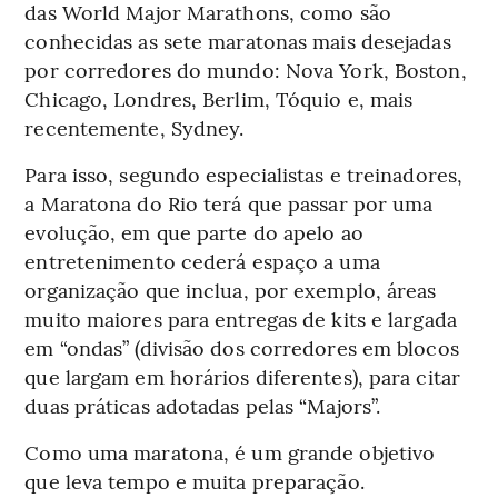
das World Major Marathons, como são
conhecidas as sete maratonas mais desejadas
por corredores do mundo: Nova York, Boston,
Chicago, Londres, Berlim, Tóquio e, mais
recentemente, Sydney.
Para isso, segundo especialistas e treinadores,
a Maratona do Rio terá que passar por uma
evolução, em que parte do apelo ao
entretenimento cederá espaço a uma
organização que inclua, por exemplo, áreas
muito maiores para entregas de kits e largada
em “ondas” (divisão dos corredores em blocos
que largam em horários diferentes), para citar
duas práticas adotadas pelas “Majors”.
Como uma maratona, é um grande objetivo
que leva tempo e muita preparação.