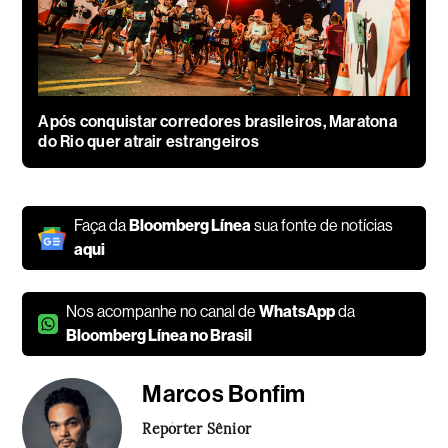
Após conquistar corredores brasileiros, Maratona
do Rio quer atrair estrangeiros
Faça da
Bloomberg Línea
sua fonte de notícias
aqui
Nos acompanhe no canal de
WhatsApp
da
Bloomberg Línea no Brasil
Marcos Bonfim
Repórter Sênior