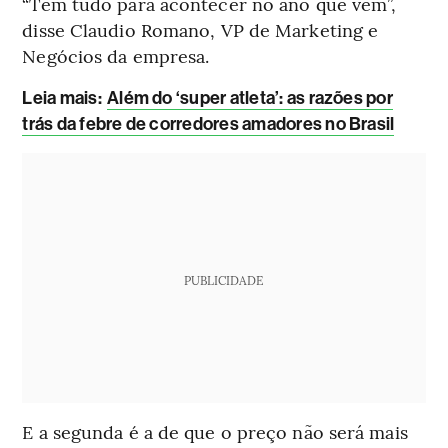
“Tem tudo para acontecer no ano que vem”,
disse Claudio Romano, VP de Marketing e
Negócios da empresa.
Leia mais
:
Além do ‘super atleta’: as razões por
trás da febre de corredores amadores no Brasil
PUBLICIDADE
E a segunda é a de que o preço não será mais