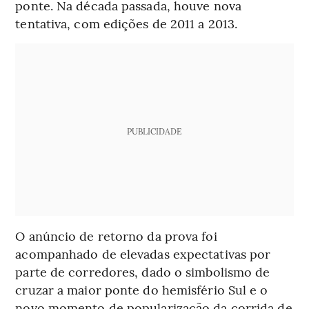
ponte. Na década passada, houve nova
tentativa, com edições de 2011 a 2013.
PUBLICIDADE
O anúncio de retorno da prova foi
acompanhado de elevadas expectativas por
parte de corredores, dado o simbolismo de
cruzar a maior ponte do hemisfério Sul e o
novo momento de popularização da corrida de