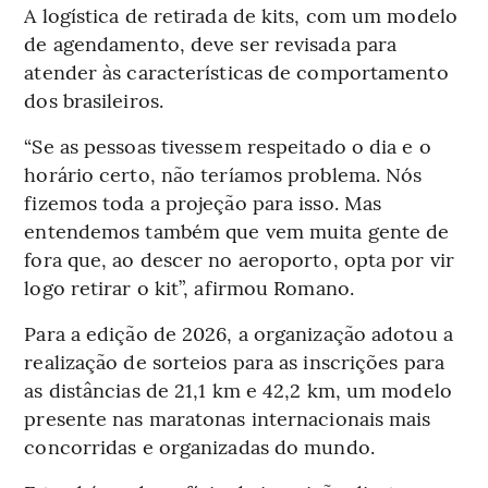
A logística de retirada de kits, com um modelo
de agendamento, deve ser revisada para
atender às características de comportamento
dos brasileiros.
“Se as pessoas tivessem respeitado o dia e o
horário certo, não teríamos problema. Nós
fizemos toda a projeção para isso. Mas
entendemos também que vem muita gente de
fora que, ao descer no aeroporto, opta por vir
logo retirar o kit”, afirmou Romano.
Para a edição de 2026, a organização adotou a
realização de sorteios para as inscrições para
as distâncias de 21,1 km e 42,2 km, um modelo
presente nas maratonas internacionais mais
concorridas e organizadas do mundo.