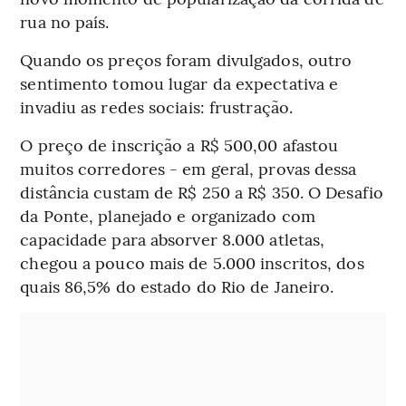
rua no país.
Quando os preços foram divulgados, outro
sentimento tomou lugar da expectativa e
invadiu as redes sociais: frustração.
O preço de inscrição a R$ 500,00 afastou
muitos corredores - em geral, provas dessa
distância custam de R$ 250 a R$ 350. O Desafio
da Ponte, planejado e organizado com
capacidade para absorver 8.000 atletas,
chegou a pouco mais de 5.000 inscritos, dos
quais 86,5% do estado do Rio de Janeiro.