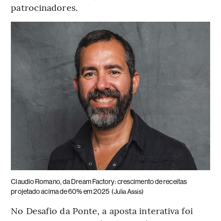
patrocinadores.
Claudio Romano, da Dream Factory: crescimento de receitas
projetado acima de 60% em 2025
(Julia Assis)
No Desafio da Ponte, a aposta interativa foi