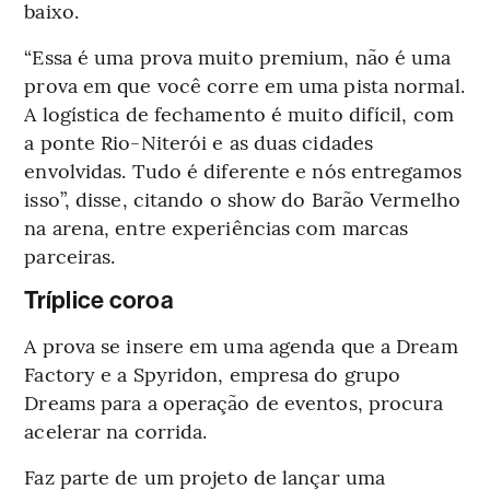
baixo.
“Essa é uma prova muito premium, não é uma
prova em que você corre em uma pista normal.
A logística de fechamento é muito difícil, com
a ponte Rio-Niterói e as duas cidades
envolvidas. Tudo é diferente e nós entregamos
isso”, disse, citando o show do Barão Vermelho
na arena, entre experiências com marcas
parceiras.
Tríplice coroa
A prova se insere em uma agenda que a Dream
Factory e a Spyridon, empresa do grupo
Dreams para a operação de eventos, procura
acelerar na corrida.
Faz parte de um projeto de lançar uma