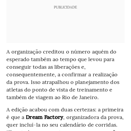
PUBLICIDADE
A organização creditou o número aquém do
esperado também ao tempo que levou para
conseguir todas as liberações e,
consequentemente, a confirmar a realização
da prova. Isso atrapalhou o planejamento dos
atletas do ponto de vista de treinamento e
também de viagem ao Rio de Janeiro.
A edição acabou com duas certezas: a primeira
é que a
Dream Factory
, organizadora da prova,
quer incluí-la no seu calendário de corridas.