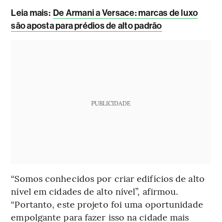
Leia mais:
De Armani a Versace: marcas de luxo
são aposta para prédios de alto padrão
PUBLICIDADE
“Somos conhecidos por criar edifícios de alto
nível em cidades de alto nível”, afirmou.
“Portanto, este projeto foi uma oportunidade
empolgante para fazer isso na cidade mais