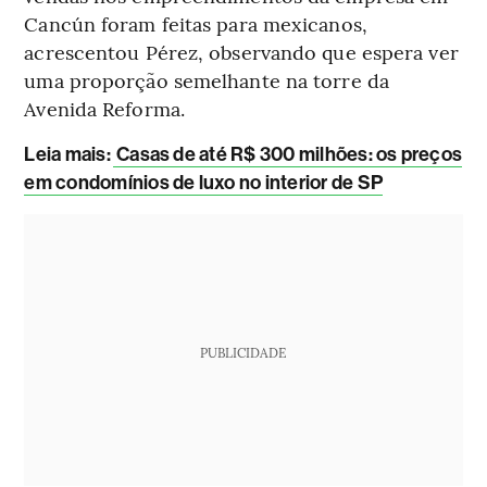
Cancún foram feitas para mexicanos,
acrescentou Pérez, observando que espera ver
uma proporção semelhante na torre da
Avenida Reforma.
Leia mais:
Casas de até R$ 300 milhões: os preços
em condomínios de luxo no interior de SP
PUBLICIDADE