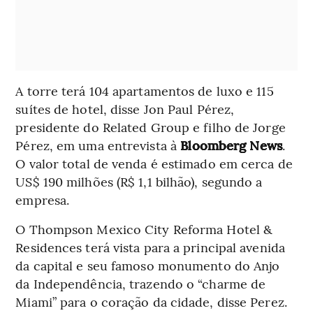
A torre terá 104 apartamentos de luxo e 115
suítes de hotel, disse Jon Paul Pérez,
presidente do Related Group e filho de Jorge
Pérez, em uma entrevista à
Bloomberg News
.
O valor total de venda é estimado em cerca de
US$ 190 milhões (R$ 1,1 bilhão), segundo a
empresa.
O Thompson Mexico City Reforma Hotel &
Residences terá vista para a principal avenida
da capital e seu famoso monumento do Anjo
da Independência, trazendo o “charme de
Miami” para o coração da cidade, disse Perez.