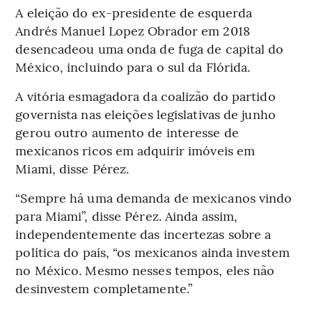
A eleição do ex-presidente de esquerda
Andrés Manuel Lopez Obrador em 2018
desencadeou uma onda de fuga de capital do
México, incluindo para o sul da Flórida.
A vitória esmagadora da coalizão do partido
governista nas eleições legislativas de junho
gerou outro aumento de interesse de
mexicanos ricos em adquirir imóveis em
Miami, disse Pérez.
“Sempre há uma demanda de mexicanos vindo
para Miami”, disse Pérez. Ainda assim,
independentemente das incertezas sobre a
política do país, “os mexicanos ainda investem
no México. Mesmo nesses tempos, eles não
desinvestem completamente.”