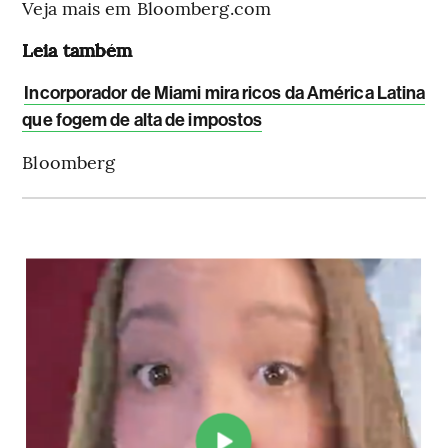
Veja mais em Bloomberg.com
Leia também
Incorporador de Miami mira ricos da América Latina
que fogem de alta de impostos
Bloomberg