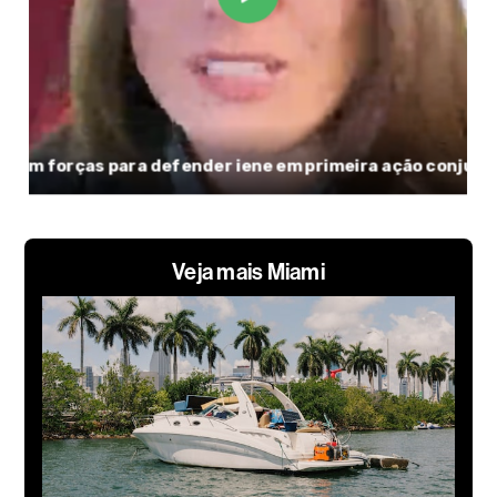
Veja mais Miami