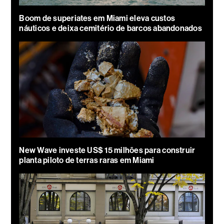
Boom de superiates em Miami eleva custos
náuticos e deixa cemitério de barcos abandonados
New Wave investe US$ 15 milhões para construir
planta piloto de terras raras em Miami