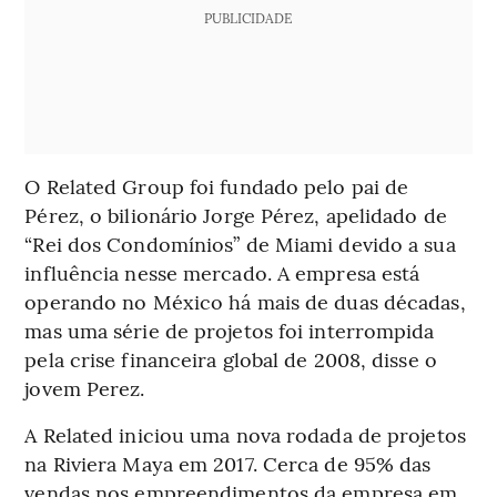
PUBLICIDADE
O Related Group foi fundado pelo pai de
Pérez, o bilionário Jorge Pérez, apelidado de
“Rei dos Condomínios” de Miami devido a sua
influência nesse mercado. A empresa está
operando no México há mais de duas décadas,
mas uma série de projetos foi interrompida
pela crise financeira global de 2008, disse o
jovem Perez.
A Related iniciou uma nova rodada de projetos
na Riviera Maya em 2017. Cerca de 95% das
vendas nos empreendimentos da empresa em