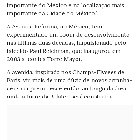
importante do México e na localização mais
importante da Cidade do México.”
A Avenida Reforma, no México, tem
experimentado um boom de desenvolvimento
nas últimas duas décadas, impulsionado pelo
falecido Paul Reichman, que inaugurou em
2003 a icônica Torre Mayor.
A avenida, inspirada nos Champs-Elysees de
Paris, viu mais de uma dúzia de novos arranha-
céus surgirem desde então, ao longo da área
onde a torre da Related será construída.