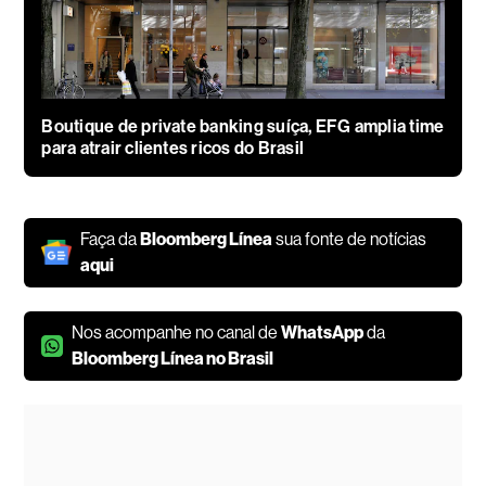
Boutique de private banking suíça, EFG amplia time
para atrair clientes ricos do Brasil
Faça da
Bloomberg Línea
sua fonte de notícias
aqui
Nos acompanhe no canal de
WhatsApp
da
Bloomberg Línea no Brasil