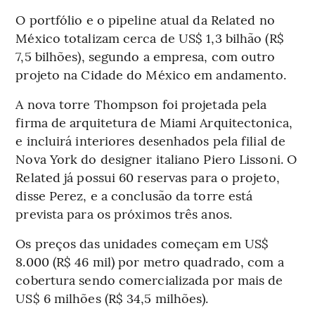
O portfólio e o pipeline atual da Related no
México totalizam cerca de US$ 1,3 bilhão (R$
7,5 bilhões), segundo a empresa, com outro
projeto na Cidade do México em andamento.
A nova torre Thompson foi projetada pela
firma de arquitetura de Miami Arquitectonica,
e incluirá interiores desenhados pela filial de
Nova York do designer italiano Piero Lissoni. O
Related já possui 60 reservas para o projeto,
disse Perez, e a conclusão da torre está
prevista para os próximos três anos.
Os preços das unidades começam em US$
8.000 (R$ 46 mil) por metro quadrado, com a
cobertura sendo comercializada por mais de
US$ 6 milhões (R$ 34,5 milhões).