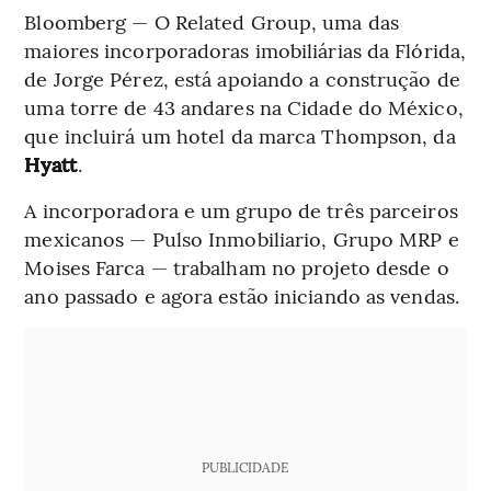
Bloomberg — O Related Group, uma das
maiores incorporadoras imobiliárias da Flórida,
de Jorge Pérez, está apoiando a construção de
uma torre de 43 andares na Cidade do México,
que incluirá um hotel da marca Thompson, da
Hyatt
.
A incorporadora e um grupo de três parceiros
mexicanos — Pulso Inmobiliario, Grupo MRP e
Moises Farca — trabalham no projeto desde o
ano passado e agora estão iniciando as vendas.
PUBLICIDADE