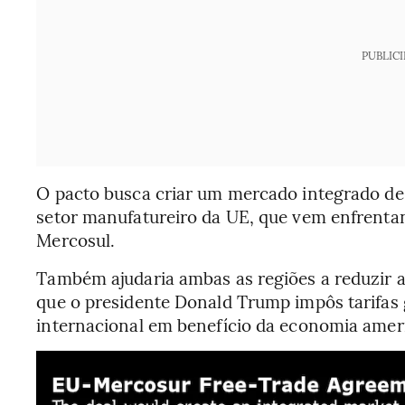
PUBLIC
O pacto busca criar um mercado integrado de
setor manufatureiro da UE, que vem enfrentand
Mercosul.
Também ajudaria ambas as regiões a reduzir 
que o presidente Donald Trump impôs tarifas 
internacional em benefício da economia amer