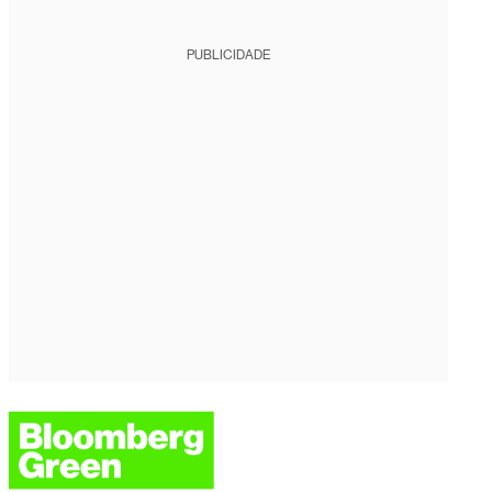
PUBLICIDADE