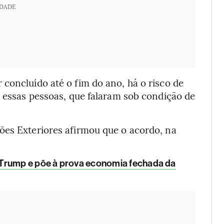
IDADE
concluído até o fim do ano, há o risco de
m essas pessoas, que falaram sob condição de
ões Exteriores afirmou que o acordo, na
 Trump e põe à prova economia fechada da