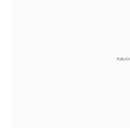
PUBLIC