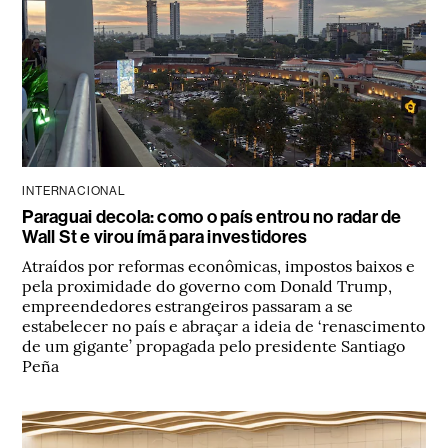
INTERNACIONAL
Paraguai decola: como o país entrou no radar de
Wall St e virou ímã para investidores
Atraídos por reformas econômicas, impostos baixos e
pela proximidade do governo com Donald Trump,
empreendedores estrangeiros passaram a se
estabelecer no país e abraçar a ideia de ‘renascimento
de um gigante’ propagada pelo presidente Santiago
Peña