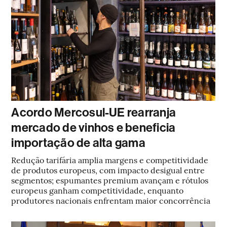
Acordo Mercosul-UE rearranja
mercado de vinhos e beneficia
importação de alta gama
Redução tarifária amplia margens e competitividade
de produtos europeus, com impacto desigual entre
segmentos; espumantes premium avançam e rótulos
europeus ganham competitividade, enquanto
produtores nacionais enfrentam maior concorrência