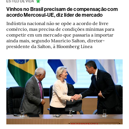
ESTILO DE VIDA
Vinhos no Brasil precisam de compensação com
acordo Mercosul-UE, diz líder de mercado
Indústria nacional não se opõe a acordo de livre
comércio, mas precisa de condições mínimas para
competir em um mercado que passaria a importar
ainda mais, segundo Maurício Salton, diretor-
presidente da Salton, à Bloomberg Línea