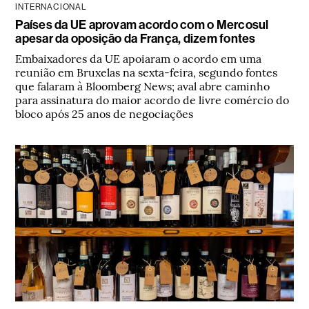
INTERNACIONAL
Países da UE aprovam acordo com o Mercosul
apesar da oposição da França, dizem fontes
Embaixadores da UE apoiaram o acordo em uma
reunião em Bruxelas na sexta-feira, segundo fontes
que falaram à Bloomberg News; aval abre caminho
para assinatura do maior acordo de livre comércio do
bloco após 25 anos de negociações