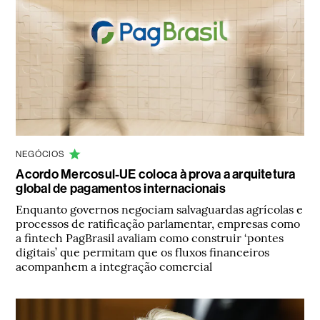
NEGÓCIOS
Acordo Mercosul-UE coloca à prova a arquitetura
global de pagamentos internacionais
Enquanto governos negociam salvaguardas agrícolas e
processos de ratificação parlamentar, empresas como
a fintech PagBrasil avaliam como construir ‘pontes
digitais’ que permitam que os fluxos financeiros
acompanhem a integração comercial