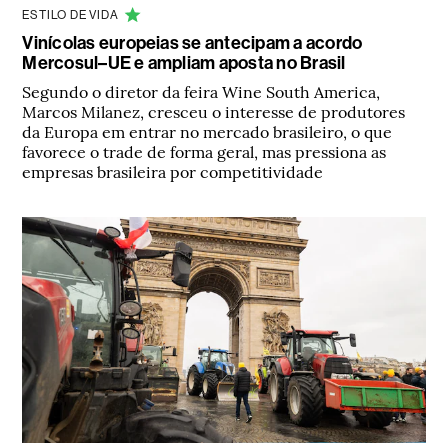
ESTILO DE VIDA
Vinícolas europeias se antecipam a acordo
Mercosul–UE e ampliam aposta no Brasil
Segundo o diretor da feira Wine South America,
Marcos Milanez, cresceu o interesse de produtores
da Europa em entrar no mercado brasileiro, o que
favorece o trade de forma geral, mas pressiona as
empresas brasileira por competitividade