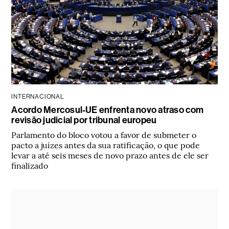
INTERNACIONAL
Acordo Mercosul-UE enfrenta novo atraso com
revisão judicial por tribunal europeu
Parlamento do bloco votou a favor de submeter o
pacto a juízes antes da sua ratificação, o que pode
levar a até seis meses de novo prazo antes de ele ser
finalizado