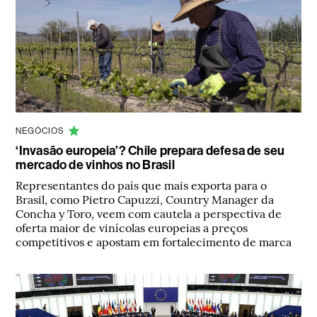
NEGÓCIOS
‘Invasão europeia’? Chile prepara defesa de seu
mercado de vinhos no Brasil
Representantes do país que mais exporta para o
Brasil, como Pietro Capuzzi, Country Manager da
Concha y Toro, veem com cautela a perspectiva de
oferta maior de vinícolas europeias a preços
competitivos e apostam em fortalecimento de marca