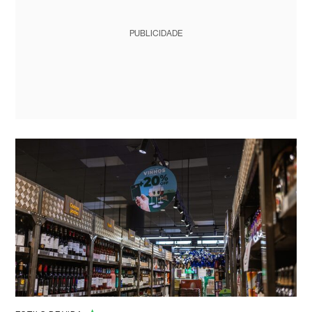
PUBLICIDADE