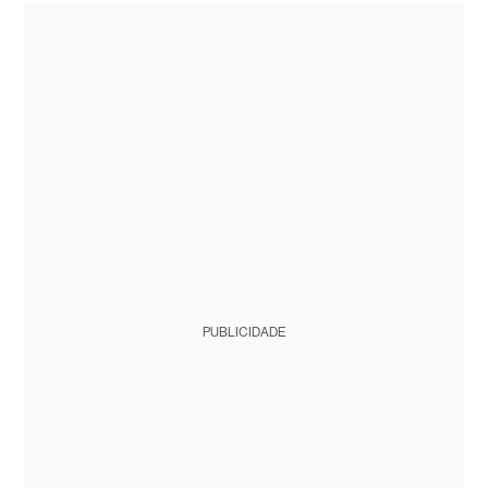
PUBLICIDADE