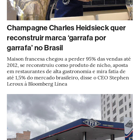
Champagne Charles Heidsieck quer
reconstruir marca ‘garrafa por
garrafa’ no Brasil
Maison francesa chegou a perder 95% das vendas até
2012, se reconstruiu como produto de nicho, aposta
em restaurantes de alta gastronomia e mira fatia de
até 1,5% do mercado brasileiro, disse o CEO Stephen
Leroux à Bloomberg Línea