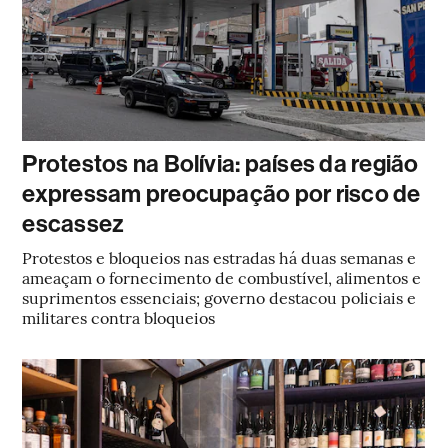
Protestos na Bolívia: países da região
expressam preocupação por risco de
escassez
Protestos e bloqueios nas estradas há duas semanas e
ameaçam o fornecimento de combustível, alimentos e
suprimentos essenciais; governo destacou policiais e
militares contra bloqueios