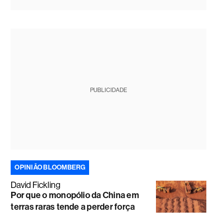
PUBLICIDADE
OPINIÃO BLOOMBERG
David Fickling
Por que o monopólio da China em
terras raras tende a perder força