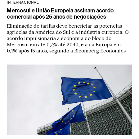
INTERNACIONAL
Mercosul e União Europeia assinam acordo
comercial após 25 anos de negociações
Eliminação de tarifas deve beneficiar as potências
agrícolas da América do Sul e a indústria europeia. O
acordo impulsionaria a economia do bloco do
Mercosul em até 0,7% até 2040, e a da Europa em
0,1% após 15 anos, segundo a Bloomberg Economics