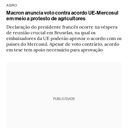
AGRO
Macron anuncia voto contra acordo UE-Mercosul
em meio a protesto de agricultores
Declaração do presidente francês ocorre na véspera
de reunião crucial em Bruxelas, na qual os
embaixadores da UE poderão aprovar o acordo com os
países do Mercosul. Apesar de voto contrário, acordo
em tese tem apoio necessário para aprovação
PUBLICIDADE