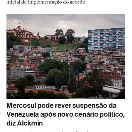
inicial de implementação do acordo
Mercosul pode rever suspensão da
Venezuela após novo cenário político,
diz Alckmin