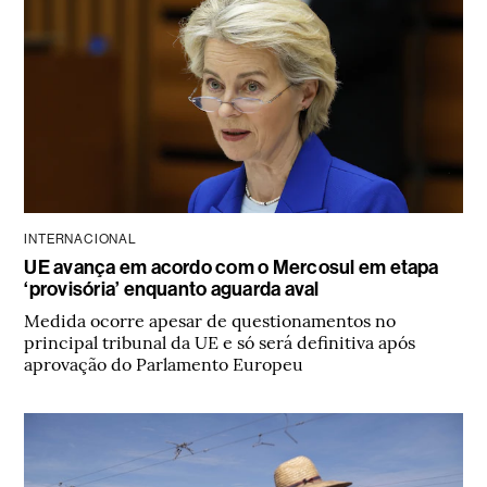
INTERNACIONAL
UE avança em acordo com o Mercosul em etapa
‘provisória’ enquanto aguarda aval
Medida ocorre apesar de questionamentos no
principal tribunal da UE e só será definitiva após
aprovação do Parlamento Europeu