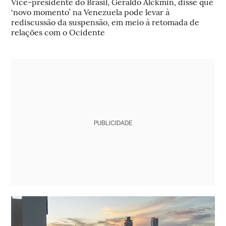
Vice-presidente do Brasil, Geraldo Alckmin, disse que
‘novo momento’ na Venezuela pode levar à
rediscussão da suspensão, em meio à retomada de
relações com o Ocidente
PUBLICIDADE