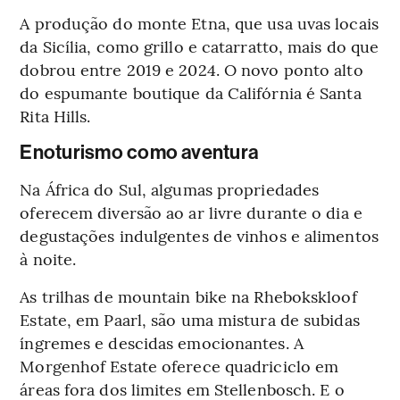
A produção do monte Etna, que usa uvas locais
da Sicília, como grillo e catarratto, mais do que
dobrou entre 2019 e 2024. O novo ponto alto
do espumante boutique da Califórnia é Santa
Rita Hills.
Enoturismo como aventura
Na África do Sul, algumas propriedades
oferecem diversão ao ar livre durante o dia e
degustações indulgentes de vinhos e alimentos
à noite.
As trilhas de mountain bike na Rhebokskloof
Estate, em Paarl, são uma mistura de subidas
íngremes e descidas emocionantes. A
Morgenhof Estate oferece quadriciclo em
áreas fora dos limites em Stellenbosch. E o