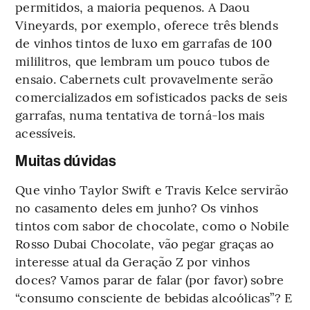
permitidos, a maioria pequenos. A Daou
Vineyards, por exemplo, oferece três blends
de vinhos tintos de luxo em garrafas de 100
mililitros, que lembram um pouco tubos de
ensaio. Cabernets cult provavelmente serão
comercializados em sofisticados packs de seis
garrafas, numa tentativa de torná-los mais
acessíveis.
Muitas dúvidas
Que vinho Taylor Swift e Travis Kelce servirão
no casamento deles em junho? Os vinhos
tintos com sabor de chocolate, como o Nobile
Rosso Dubai Chocolate, vão pegar graças ao
interesse atual da Geração Z por vinhos
doces? Vamos parar de falar (por favor) sobre
“consumo consciente de bebidas alcoólicas”? E