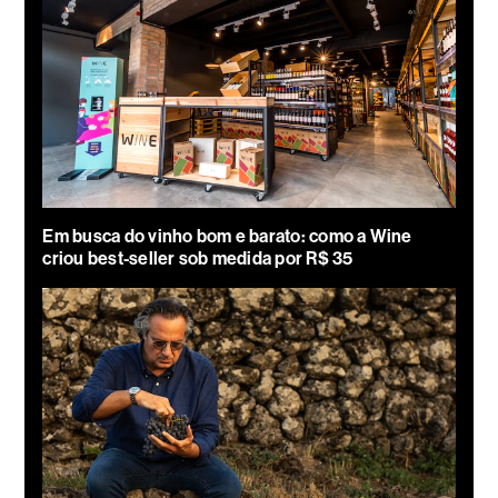
Em busca do vinho bom e barato: como a Wine
criou best-seller sob medida por R$ 35