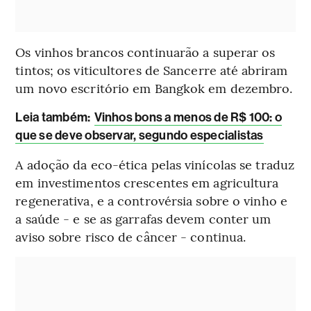
Os vinhos brancos continuarão a superar os
tintos; os viticultores de Sancerre até abriram
um novo escritório em Bangkok em dezembro.
Leia também:
Vinhos bons a menos de R$ 100: o
que se deve observar, segundo especialistas
A adoção da eco-ética pelas vinícolas se traduz
em investimentos crescentes em agricultura
regenerativa, e a controvérsia sobre o vinho e
a saúde - e se as garrafas devem conter um
aviso sobre risco de câncer - continua.