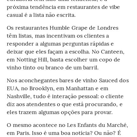
próxima tendência em restaurantes de vibe
casual é a lista não escrita.
Os restaurantes Humble Grape de Londres
têm listas, mas incentivam os clientes a
responder a algumas perguntas rápidas e
deixar que eles façam a escolha. No Canteen,
em Notting Hill, basta escolher um copo de
vinho tinto ou branco de um barril.
Nos aconchegantes bares de vinho Sauced dos
EUA, no Brooklyn, em Manhattan e em
Nashville, tudo é interação pessoal: o cliente
diz aos atendentes o que está procurando, e
eles trazem algumas opções para provar.
O mesmo acontece no Les Enfants du Marché,
em Paris. Isso é uma boa notícia? Ou não? É