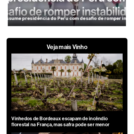
Veja mais Vinho
Vinhedos de Bordeaux escapam de incêndio
florestal na França, mas safra pode ser menor