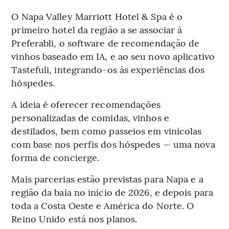
O Napa Valley Marriott Hotel & Spa é o
primeiro hotel da região a se associar à
Preferabli, o software de recomendação de
vinhos baseado em IA, e ao seu novo aplicativo
Tastefuli, integrando-os às experiências dos
hóspedes.
A ideia é oferecer recomendações
personalizadas de comidas, vinhos e
destilados, bem como passeios em vinícolas
com base nos perfis dos hóspedes — uma nova
forma de concierge.
Mais parcerias estão previstas para Napa e a
região da baía no início de 2026, e depois para
toda a Costa Oeste e América do Norte. O
Reino Unido está nos planos.