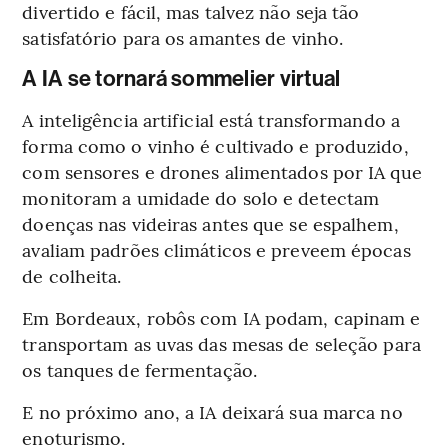
divertido e fácil, mas talvez não seja tão
satisfatório para os amantes de vinho.
A IA se tornará sommelier virtual
A inteligência artificial está transformando a
forma como o vinho é cultivado e produzido,
com sensores e drones alimentados por IA que
monitoram a umidade do solo e detectam
doenças nas videiras antes que se espalhem,
avaliam padrões climáticos e preveem épocas
de colheita.
Em Bordeaux, robôs com IA podam, capinam e
transportam as uvas das mesas de seleção para
os tanques de fermentação.
E no próximo ano, a IA deixará sua marca no
enoturismo.