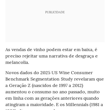
PUBLICIDADE
As vendas de vinho podem estar em baixa, é
preciso rejeitar uma narrativa de desgraça e
melancolia.
Novos dados do 2025 US Wine Consumer
Benchmark Segmentation Study revelaram que
a Geração Z (nascidos de 1997 a 2012)
aumentou o consumo no ano passado, muito
em linha com as gerações anteriores quando
atingiram a maioridade. E os Millennials (1981 a