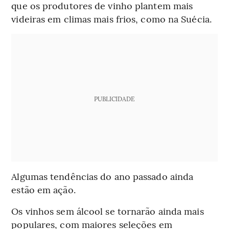
que os produtores de vinho plantem mais
videiras em climas mais frios, como na Suécia.
PUBLICIDADE
Algumas tendências do ano passado ainda
estão em ação.
Os vinhos sem álcool se tornarão ainda mais
populares, com maiores seleções em