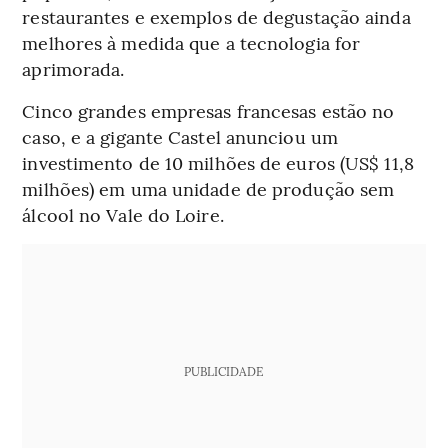
restaurantes e exemplos de degustação ainda
melhores à medida que a tecnologia for
aprimorada.
Cinco grandes empresas francesas estão no
caso, e a gigante Castel anunciou um
investimento de 10 milhões de euros (US$ 11,8
milhões) em uma unidade de produção sem
álcool no Vale do Loire.
PUBLICIDADE