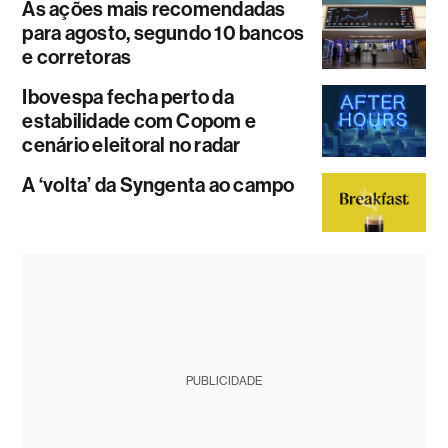
As ações mais recomendadas
para agosto, segundo 10 bancos
e corretoras
Ibovespa fecha perto da
estabilidade com Copom e
cenário eleitoral no radar
A ‘volta’ da Syngenta ao campo
PUBLICIDADE