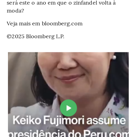
será este o ano em que o zinfandel volta à
moda?
Veja mais em bloomberg.com
©2025 Bloomberg L.P.