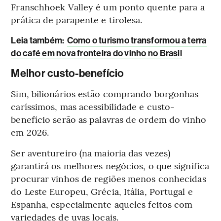
Franschhoek Valley é um ponto quente para a
prática de parapente e tirolesa.
Leia também:
Como o turismo transformou a terra
do café em nova fronteira do vinho no Brasil
Melhor custo-benefício
Sim, bilionários estão comprando borgonhas
caríssimos, mas acessibilidade e custo-
benefício serão as palavras de ordem do vinho
em 2026.
Ser aventureiro (na maioria das vezes)
garantirá os melhores negócios, o que significa
procurar vinhos de regiões menos conhecidas
do Leste Europeu, Grécia, Itália, Portugal e
Espanha, especialmente aqueles feitos com
variedades de uvas locais.