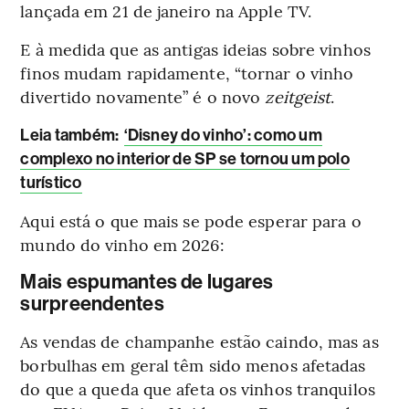
lançada em 21 de janeiro na Apple TV.
E à medida que as antigas ideias sobre vinhos
finos mudam rapidamente, “tornar o vinho
divertido novamente” é o novo
zeitgeist
.
Leia também:
‘Disney do vinho’: como um
complexo no interior de SP se tornou um polo
turístico
Aqui está o que mais se pode esperar para o
mundo do vinho em 2026:
Mais espumantes de lugares
surpreendentes
As vendas de champanhe estão caindo, mas as
borbulhas em geral têm sido menos afetadas
do que a queda que afeta os vinhos tranquilos