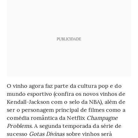
PUBLICIDADE
O vinho agora faz parte da cultura pop e do
mundo esportivo (confira os novos vinhos de
Kendall-Jackson com o selo da NBA), além de
ser o personagem principal de filmes como a
comédia romântica da Netflix
Champagne
Problems
. A segunda temporada da série de
sucesso
Gotas Divinas
sobre vinhos será