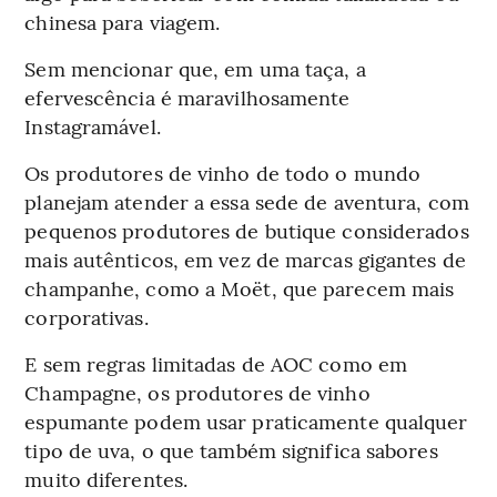
chinesa para viagem.
Sem mencionar que, em uma taça, a
efervescência é maravilhosamente
Instagramável.
Os produtores de vinho de todo o mundo
planejam atender a essa sede de aventura, com
pequenos produtores de butique considerados
mais autênticos, em vez de marcas gigantes de
champanhe, como a Moët, que parecem mais
corporativas.
E sem regras limitadas de AOC como em
Champagne, os produtores de vinho
espumante podem usar praticamente qualquer
tipo de uva, o que também significa sabores
muito diferentes.