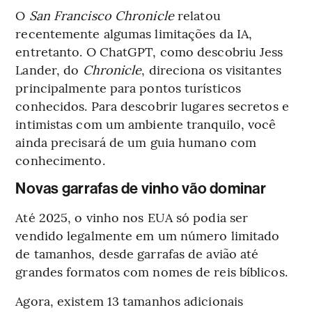
O
San Francisco Chronicle
relatou
recentemente algumas limitações da IA,
entretanto. O ChatGPT, como descobriu Jess
Lander, do
Chronicle
, direciona os visitantes
principalmente para pontos turísticos
conhecidos. Para descobrir lugares secretos e
intimistas com um ambiente tranquilo, você
ainda precisará de um guia humano com
conhecimento.
Novas garrafas de vinho vão dominar
Até 2025, o vinho nos EUA só podia ser
vendido legalmente em um número limitado
de tamanhos, desde garrafas de avião até
grandes formatos com nomes de reis bíblicos.
Agora, existem 13 tamanhos adicionais