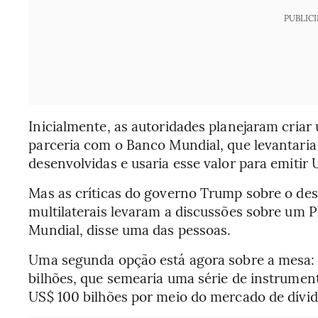
PUBLIC
Inicialmente, as autoridades planejaram cria
parceria com o Banco Mundial, que levantaria
desenvolvidas e usaria esse valor para emitir 
Mas as críticas do governo Trump sobre o desv
multilaterais levaram a discussões sobre um 
Mundial, disse uma das pessoas.
Uma segunda opção está agora sobre a mesa:
bilhões, que semearia uma série de instrument
US$ 100 bilhões por meio do mercado de dívid