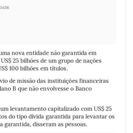
IDADE
r uma nova entidade não garantida em
 US$ 25 bilhões de um grupo de nações
US$ 100 bilhões em títulos.
io de missão das instituições financeiras
Plano B que não envolvesse o Banco
 um levantamento capitalizado com US$ 25
os do tipo dívida garantida para levantar os
a garantida, disseram as pessoas.