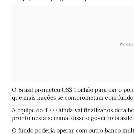
PUBLIC
O Brasil prometeu US$ 1 bilhão para dar o pon
que mais nações se comprometam com fundo
A equipe do TFFF ainda vai finalizar os detalh
pronto nesta semana, disse o governo brasil
O fundo poderia operar com outro banco mult