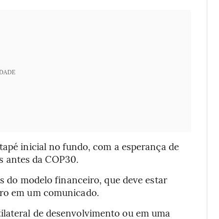
IDADE
tapé inicial no fundo, com a esperança de
s antes da COP30.
es do modelo financeiro, que deve estar
eiro em um comunicado.
ilateral de desenvolvimento ou em uma