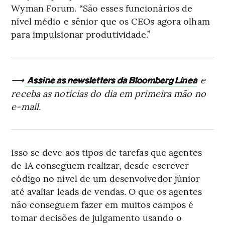
Wyman Forum. “São esses funcionários de
nível médio e sênior que os CEOs agora olham
para impulsionar produtividade.”
⟶
e
Assine as newsletters da Bloomberg Línea
receba as notícias do dia em primeira mão no
e-mail.
Isso se deve aos tipos de tarefas que agentes
de IA conseguem realizar, desde escrever
código no nível de um desenvolvedor júnior
até avaliar leads de vendas. O que os agentes
não conseguem fazer em muitos campos é
tomar decisões de julgamento usando o