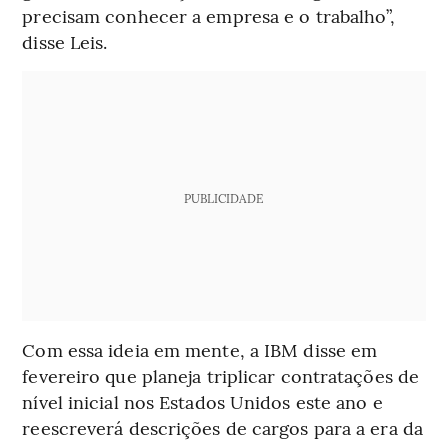
precisam conhecer a empresa e o trabalho”,
disse Leis.
PUBLICIDADE
Com essa ideia em mente, a IBM disse em
fevereiro que planeja triplicar contratações de
nível inicial nos Estados Unidos este ano e
reescreverá descrições de cargos para a era da