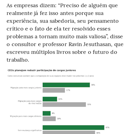
As empresas dizem: “Preciso de alguém que
realmente já fez isso antes porque sua
experiência, sua sabedoria, seu pensamento
crítico e o fato de ela ter resolvido esses
problemas a tornam muito mais valiosa”, disse
o consultor e professor Ravin Jesuthasan, que
escreveu múltiplos livros sobre o futuro do
trabalho.