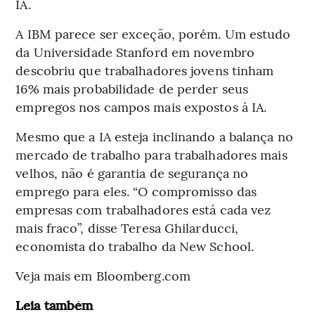
IA.
A IBM parece ser exceção, porém. Um estudo
da Universidade Stanford em novembro
descobriu que trabalhadores jovens tinham
16% mais probabilidade de perder seus
empregos nos campos mais expostos à IA.
Mesmo que a IA esteja inclinando a balança no
mercado de trabalho para trabalhadores mais
velhos, não é garantia de segurança no
emprego para eles. “O compromisso das
empresas com trabalhadores está cada vez
mais fraco”, disse Teresa Ghilarducci,
economista do trabalho da New School.
Veja mais em Bloomberg.com
Leia também