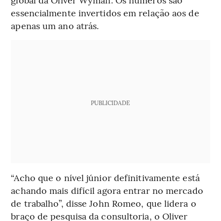
essencialmente invertidos em relação aos de
apenas um ano atrás.
PUBLICIDADE
“Acho que o nível júnior definitivamente está
achando mais difícil agora entrar no mercado
de trabalho”, disse John Romeo, que lidera o
braço de pesquisa da consultoria, o Oliver