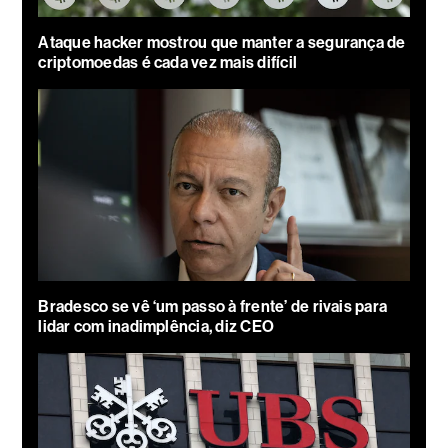
Ataque hacker mostrou que manter a segurança de
criptomoedas é cada vez mais difícil
Bradesco se vê ‘um passo à frente’ de rivais para
lidar com inadimplência, diz CEO