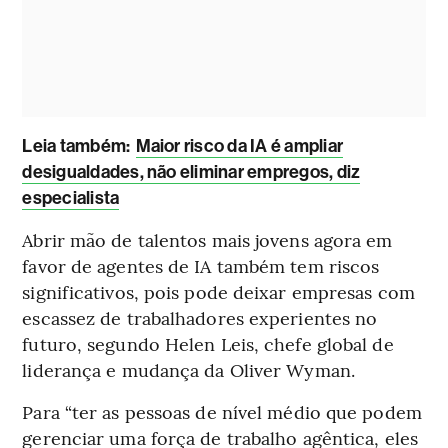
Leia também
:
Maior risco da IA é ampliar
desigualdades, não eliminar empregos, diz
especialista
Abrir mão de talentos mais jovens agora em
favor de agentes de IA também tem riscos
significativos, pois pode deixar empresas com
escassez de trabalhadores experientes no
futuro, segundo Helen Leis, chefe global de
liderança e mudança da Oliver Wyman.
Para “ter as pessoas de nível médio que podem
gerenciar uma força de trabalho agêntica, eles