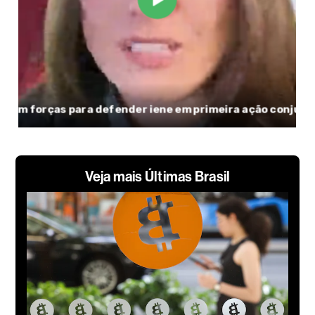
Veja mais Últimas Brasil