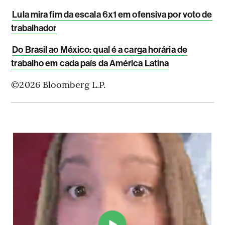
Lula mira fim da escala 6x1 em ofensiva por voto de
trabalhador
Do Brasil ao México: qual é a carga horária de
trabalho em cada país da América Latina
©2026 Bloomberg L.P.