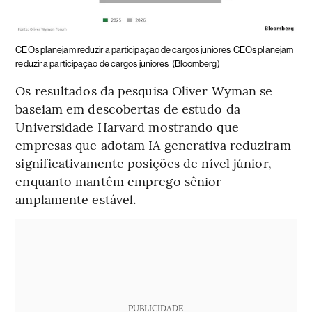
CEOs planejam reduzir a participação de cargos juniores
CEOs planejam
reduzir a participação de cargos juniores
(Bloomberg)
Os resultados da pesquisa Oliver Wyman se
baseiam em descobertas de estudo da
Universidade Harvard mostrando que
empresas que adotam IA generativa reduziram
significativamente posições de nível júnior,
enquanto mantêm emprego sênior
amplamente estável.
PUBLICIDADE