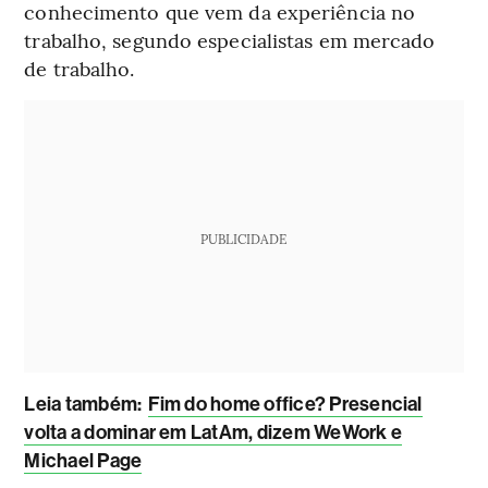
conhecimento que vem da experiência no
trabalho, segundo especialistas em mercado
de trabalho.
PUBLICIDADE
Leia também:
Fim do home office? Presencial
volta a dominar em LatAm, dizem WeWork e
Michael Page