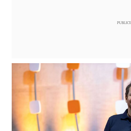
PUBLIC