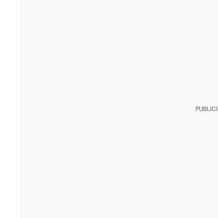
PUBLIC