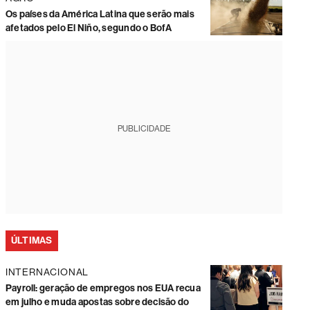
Os países da América Latina que serão mais
afetados pelo El Niño, segundo o BofA
PUBLICIDADE
ÚLTIMAS
INTERNACIONAL
Payroll: geração de empregos nos EUA recua
em julho e muda apostas sobre decisão do