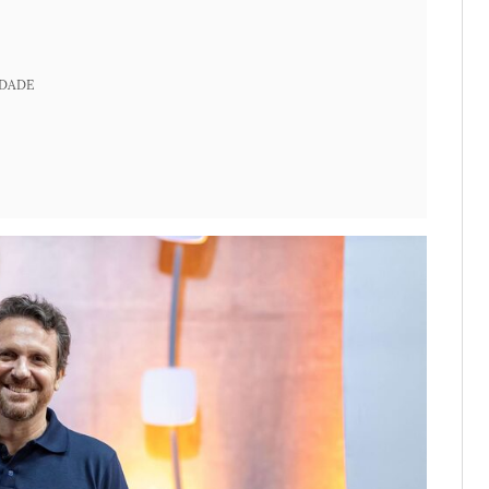
IDADE