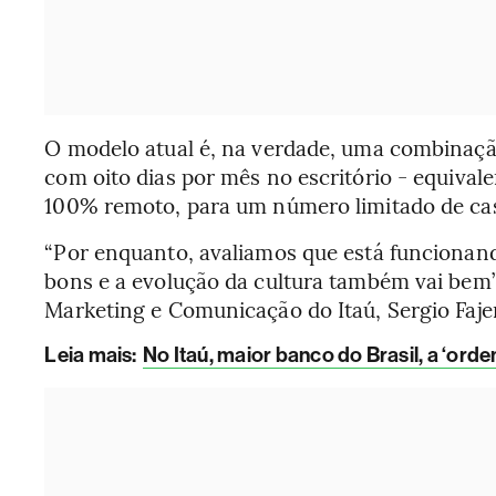
O modelo atual é, na verdade, uma combinação
com oito dias por mês no escritório - equivale
100% remoto, para um número limitado de ca
“Por enquanto, avaliamos que está funcionan
bons e a evolução da cultura também vai bem”,
Marketing e Comunicação do Itaú, Sergio Faj
Leia mais
:
No Itaú, maior banco do Brasil, a ‘ordem