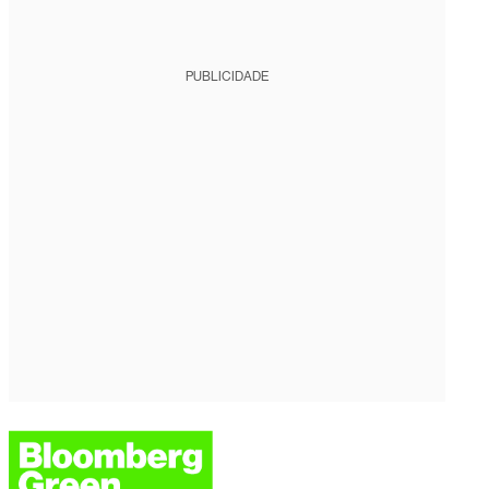
PUBLICIDADE