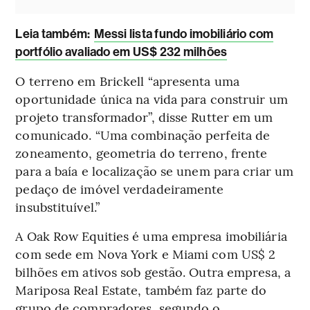
Leia também:
Messi lista fundo imobiliário com
portfólio avaliado em US$ 232 milhões
O terreno em Brickell “apresenta uma
oportunidade única na vida para construir um
projeto transformador”, disse Rutter em um
comunicado. “Uma combinação perfeita de
zoneamento, geometria do terreno, frente
para a baía e localização se unem para criar um
pedaço de imóvel verdadeiramente
insubstituível.”
A Oak Row Equities é uma empresa imobiliária
com sede em Nova York e Miami com US$ 2
bilhões em ativos sob gestão. Outra empresa, a
Mariposa Real Estate, também faz parte do
grupo de compradores, segundo o