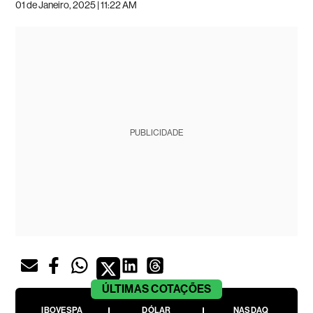
01 de Janeiro, 2025 | 11:22 AM
PUBLICIDADE
ÚLTIMAS
COTAÇÕES
IBOVESPA
DÓLAR
NASDAQ