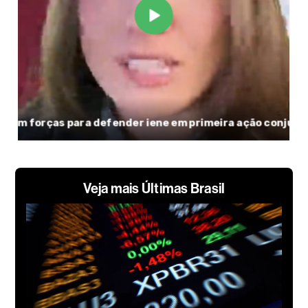
Veja mais Últimas Brasil