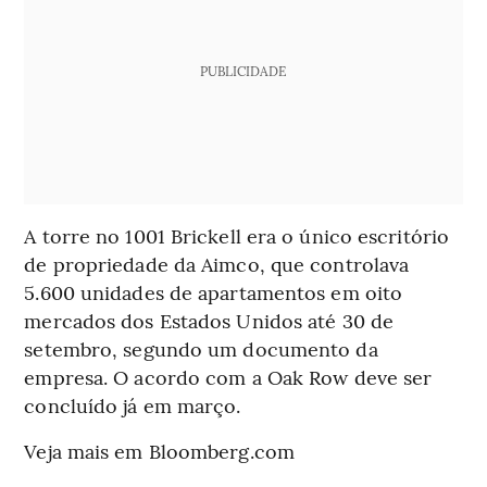
PUBLICIDADE
A torre no 1001 Brickell era o único escritório
de propriedade da Aimco, que controlava
5.600 unidades de apartamentos em oito
mercados dos Estados Unidos até 30 de
setembro, segundo um documento da
empresa. O acordo com a Oak Row deve ser
concluído já em março.
Veja mais em Bloomberg.com