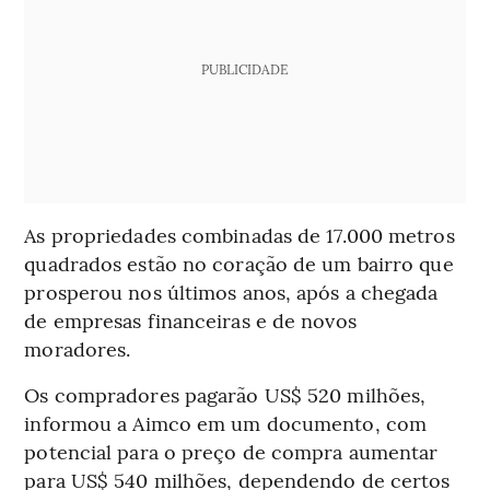
PUBLICIDADE
As propriedades combinadas de 17.000 metros
quadrados estão no coração de um bairro que
prosperou nos últimos anos, após a chegada
de empresas financeiras e de novos
moradores.
Os compradores pagarão US$ 520 milhões,
informou a Aimco em um documento, com
potencial para o preço de compra aumentar
para US$ 540 milhões, dependendo de certos