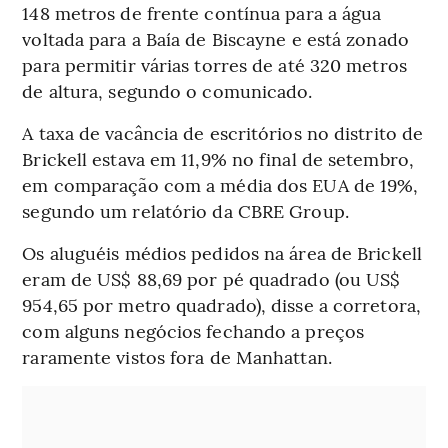
148 metros de frente contínua para a água
voltada para a Baía de Biscayne e está zonado
para permitir várias torres de até 320 metros
de altura, segundo o comunicado.
A taxa de vacância de escritórios no distrito de
Brickell estava em 11,9% no final de setembro,
em comparação com a média dos EUA de 19%,
segundo um relatório da CBRE Group.
Os aluguéis médios pedidos na área de Brickell
eram de US$ 88,69 por pé quadrado (ou US$
954,65 por metro quadrado), disse a corretora,
com alguns negócios fechando a preços
raramente vistos fora de Manhattan.