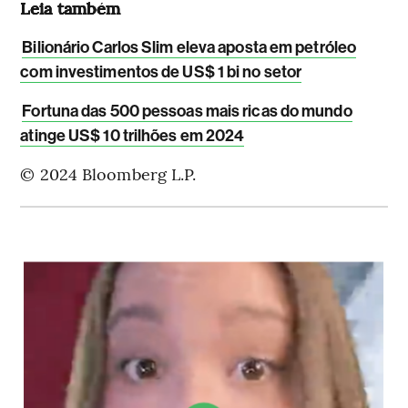
Leia também
Bilionário Carlos Slim eleva aposta em petróleo
com investimentos de US$ 1 bi no setor
Fortuna das 500 pessoas mais ricas do mundo
atinge US$ 10 trilhões em 2024
© 2024 Bloomberg L.P.