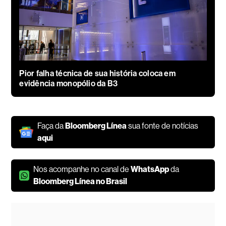
Pior falha técnica de sua história coloca em
evidência monopólio da B3
Faça da
Bloomberg Línea
sua fonte de notícias
aqui
Nos acompanhe no canal de
WhatsApp
da
Bloomberg Línea no Brasil