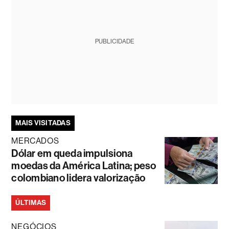
PUBLICIDADE
MAIS VISITADAS
MERCADOS
Dólar em queda impulsiona
moedas da América Latina; peso
colombiano lidera valorização
ÚLTIMAS
NEGÓCIOS