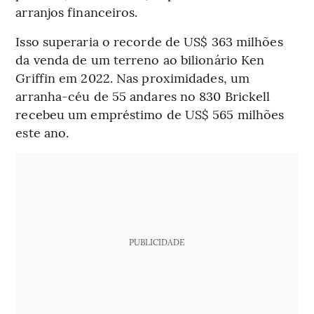
arranjos financeiros.
Isso superaria o recorde de US$ 363 milhões
da venda de um terreno ao bilionário Ken
Griffin em 2022. Nas proximidades, um
arranha-céu de 55 andares no 830 Brickell
recebeu um empréstimo de US$ 565 milhões
este ano.
PUBLICIDADE