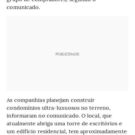
comunicado.
PUBLICIDADE
As companhias planejam construir
condomínios ultra-luxuosos no terreno,
informaram no comunicado. O local, que
atualmente abriga uma torre de escritórios e
um edifício residencial, tem aproximadamente