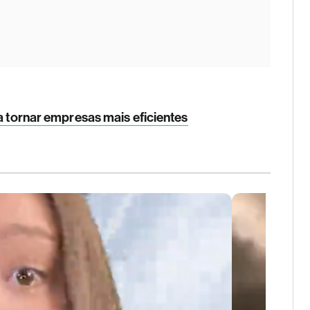
a tornar empresas mais eficientes