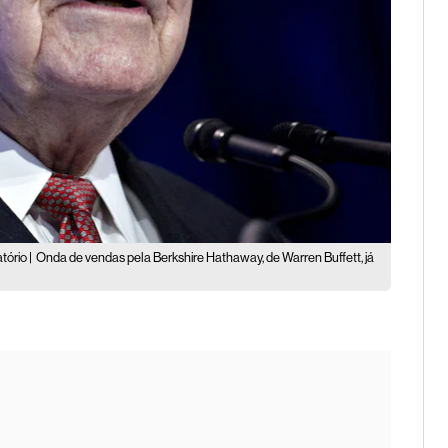
tório |
Onda de vendas pela Berkshire Hathaway, de Warren Buffett, já