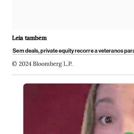
Leia também
Sem deals, private equity recorre a veteranos par
© 2024 Bloomberg L.P.