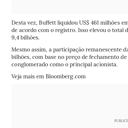
Desta vez, Buffett liquidou US$ 461 milhões em 
de acordo com o registro. Isso elevou o total
9,4 bilhões.
Mesmo assim, a participação remanescente da
bilhões, com base no preço de fechamento de 
conglomerado como o principal acionista.
Veja mais em Bloomberg.com
PUBLIC