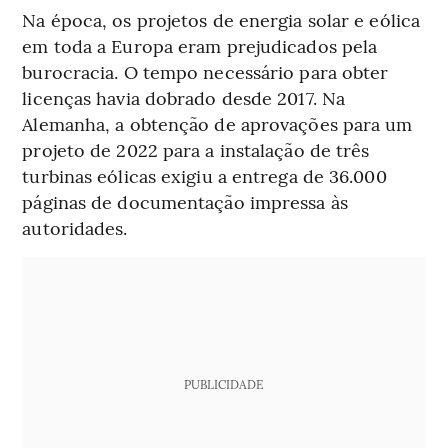
Na época, os projetos de energia solar e eólica
em toda a Europa eram prejudicados pela
burocracia. O tempo necessário para obter
licenças havia dobrado desde 2017. Na
Alemanha, a obtenção de aprovações para um
projeto de 2022 para a instalação de três
turbinas eólicas exigiu a entrega de 36.000
páginas de documentação impressa às
autoridades.
PUBLICIDADE