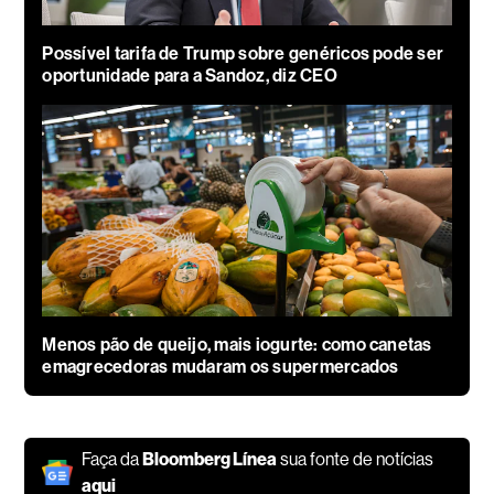
Possível tarifa de Trump sobre genéricos pode ser
oportunidade para a Sandoz, diz CEO
Menos pão de queijo, mais iogurte: como canetas
emagrecedoras mudaram os supermercados
Faça da
Bloomberg Línea
sua fonte de notícias
aqui