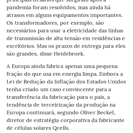
pandemia foram resolvidos, mas ainda há
atrasos em alguns equipamentos importantes.
Os transformadores, por exemplo, são
necessários para usar a eletricidade das linhas
de transmissão de alta tensão em residências e
escritórios. Mas os prazos de entrega para eles
são grandes, disse Heidebroek.
A Europa ainda fabrica apenas uma pequena
fração do que usa em energia limpa. Embora a
Lei de Redução da Inflação dos Estados Unidos
tenha criado um caso convincente para a
transferência da fabricação para o país, a
tendência de terceirização da produção na
Europa continuará, segundo Oliver Beckel,
diretor de estratégia corporativa da fabricante
de células solares Qcells.