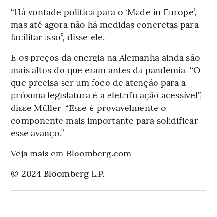
“Há vontade política para o ‘Made in Europe’,
mas até agora não há medidas concretas para
facilitar isso”, disse ele.
E os preços da energia na Alemanha ainda são
mais altos do que eram antes da pandemia. “O
que precisa ser um foco de atenção para a
próxima legislatura é a eletrificação acessível”,
disse Müller. “Esse é provavelmente o
componente mais importante para solidificar
esse avanço.”
Veja mais em Bloomberg.com
© 2024 Bloomberg L.P.