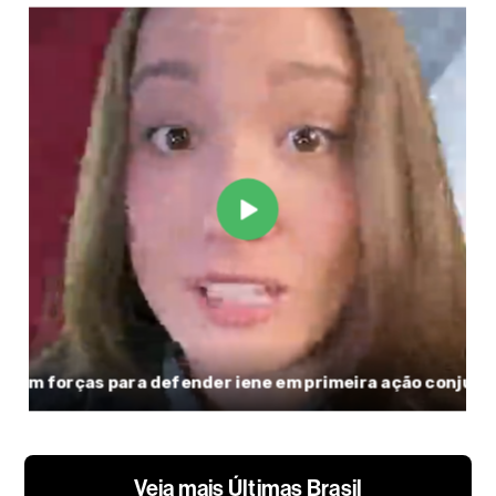
Veja mais Últimas Brasil