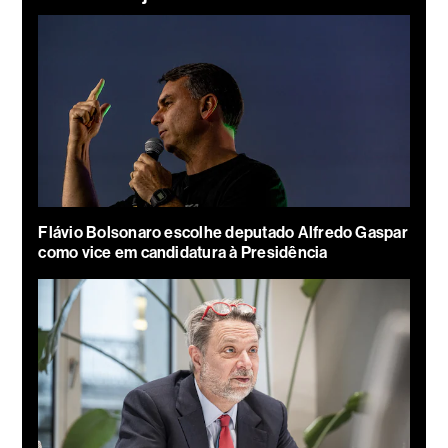
Flávio Bolsonaro escolhe deputado Alfredo Gaspar
como vice em candidatura à Presidência