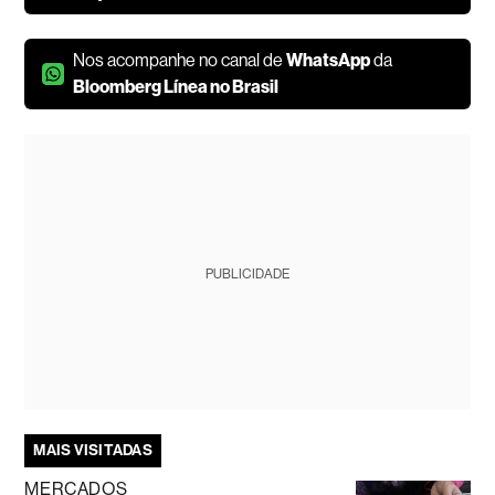
Nos acompanhe no canal de
WhatsApp
da
Bloomberg Línea no Brasil
PUBLICIDADE
MAIS VISITADAS
MERCADOS