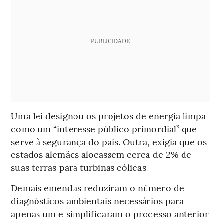
PUBLICIDADE
Uma lei designou os projetos de energia limpa
como um “interesse público primordial” que
serve à segurança do país. Outra, exigia que os
estados alemães alocassem cerca de 2% de
suas terras para turbinas eólicas.
Demais emendas reduziram o número de
diagnósticos ambientais necessários para
apenas um e simplificaram o processo anterior