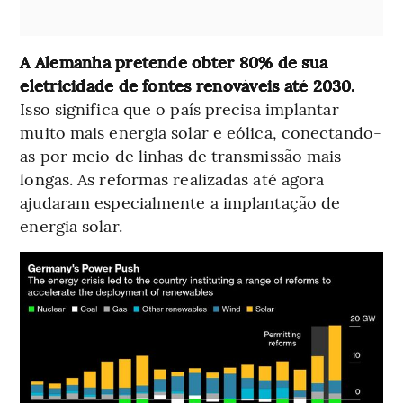
A Alemanha pretende obter 80% de sua
eletricidade de fontes renováveis até 2030.
Isso significa que o país precisa implantar
muito mais energia solar e eólica, conectando-
as por meio de linhas de transmissão mais
longas. As reformas realizadas até agora
ajudaram especialmente a implantação de
energia solar.