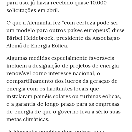
para uso, já havia recebido quase 10.000
solicitações em abril.
O que a Alemanha fez “com certeza pode ser
um modelo para outros países europeus”, disse
Bärbel Heidebroek, presidente da Associação
Alemã de Energia Eólica.
Algumas medidas especialmente favoráveis
incluem a designação de projetos de energia
renovável como interesse nacional, o
compartilhamento dos lucros da geração de
energia com os habitantes locais que
instalaram painéis solares ou turbinas eólicas,
e a garantia de longo prazo para as empresas
de energia de que o governo leva a sério suas
metas climáticas.
“A Alemanha combina duas coisas: uma