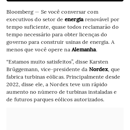
Bloomberg — Se você conversar com
executivos do setor de
energia
renovável por
tempo suficiente, quase todos reclamarão do
tempo necessário para obter licenças do
governo para construir usinas de energia. A
menos que você opere na
Alemanha
.
“Estamos muito satisfeitos”, disse Karsten
Brüggemann, vice-presidente da
Nordex
, que
fabrica turbinas eólicas. Principalmente desde
2022, disse ele, a Nordex teve um rápido
aumento no número de turbinas instaladas e
de futuros parques eólicos autorizados.