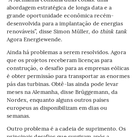
abordagem estratégica de longa data e a
grande oportunidade econômica recém-
desenvolvida para a implantação de energias
renováveis”, disse Simon Müller, do
think tank
Agora Energiewende.
Ainda há problemas a serem resolvidos. Agora
que os projetos receberam licenças para
construção, o desafio para as empresas eólicas
é obter permissão para transportar as enormes
pás das turbinas. Obtê-las ainda pode levar
meses na Alemanha, disse Brüggemann, da
Nordex, enquanto alguns outros países
europeus as disponibilizam em dias ou
semanas.
Outro problema é a cadeia de suprimento. Os
principais desafios que surgiram após a