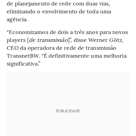
de planejamento de rede com duas vias,
eliminando o envolvimento de toda uma
agência.
“Economizamos de dois a três anos para novos
players [
de transmissão
]”, disse Werner Götz,
CEO da operadora de rede de transmissão
TransnetBW. “É definitivamente uma melhoria
significativa.”
PUBLICIDADE