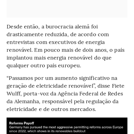
Desde então, a burocracia alemã foi
drasticamente reduzida, de acordo com
entrevistas com executivos de energia
renovável. Em pouco mais de dois anos, o país
implantou mais energia renovável do que
qualquer outro país europeu.
“Passamos por um aumento significativo na
geração de eletricidade renovável”, disse Fiete
Wulff, porta-voz da Agência Federal de Redes
da Alemanha, responsável pela regulação da
eletricidade e de outros mercados.