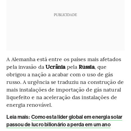
PUBLICIDADE
A Alemanha está entre os países mais afetados
pela invasão da
Ucrânia
pela
Rússia
, que
obrigou a nação a acabar com o uso de gás
russo. A urgência se traduziu na construção de
mais instalações de importação de gás natural
liquefeito e na aceleração das instalações de
energia renovável.
Leia mais:
Como esta líder global em energia solar
passou de lucro bilionário a perda em um ano