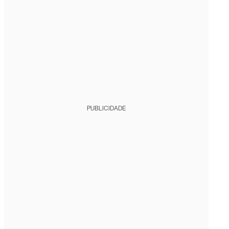
PUBLICIDADE