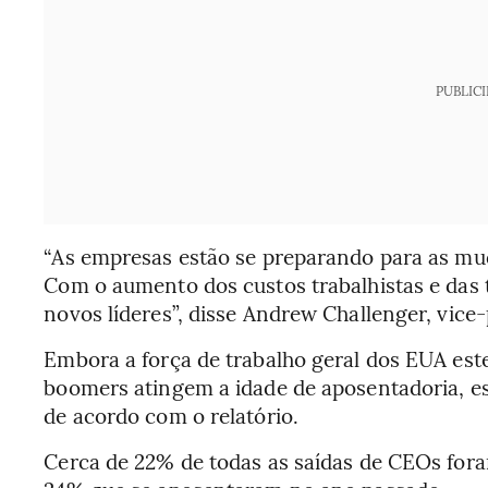
PUBLIC
“As empresas estão se preparando para as m
Com o aumento dos custos trabalhistas e das 
novos líderes”, disse Andrew Challenger, vice-
Embora a força de trabalho geral dos EUA es
boomers atingem a idade de aposentadoria, es
de acordo com o relatório.
Cerca de 22% de todas as saídas de CEOs fora