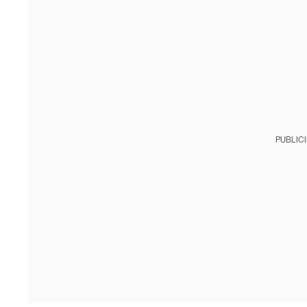
PUBLIC