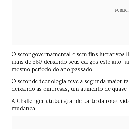
PUBLIC
O setor governamental e sem fins lucrativos l
mais de 350 deixando seus cargos este ano, 
mesmo período do ano passado.
O setor de tecnologia teve a segunda maior t
deixando as empresas, um aumento de quase 
A Challenger atribui grande parte da rotativ
mudança.