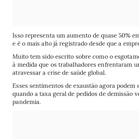
Isso representa um aumento de quase 50% em
e é o mais alto já registrado desde que a e
Muito tem sido escrito sobre como o esgota
à medida que os trabalhadores enfrentaram um
atravessar a crise de saúde global.
Esses sentimentos de exaustão agora podem 
quando a taxa geral de pedidos de demissão v
pandemia.