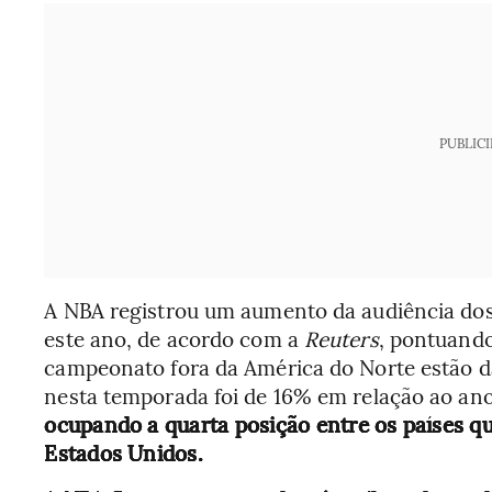
PUBLIC
A NBA registrou um aumento da audiência dos j
este ano, de acordo com a
Reuters
, pontuando
campeonato fora da América do Norte estão d
nesta temporada foi de 16% em relação ao an
ocupando a quarta posição entre os países qu
Estados Unidos.