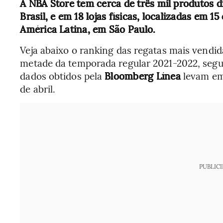
A NBA Store tem cerca de três mil produtos d
Brasil, e em 18 lojas físicas, localizadas em 
América Latina, em São Paulo.
Veja abaixo o ranking das regatas mais vendid
metade da temporada regular 2021-2022, segun
dados obtidos pela
Bloomberg Línea
levam em 
de abril.
PUBLIC