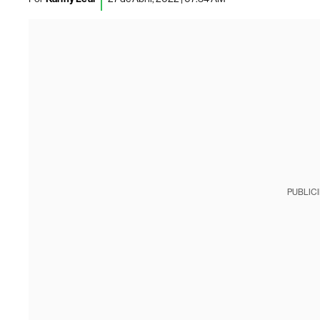
PUBLIC