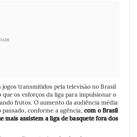
IDADE
ogos transmitidos pela televisão no Brasil
 que os esforços da liga para impulsionar o
ando frutos. O aumento da audiência média
o passado, conforme a agência,
com o Brasil
e mais assistem a liga de basquete fora dos