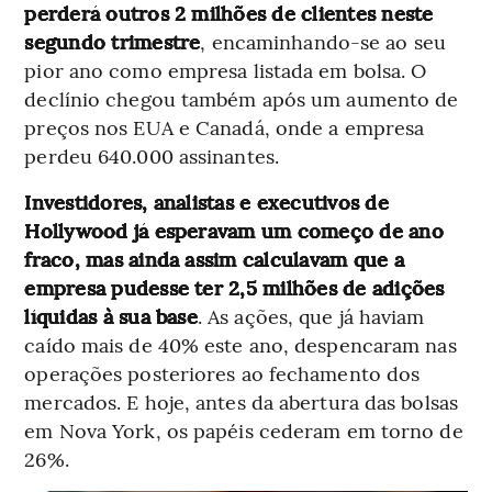
perderá outros 2 milhões de clientes neste
segundo trimestre
, encaminhando-se ao seu
pior ano como empresa listada em bolsa. O
declínio chegou também após um aumento de
preços nos EUA e Canadá, onde a empresa
perdeu 640.000 assinantes.
Investidores, analistas e executivos de
Hollywood já esperavam um começo de ano
fraco, mas ainda assim calculavam que a
empresa pudesse ter 2,5 milhões de adições
líquidas à sua base
. As ações, que já haviam
caído mais de 40% este ano, despencaram nas
operações posteriores ao fechamento dos
mercados. E hoje, antes da abertura das bolsas
em Nova York, os papéis cederam em torno de
26%.