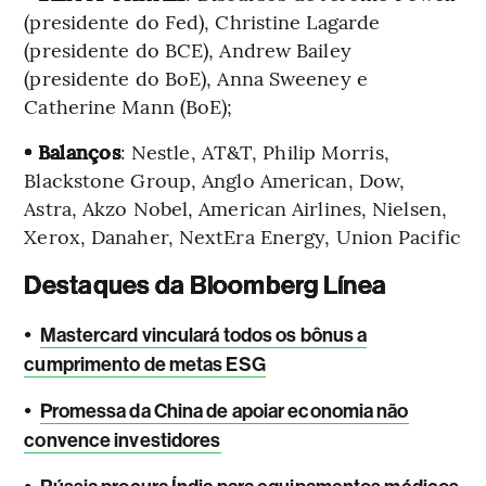
(presidente do Fed), Christine Lagarde
(presidente do BCE), Andrew Bailey
(presidente do BoE), Anna Sweeney e
Catherine Mann (BoE);
• Balanços
: Nestle, AT&T, Philip Morris,
Blackstone Group, Anglo American, Dow,
Astra, Akzo Nobel, American Airlines, Nielsen,
Xerox, Danaher, NextEra Energy, Union Pacific
Destaques da Bloomberg Línea
•
Mastercard vinculará todos os bônus a
cumprimento de metas ESG
•
Promessa da China de apoiar economia não
convence investidores
•