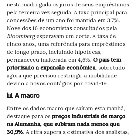
nesta madrugada os juros de seus empréstimos
pela terceira vez seguida. A taxa principal para
concessões de um ano foi mantida em 3,7%.
Nove dos 16 economistas consultados pela
Bloomberg
esperavam um corte. A taxa de
cinco anos, uma referência para empréstimos
de longo prazo, incluindo hipotecas,
permaneceu inalterada em 4,6%.
O país tem
priorizado a expansão econômica
, sobretudo
agora que precisou restringir a mobilidade
devido a novos contágios por covid-19.
📊 A macro
Entre os dados macro que saíram esta manhã,
destaque para os
preços industriais de março
na Alemanha, que subiram nada menos que
30,9%
. A cifra supera a estimativa dos analistas,