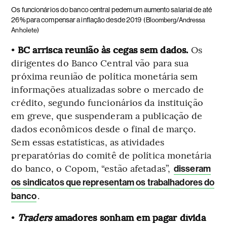
Os funcionários do banco central pedem um aumento salarial de até
26% para compensar a inflação desde 2019
(Bloomberg/Andressa
Anholete)
•
BC arrisca reunião às cegas sem dados.
Os
dirigentes do Banco Central vão para sua
próxima reunião de política monetária sem
informações atualizadas sobre o mercado de
crédito, segundo funcionários da instituição
em greve, que suspenderam a publicação de
dados econômicos desde o final de março.
Sem essas estatísticas, as atividades
preparatórias do comitê de política monetária
do banco, o Copom, “estão afetadas”,
disseram
os sindicatos que representam os trabalhadores do
.
banco
•
Traders
amadores sonham em pagar dívida