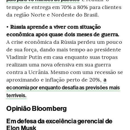
tempo de entrega em 70% a 80% para clientes
da região Norte e Nordeste do Brasil.
•
Rússia aprende a viver com situação
econômica após quase dois meses de guerra.
A crise econômica da Rússia perdeu um pouco
de sua força, dando mais tempo ao presidente
Vladimir Putin em casa enquanto suas tropas
realizam uma nova ofensiva em sua guerra
contra a Ucrânia. Mesmo com uma recessão se
aproximando e inflação perto de 20%,
a
economia por enquanto desafia as previsões mais
terríveis.
Opinião Bloomberg
Em defesa da excelência gerencial de
Elon Musk