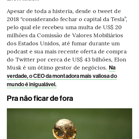
Apesar de toda a histeria, desde o tweet de
2018 “considerando fechar o capital da Tesla”,
pelo qual ele recebeu uma multa de US$ 20
milhões da Comissão de Valores Mobiliários
dos Estados Unidos, até fumar durante um
podcast e sua mais recente oferta de compra
do Twitter por cerca de US$ 43 bilhões, Elon
Musk é um ótimo gestor de negócios.
Na
verdade, o CEO da montadora mais valiosa do
mundo é inigualável.
Pra não ficar de fora