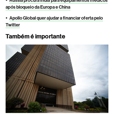
Rússia procura Índia para equipamentos médicos
após bloqueio da Europa e China
•
Apollo Global quer ajudar a financiar oferta pelo
Twitter
Também é importante