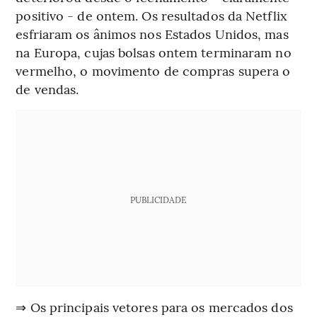
positivo - de ontem. Os resultados da Netflix
esfriaram os ânimos nos Estados Unidos, mas
na Europa, cujas bolsas ontem terminaram no
vermelho, o movimento de compras supera o
de vendas.
PUBLICIDADE
⇒ Os principais vetores para os mercados dos