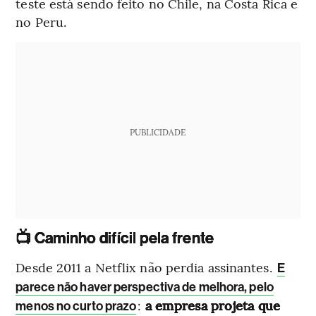
teste está sendo feito no Chile, na Costa Rica e
no Peru.
PUBLICIDADE
📺 Caminho difícil pela frente
Desde 2011 a Netflix não perdia assinantes.
E
parece não haver perspectiva de melhora, pelo
:
a empresa projeta que
menos no curto prazo