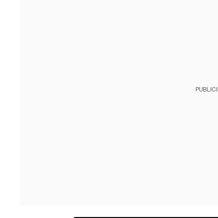
PUBLIC