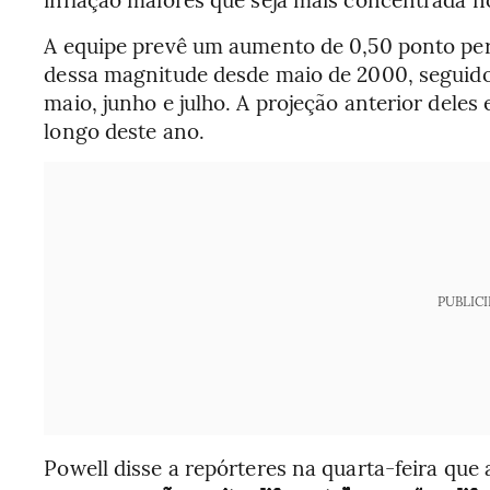
A equipe prevê um aumento de 0,50 ponto per
dessa magnitude desde maio de 2000, seguido
maio, junho e julho. A projeção anterior dele
longo deste ano.
PUBLIC
Powell disse a repórteres na quarta-feira que 