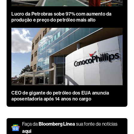
Lucro da Petrobras sobe 97% com aumento da
produção e preço do petróleo mais alto
CEO de gigante do petróleo dos EUA anuncia
aposentadoria após 14 anos no cargo
Faça da
Bloomberg Línea
sua fonte de notícias
aqui