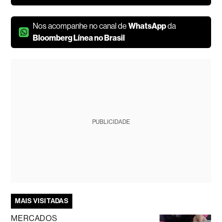
Nos acompanhe no canal de
WhatsApp
da
Bloomberg Línea no Brasil
PUBLICIDADE
MAIS VISITADAS
MERCADOS