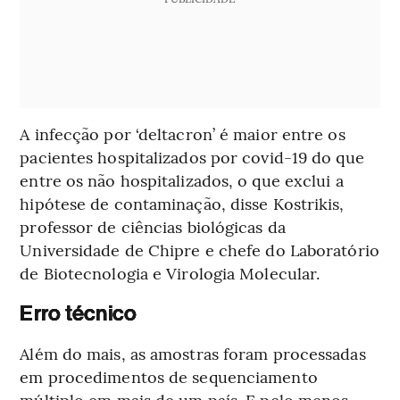
A infecção por ‘deltacron’ é maior entre os
pacientes hospitalizados por covid-19 do que
entre os não hospitalizados, o que exclui a
hipótese de contaminação, disse Kostrikis,
professor de ciências biológicas da
Universidade de Chipre e chefe do Laboratório
de Biotecnologia e Virologia Molecular.
Erro técnico
Além do mais, as amostras foram processadas
em procedimentos de sequenciamento
múltiplo em mais de um país. E pelo menos