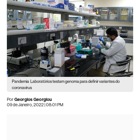
Pandemia
Laboratórios testam genoma para definir variantes do
coronavirus
Por
Georgios Georgiou
09 de Janeiro, 2022 | 08:01 PM