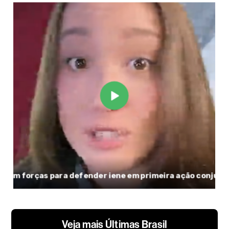
Veja mais Últimas Brasil