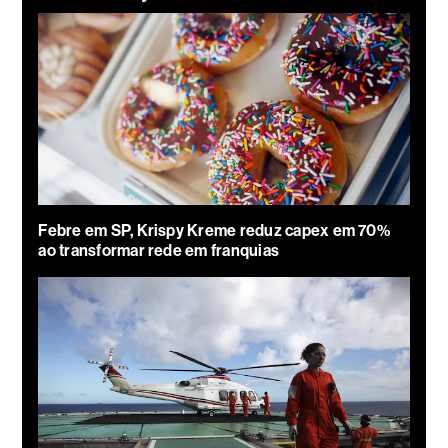
Febre em SP, Krispy Kreme reduz capex em 70%
ao transformar rede em franquias