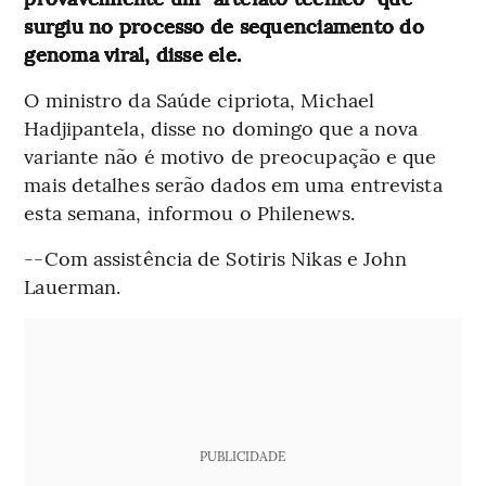
surgiu no processo de sequenciamento do
genoma viral, disse ele.
O ministro da Saúde cipriota, Michael
Hadjipantela, disse no domingo que a nova
variante não é motivo de preocupação e que
mais detalhes serão dados em uma entrevista
esta semana, informou o Philenews.
--Com assistência de Sotiris Nikas e John
Lauerman.
PUBLICIDADE