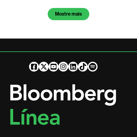
Mostre mais