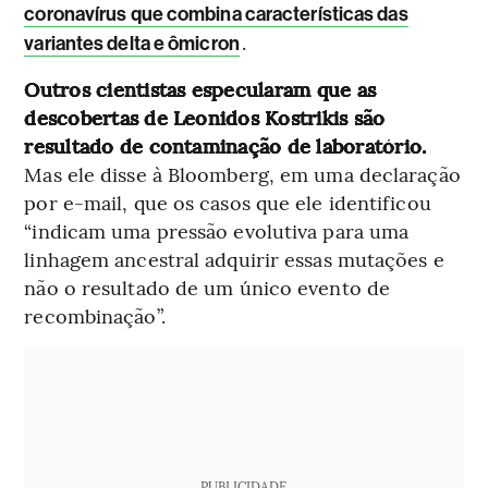
coronavírus que combina características das
.
variantes delta e ômicron
Outros cientistas especularam que as
descobertas de Leonidos Kostrikis são
resultado de contaminação de laboratório.
Mas ele disse à Bloomberg, em uma declaração
por e-mail, que os casos que ele identificou
“indicam uma pressão evolutiva para uma
linhagem ancestral adquirir essas mutações e
não o resultado de um único evento de
recombinação”.
PUBLICIDADE