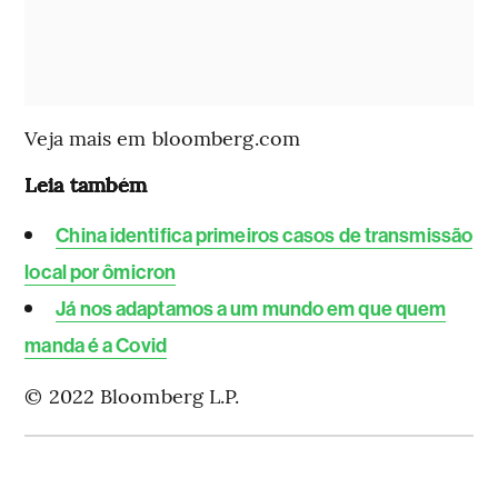
Veja mais em bloomberg.com
Leia também
China identifica primeiros casos de transmissão
local por ômicron
Já nos adaptamos a um mundo em que quem
manda é a Covid
© 2022 Bloomberg L.P.