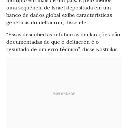
uma sequência de Israel depositada em um
banco de dados global exibe características
genéticas do deltacron, disse ele.
“Essas descobertas refutam as declarações não
documentadas de que o deltacron é o
resultado de um erro técnico”, disse Kostrikis.
PUBLICIDADE