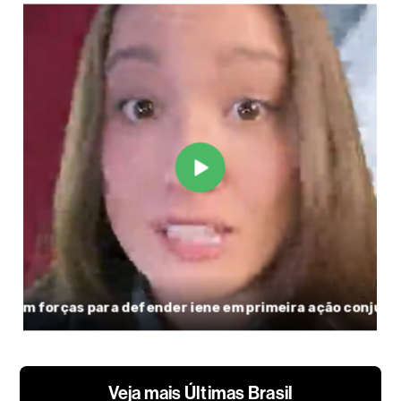
Veja mais Últimas Brasil