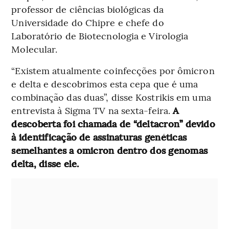
professor de ciências biológicas da
Universidade do Chipre e chefe do
Laboratório de Biotecnologia e Virologia
Molecular.
“Existem atualmente coinfecções por ômicron
e delta e descobrimos esta cepa que é uma
combinação das duas”, disse Kostrikis em uma
entrevista à Sigma TV na sexta-feira.
A
descoberta foi chamada de “deltacron” devido
à identificação de assinaturas genéticas
semelhantes a omicron dentro dos genomas
delta, disse ele.