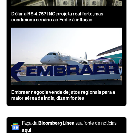
Dólar a R$ 4,75? ING projeta real forte, mas
condiciona cenário ao Fed e à inflação
Embraer negocia venda de jatos regionais para a
maior aérea da Índia, dizem fontes
Faça da
Bloomberg Línea
sua fonte de notícias
aqui