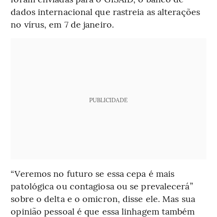
dados internacional que rastreia as alterações
no vírus, em 7 de janeiro.
PUBLICIDADE
“Veremos no futuro se essa cepa é mais
patológica ou contagiosa ou se prevalecerá”
sobre o delta e o omicron, disse ele. Mas sua
opinião pessoal é que essa linhagem também