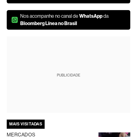
Nos acompanhe no canal de
WhatsApp
da
Bloomberg Línea no Brasil
PUBLICIDADE
MAIS VISITADAS
MERCADOS