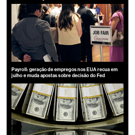
Payroll: geração de empregos nos EUA recua em
julho e muda apostas sobre decisão do Fed