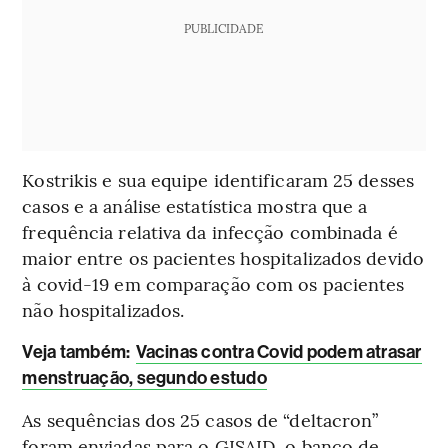
PUBLICIDADE
Kostrikis e sua equipe identificaram 25 desses
casos e a análise estatística mostra que a
frequência relativa da infecção combinada é
maior entre os pacientes hospitalizados devido
à covid-19 em comparação com os pacientes
não hospitalizados.
Veja também:
Vacinas contra Covid podem atrasar
menstruação, segundo estudo
As sequências dos 25 casos de “deltacron”
foram enviadas para o GISAID, o banco de