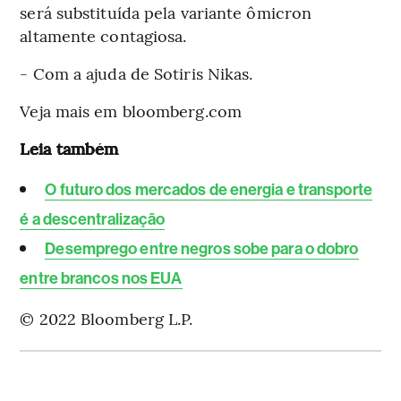
será substituída pela variante ômicron
altamente contagiosa.
- Com a ajuda de Sotiris Nikas.
Veja mais em bloomberg.com
Leia também
O futuro dos mercados de energia e transporte
é a descentralização
Desemprego entre negros sobe para o dobro
entre brancos nos EUA
© 2022 Bloomberg L.P.