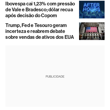
Ibovespa cai 1,23% com pressão
de Vale e Bradesco; dólar recua
após decisão do Copom
Trump, Fed e Tesouro geram
incerteza e reabrem debate
sobre vendas de ativos dos EUA
PUBLICIDADE