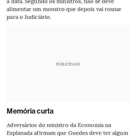
a data. Segundo os ministros, não se deve
alimentar um monstro que depois vai rosnar
para o Judiciário.
PUBLICIDADE
Memória curta
Adversários do ministro da Economia na
Esplanada afirmam que Guedes deve ter algum