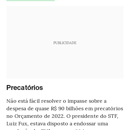
PUBLICIDADE
Precatórios
Não está fácil resolver o impasse sobre a
despesa de quase R$ 90 bilhões em precatórios
no Orçamento de 2022. O presidente do STF,
Luiz Fux, estava disposto a endossar uma