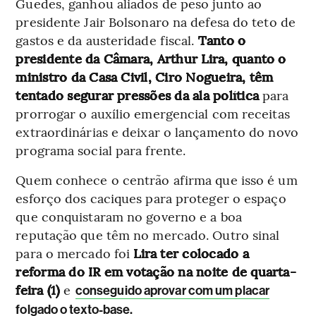
Guedes, ganhou aliados de peso junto ao
presidente Jair Bolsonaro na defesa do teto de
gastos e da austeridade fiscal.
Tanto o
presidente da Câmara, Arthur Lira, quanto o
ministro da Casa Civil, Ciro Nogueira, têm
tentado segurar pressões da ala política
para
prorrogar o auxílio emergencial com receitas
extraordinárias e deixar o lançamento do novo
programa social para frente.
Quem conhece o centrão afirma que isso é um
esforço dos caciques para proteger o espaço
que conquistaram no governo e a boa
reputação que têm no mercado. Outro sinal
para o mercado foi
Lira ter colocado a
reforma do IR em votação na noite de quarta-
feira (1)
e
conseguido aprovar com um placar
folgado o texto-base.