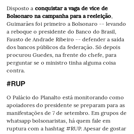
Disposto a
conquistar a vaga de vice de
Bolsonaro na campanha para a reeleição
,
Guimarães foi primeiro a Bolsonaro -- levando
a reboque o presidente do Banco do Brasil,
Fausto de Andrade Ribeiro -- defender a saída
dos bancos públicos da federação. Só depois
procurou Guedes, na frente do chefe, para
perguntar se o ministro tinha alguma coisa
contra.
#RUP
O Palácio do Planalto está monitorando como
apoiadores do presidente se preparam para as
manifestações de 7 de setembro. Em grupos de
whatsapp bolsonaristas, há quem fale em
ruptura com a hashtag #RUP. Apesar de gostar