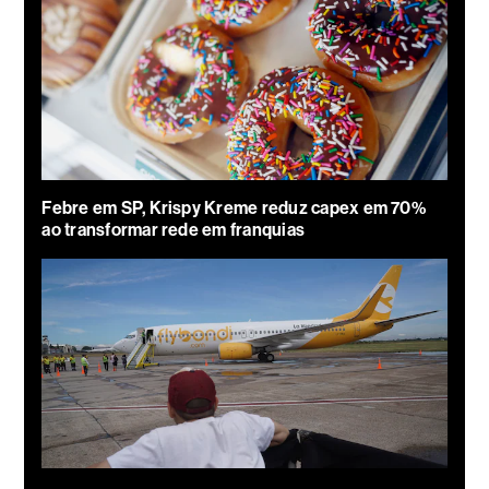
Febre em SP, Krispy Kreme reduz capex em 70%
ao transformar rede em franquias