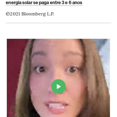
energia solar se paga entre 3 e 6 anos
©2021 Bloomberg L.P.