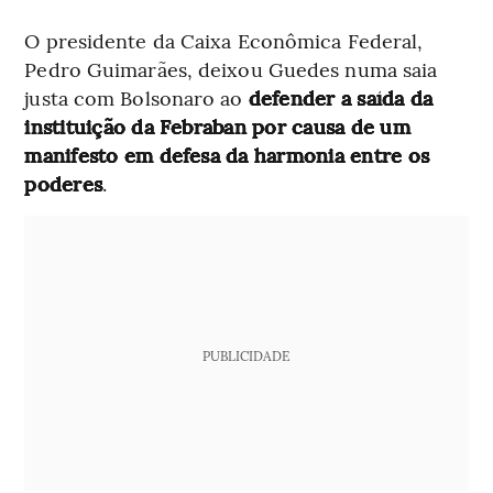
O presidente da Caixa Econômica Federal,
Pedro Guimarães, deixou Guedes numa saia
justa com Bolsonaro ao
defender a saída da
instituição da Febraban por causa de um
manifesto em defesa da harmonia entre os
poderes
.
PUBLICIDADE