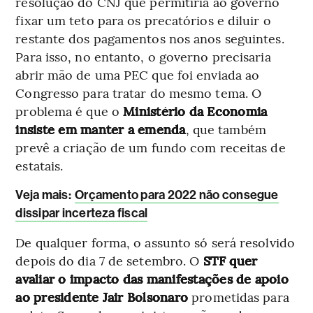
resolução do CNJ que permitiria ao governo
fixar um teto para os precatórios e diluir o
restante dos pagamentos nos anos seguintes.
Para isso, no entanto, o governo precisaria
abrir mão de uma PEC que foi enviada ao
Congresso para tratar do mesmo tema. O
problema é que o
Ministério da Economia
insiste em manter a emenda
, que também
prevê a criação de um fundo com receitas de
estatais.
Veja mais:
Orçamento para 2022 não consegue
dissipar incerteza fiscal
De qualquer forma, o assunto só será resolvido
depois do dia 7 de setembro. O
STF quer
avaliar o impacto das manifestações de apoio
ao presidente Jair Bolsonaro
prometidas para