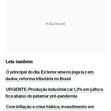
PUBLICIDADE
Leia também
O principal do dia: Exterior ameno joga luz em
dados, reforma tributária no Brasil
URGENTE: Produção industrial cai 1,3% em julho e
fica abaixo do patamar pré-pandemia
Com inflação e crise hídrica, investimento em