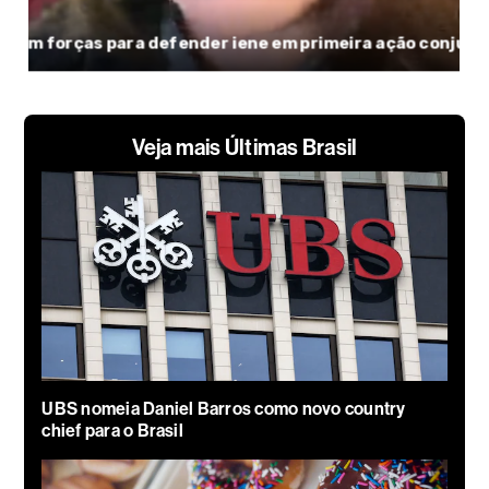
Veja mais Últimas Brasil
UBS nomeia Daniel Barros como novo country
chief para o Brasil