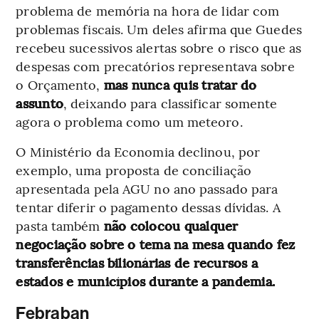
problema de memória na hora de lidar com
problemas fiscais. Um deles afirma que Guedes
recebeu sucessivos alertas sobre o risco que as
despesas com precatórios representava sobre
o Orçamento,
mas nunca quis tratar do
assunto
, deixando para classificar somente
agora o problema como um meteoro.
O Ministério da Economia declinou, por
exemplo, uma proposta de conciliação
apresentada pela AGU no ano passado para
tentar diferir o pagamento dessas dívidas. A
pasta também
não colocou qualquer
negociação sobre o tema na mesa quando fez
transferências bilionárias de recursos a
estados e municípios durante a pandemia.
Febraban