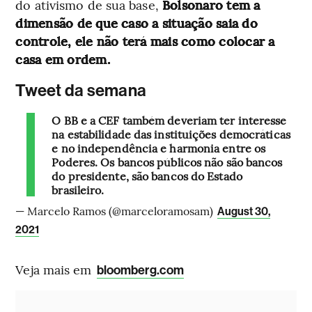
do ativismo de sua base,
Bolsonaro tem a
dimensão de que caso a situação saia do
controle, ele não terá mais como colocar a
casa em ordem.
Tweet da semana
O BB e a CEF também deveriam ter interesse
na estabilidade das instituições democráticas
e no independência e harmonia entre os
Poderes. Os bancos públicos não são bancos
do presidente, são bancos do Estado
brasileiro.
— Marcelo Ramos (@marceloramosam)
August 30,
2021
Veja mais em
bloomberg.com