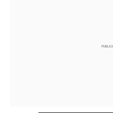
PUBLIC