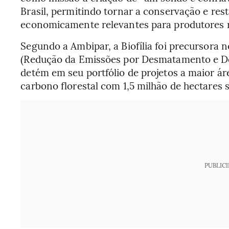
Brasil, permitindo tornar a conservação e rest
economicamente relevantes para produtores 
Segundo a Ambipar, a Biofília foi precursora
(Redução da Emissões por Desmatamento e De
detém em seu portfólio de projetos a maior ár
carbono florestal com 1,5 milhão de hectares
PUBLIC