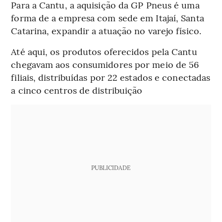
Para a Cantu, a aquisição da GP Pneus é uma
forma de a empresa com sede em Itajaí, Santa
Catarina, expandir a atuação no varejo físico.
Até aqui, os produtos oferecidos pela Cantu
chegavam aos consumidores por meio de 56
filiais, distribuídas por 22 estados e conectadas
a cinco centros de distribuição
PUBLICIDADE