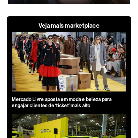
Veja mais marketplace
Mercado Livre aposta em moda e beleza para
engajar clientes de ‘ticket’ mais alto