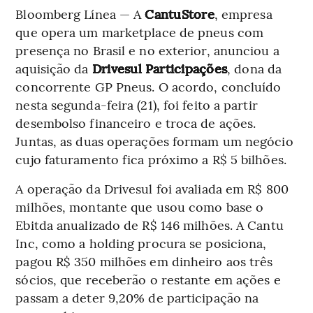
Bloomberg Línea — A
CantuStore
, empresa
que opera um marketplace de pneus com
presença no Brasil e no exterior, anunciou a
aquisição da
Drivesul Participações
, dona da
concorrente GP Pneus. O acordo, concluído
nesta segunda-feira (21), foi feito a partir
desembolso financeiro e troca de ações.
Juntas, as duas operações formam um negócio
cujo faturamento fica próximo a R$ 5 bilhões.
A operação da Drivesul foi avaliada em R$ 800
milhões, montante que usou como base o
Ebitda anualizado de R$ 146 milhões. A Cantu
Inc, como a holding procura se posiciona,
pagou R$ 350 milhões em dinheiro aos três
sócios, que receberão o restante em ações e
passam a deter 9,20% de participação na