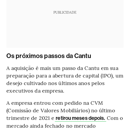
PUBLICIDADE
Os próximos passos da Cantu
A aquisição é mais um passo da Cantu em sua
preparação para a abertura de capital (IPO), um
desejo cultivado nos últimos anos pelos
executivos da empresa.
A empresa entrou com pedido na CVM
(Comissão de Valores Mobiliários) no último
trimestre de 2021 e
Com o
retirou meses depois.
mercado ainda fechado no mercado