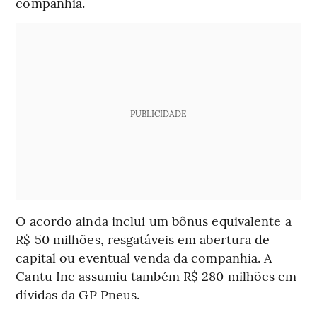
companhia.
PUBLICIDADE
O acordo ainda inclui um bônus equivalente a
R$ 50 milhões, resgatáveis em abertura de
capital ou eventual venda da companhia. A
Cantu Inc assumiu também R$ 280 milhões em
dívidas da GP Pneus.