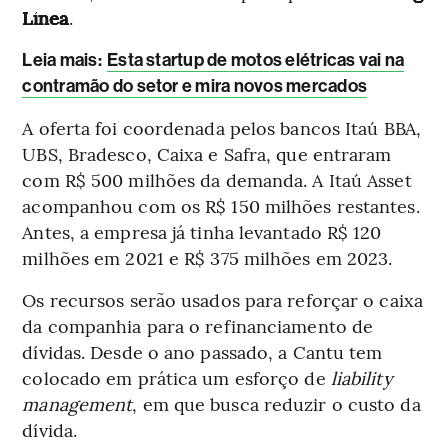
Línea
.
Leia mais:
Esta startup de motos elétricas vai na
contramão do setor e mira novos mercados
A oferta foi coordenada pelos bancos Itaú BBA,
UBS, Bradesco, Caixa e Safra, que entraram
com R$ 500 milhões da demanda. A Itaú Asset
acompanhou com os R$ 150 milhões restantes.
Antes, a empresa já tinha levantado R$ 120
milhões em 2021 e R$ 375 milhões em 2023.
Os recursos serão usados para reforçar o caixa
da companhia para o refinanciamento de
dívidas. Desde o ano passado, a Cantu tem
colocado em prática um esforço de
liability
management
, em que busca reduzir o custo da
dívida.