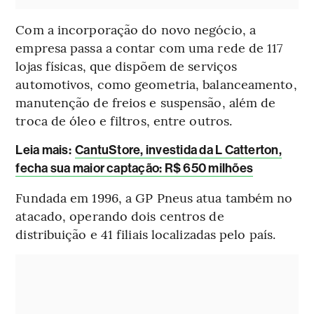
Com a incorporação do novo negócio, a
empresa passa a contar com uma rede de 117
lojas físicas, que dispõem de serviços
automotivos, como geometria, balanceamento,
manutenção de freios e suspensão, além de
troca de óleo e filtros, entre outros.
Leia mais:
CantuStore, investida da L Catterton,
fecha sua maior captação: R$ 650 milhões
Fundada em 1996, a GP Pneus atua também no
atacado, operando dois centros de
distribuição e 41 filiais localizadas pelo país.