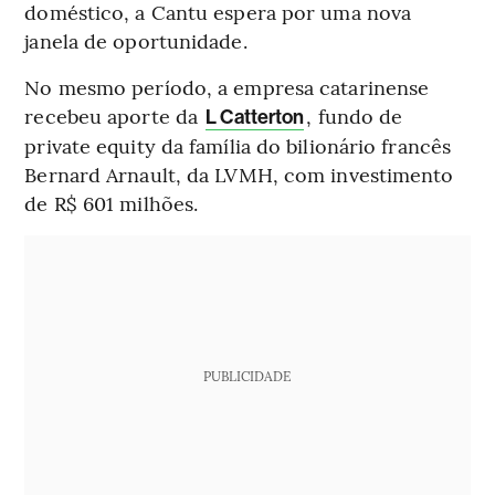
doméstico, a Cantu espera por uma nova
janela de oportunidade.
No mesmo período, a empresa catarinense
recebeu aporte da
, fundo de
L Catterton
private equity da família do bilionário francês
Bernard Arnault, da LVMH, com investimento
de R$ 601 milhões.
PUBLICIDADE