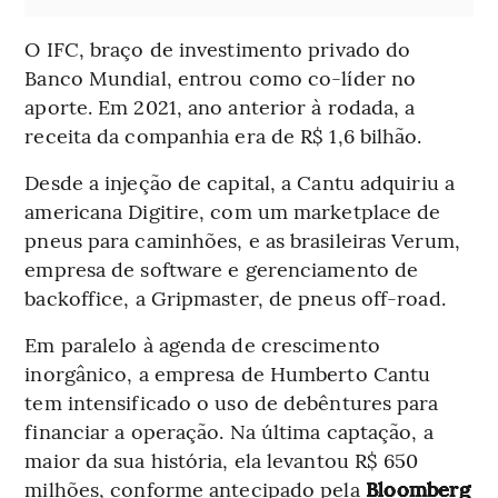
O IFC, braço de investimento privado do
Banco Mundial, entrou como co-líder no
aporte. Em 2021, ano anterior à rodada, a
receita da companhia era de R$ 1,6 bilhão.
Desde a injeção de capital, a Cantu adquiriu a
americana Digitire, com um marketplace de
pneus para caminhões, e as brasileiras Verum,
empresa de software e gerenciamento de
backoffice, a Gripmaster, de pneus off-road.
Em paralelo à agenda de crescimento
inorgânico, a empresa de Humberto Cantu
tem intensificado o uso de debêntures para
financiar a operação. Na última captação, a
maior da sua história, ela levantou R$ 650
milhões, conforme antecipado pela
Bloomberg