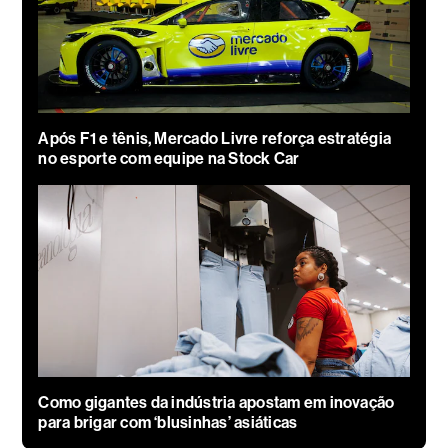
Após F1 e tênis, Mercado Livre reforça estratégia
no esporte com equipe na Stock Car
Como gigantes da indústria apostam em inovação
para brigar com ‘blusinhas’ asiáticas