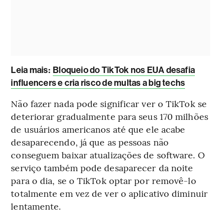
Leia mais:
Bloqueio do TikTok nos EUA desafia
influencers e cria risco de multas a big techs
Não fazer nada pode significar ver o TikTok se
deteriorar gradualmente para seus 170 milhões
de usuários americanos até que ele acabe
desaparecendo, já que as pessoas não
conseguem baixar atualizações de software. O
serviço também pode desaparecer da noite
para o dia, se o TikTok optar por removê-lo
totalmente em vez de ver o aplicativo diminuir
lentamente.