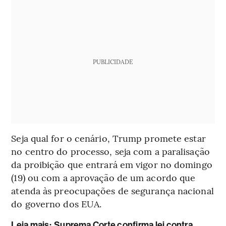
PUBLICIDADE
Seja qual for o cenário, Trump promete estar
no centro do processo, seja com a paralisação
da proibição que entrará em vigor no domingo
(19) ou com a aprovação de um acordo que
atenda às preocupações de segurança nacional
do governo dos EUA.
Leia mais:
Suprema Corte confirma lei contra