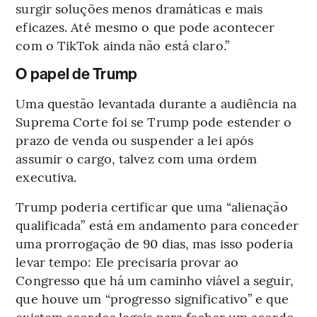
surgir soluções menos dramáticas e mais
eficazes. Até mesmo o que pode acontecer
com o TikTok ainda não está claro.”
O papel de Trump
Uma questão levantada durante a audiência na
Suprema Corte foi se Trump pode estender o
prazo de venda ou suspender a lei após
assumir o cargo, talvez com uma ordem
executiva.
Trump poderia certificar que uma “alienação
qualificada” está em andamento para conceder
uma prorrogação de 90 dias, mas isso poderia
levar tempo: Ele precisaria provar ao
Congresso que há um caminho viável a seguir,
que houve um “progresso significativo” e que
existem acordos legais para fechar um acordo