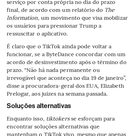
serviço por conta própria no dia do prazo
final, de acordo com um relatório do
The
Information
, um movimento que visa mobilizar
os usuários para pressionar Trump a
ressuscitar o aplicativo.
É claro que o TikTok ainda pode voltar a
funcionar, se a ByteDance concordar com um
acordo de desinvestimento após o término do
prazo. “Não há nada permanente ou
irrevogável que aconteça no dia 19 de janeiro”,
disse a procuradora-geral dos EUA, Elizabeth
Prelogar, aos juízes na semana passada.
Soluções alternativas
Enquanto isso,
tiktokers
se esforçam para
encontrar soluções alternativas que
mantenham o TikTok vivo, mesmo que apenas