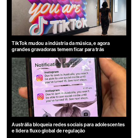
TikTok mudou a indústria da música, e agora
grandes gravadoras temem ficar para trás
Austrália bloqueia redes sociais para adolescentes
e lidera fluxo global de regulação