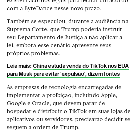
com a ByteDance nesse novo prazo.
Também se especulou, durante a audiência na
Suprema Corte, que Trump poderia instruir
seu Departamento de Justiça a não aplicar a
lei, embora esse cenário apresente seus
próprios problemas.
Leia mais:
China estuda venda do TikTok nos EUA
para Musk para evitar ‘expulsão’, dizem fontes
As empresas de tecnologia encarregadas de
implementar a proibição, incluindo Apple,
Google e Oracle, que devem parar de
hospedar e distribuir o TikTok em suas lojas de
aplicativos ou servidores, precisarão decidir se
seguem a ordem de Trump.