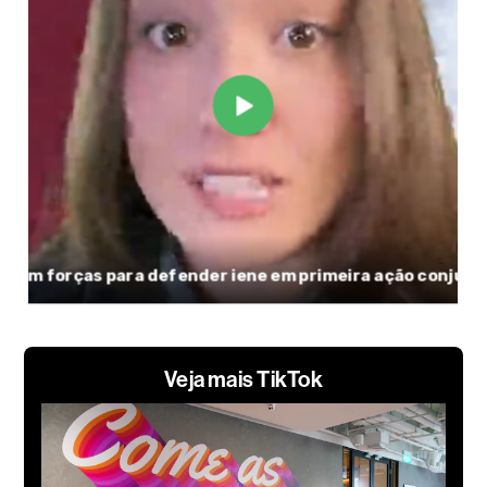
Veja mais TikTok