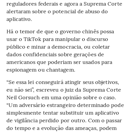
reguladores federais e agora a Suprema Corte
alertaram sobre o potencial de abuso do
aplicativo.
Há o temor de que o governo chinês possa
usar o TikTok para manipular o discurso
público e minar a democracia, ou coletar
dados confidenciais sobre gerações de
americanos que poderiam ser usados para
espionagem ou chantagem.
“Se essa lei conseguirá atingir seus objetivos,
eu não sei”, escreveu o juiz da Suprema Corte
Neil Gorsuch em uma opinião sobre o caso.
“Um adversário estrangeiro determinado pode
simplesmente tentar substituir um aplicativo
de vigilância perdido por outro. Com o passar
do tempo e a evolução das ameaças, podem