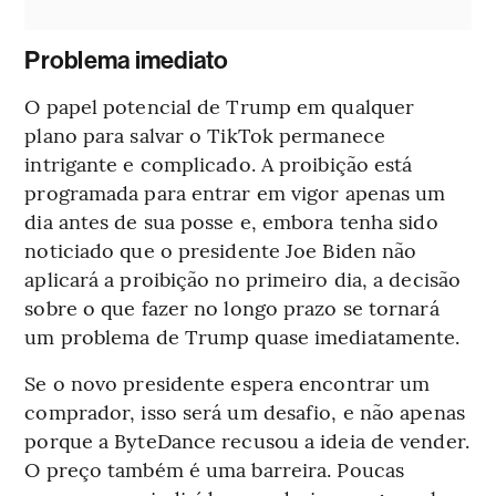
Problema imediato
O papel potencial de Trump em qualquer
plano para salvar o TikTok permanece
intrigante e complicado. A proibição está
programada para entrar em vigor apenas um
dia antes de sua posse e, embora tenha sido
noticiado que o presidente Joe Biden não
aplicará a proibição no primeiro dia, a decisão
sobre o que fazer no longo prazo se tornará
um problema de Trump quase imediatamente.
Se o novo presidente espera encontrar um
comprador, isso será um desafio, e não apenas
porque a ByteDance recusou a ideia de vender.
O preço também é uma barreira. Poucas