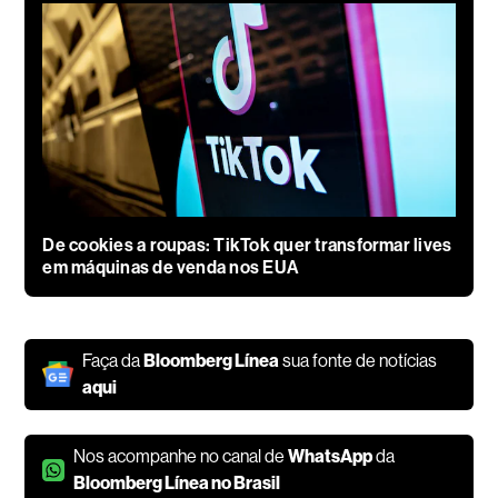
De cookies a roupas: TikTok quer transformar lives
em máquinas de venda nos EUA
Faça da
Bloomberg Línea
sua fonte de notícias
aqui
Nos acompanhe no canal de
WhatsApp
da
Bloomberg Línea no Brasil