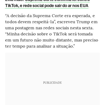
TikTok, e rede social pode sair do ar nos EUA
“A decisão da Suprema Corte era esperada, e
todos devem respeitá-la”, escreveu Trump em
uma postagem nas redes sociais nesta sexta.
“Minha decisão sobre o TikTok será tomada
em um futuro não muito distante, mas preciso
ter tempo para analisar a situação.”
PUBLICIDADE