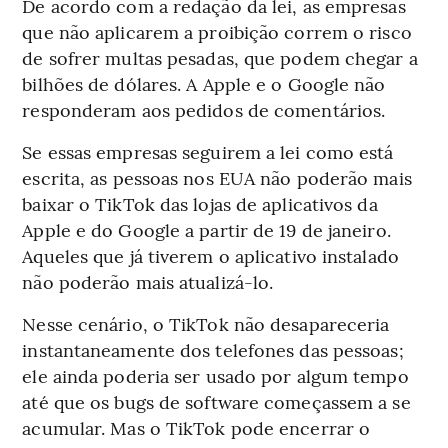
De acordo com a redação da lei, as empresas
que não aplicarem a proibição correm o risco
de sofrer multas pesadas, que podem chegar a
bilhões de dólares. A Apple e o Google não
responderam aos pedidos de comentários.
Se essas empresas seguirem a lei como está
escrita, as pessoas nos EUA não poderão mais
baixar o TikTok das lojas de aplicativos da
Apple e do Google a partir de 19 de janeiro.
Aqueles que já tiverem o aplicativo instalado
não poderão mais atualizá-lo.
Nesse cenário, o TikTok não desapareceria
instantaneamente dos telefones das pessoas;
ele ainda poderia ser usado por algum tempo
até que os bugs de software começassem a se
acumular. Mas o TikTok pode encerrar o