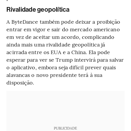
Rivalidade geopolítica
A ByteDance também pode deixar a proibição
entrar em vigor e sair do mercado americano
em vez de aceitar um acordo, complicando
ainda mais uma rivalidade geopolítica já
acirrada entre os EUA e a China. Ela pode
esperar para ver se Trump intervirá para salvar
o aplicativo, embora seja difícil prever quais
alavancas o novo presidente terá à sua
disposição.
PUBLICIDADE