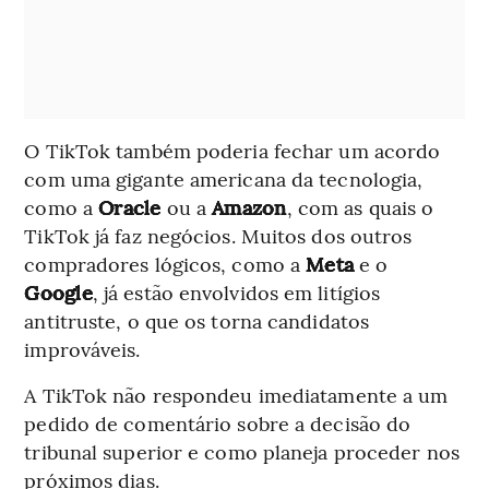
O TikTok também poderia fechar um acordo
com uma gigante americana da tecnologia,
como a
Oracle
ou a
Amazon
, com as quais o
TikTok já faz negócios. Muitos dos outros
compradores lógicos, como a
Meta
e o
Google
, já estão envolvidos em litígios
antitruste, o que os torna candidatos
improváveis.
A TikTok não respondeu imediatamente a um
pedido de comentário sobre a decisão do
tribunal superior e como planeja proceder nos
próximos dias.