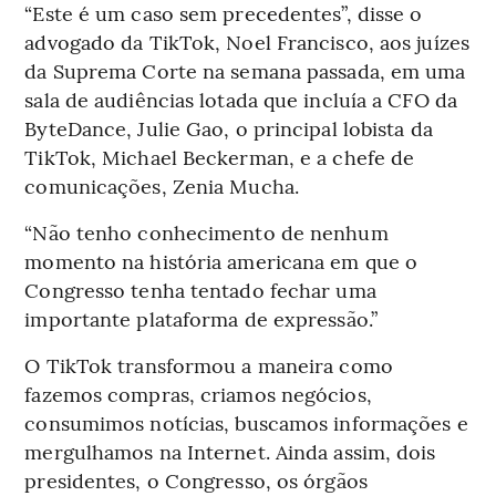
“Este é um caso sem precedentes”, disse o
advogado da TikTok, Noel Francisco, aos juízes
da Suprema Corte na semana passada, em uma
sala de audiências lotada que incluía a CFO da
ByteDance, Julie Gao, o principal lobista da
TikTok, Michael Beckerman, e a chefe de
comunicações, Zenia Mucha.
“Não tenho conhecimento de nenhum
momento na história americana em que o
Congresso tenha tentado fechar uma
importante plataforma de expressão.”
O TikTok transformou a maneira como
fazemos compras, criamos negócios,
consumimos notícias, buscamos informações e
mergulhamos na Internet. Ainda assim, dois
presidentes, o Congresso, os órgãos