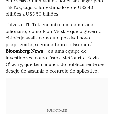
empresas ou indivíduos poderiam pagar pelo
TikTok, cujo valor estimado é de US$ 40
bilhões a US$ 50 bilhões.
Talvez o TikTok encontre um comprador
bilionário, como Elon Musk - que o governo
chinês já avalia como um possível novo
proprietário, segundo fontes disseram à
Bloomberg News
- ou uma equipe de
investidores, como Frank McCourt e Kevin
O’Leary, que têm anunciado publicamente seu
desejo de assumir o controle do aplicativo.
PUBLICIDADE