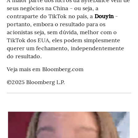
seus negócios na China - ou seja, a
contraparte do TikTok no país, a
Douyin
-
portanto, embora o resultado para os
acionistas seja, sem dúvida, melhor com o
TikTok dos EUA, eles podem simplesmente
querer um fechamento, independentemente
do resultado.
Veja mais em Bloomberg.com
©2025 Bloomberg L.P.