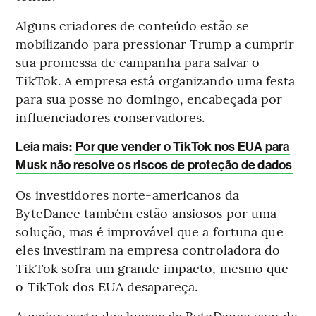
Alguns criadores de conteúdo estão se
mobilizando para pressionar Trump a cumprir
sua promessa de campanha para salvar o
TikTok. A empresa está organizando uma festa
para sua posse no domingo, encabeçada por
influenciadores conservadores.
Leia mais:
Por que vender o TikTok nos EUA para
Musk não resolve os riscos de proteção de dados
Os investidores norte-americanos da
ByteDance também estão ansiosos por uma
solução, mas é improvável que a fortuna que
eles investiram na empresa controladora do
TikTok sofra um grande impacto, mesmo que
o TikTok dos EUA desapareça.
A maior parte dos lucros da ByteDance vem de