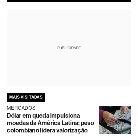
PUBLICIDADE
MAIS VISITADAS
MERCADOS
Dólar em queda impulsiona
moedas da América Latina; peso
colombiano lidera valorização