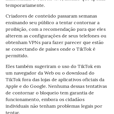
temporariamente.
Criadores de conteúdo passaram semanas
ensinando seu público a tentar contornar a
proibição, com a recomendação para que eles
alterem as configurações de seus telefones ou
obtenham VPNs para fazer parecer que estão
se conectando de países onde o TikTok é
permitido.
Eles também sugeriram o uso do TikTok em
um navegador da Web ou o download do
TikTok fora das lojas de aplicativos oficiais da
Apple e do Google. Nenhuma dessas tentativas
de contornar o bloqueio tem garantia de
funcionamento, embora os cidadãos
individuais não tenham problemas legais por
tentar.