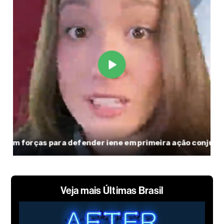
Veja mais Últimas Brasil