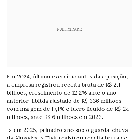
PUBLICIDADE
Em 2024, último exercício antes da aquisição,
a empresa registrou receita bruta de R$ 2,1
bilhões, crescimento de 12,2% ante o ano
anterior, Ebitda ajustado de R$ 336 milhões
com margem de 17,1% e lucro líquido de R$ 24
milhões, ante R$ 6 milhões em 2023.
Já em 2025, primeiro ano sob o guarda-chuva
da Almaviva, a Tivit registrou receita bruta de