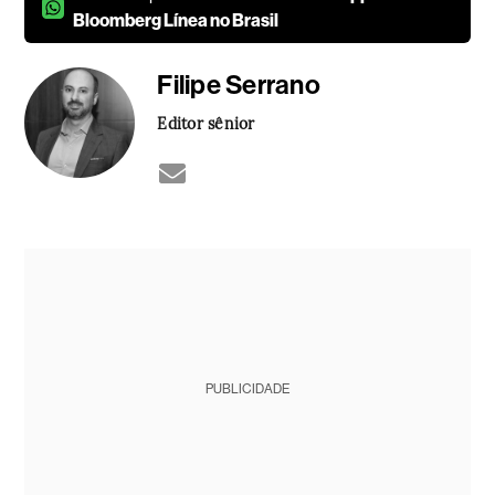
Bloomberg Línea no Brasil
Filipe Serrano
Editor sênior
PUBLICIDADE