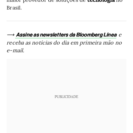
Brasil.
⟶
e
Assine as newsletters da Bloomberg Línea
receba as notícias do dia em primeira mão no
e-mail.
PUBLICIDADE