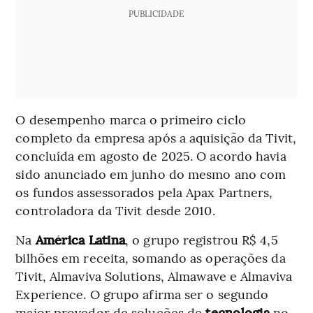
PUBLICIDADE
O desempenho marca o primeiro ciclo
completo da empresa após a aquisição da Tivit,
concluída em agosto de 2025. O acordo havia
sido anunciado em junho do mesmo ano com
os fundos assessorados pela Apax Partners,
controladora da Tivit desde 2010.
Na
América Latina
, o grupo registrou R$ 4,5
bilhões em receita, somando as operações da
Tivit, Almaviva Solutions, Almawave e Almaviva
Experience. O grupo afirma ser o segundo
maior provedor de soluções de
tecnologia
no