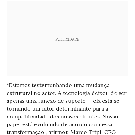
PUBLICIDADE
“Estamos testemunhando uma mudança
estrutural no setor. A tecnologia deixou de ser
apenas uma função de suporte — ela está se
tornando um fator determinante para a
competitividade dos nossos clientes. Nosso
papel está evoluindo de acordo com essa
transformação”, afirmou Marco Tripi, CEO