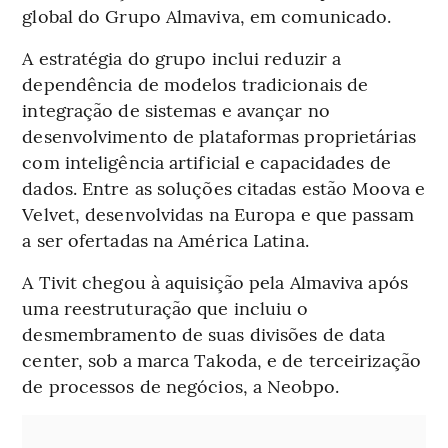
global do Grupo Almaviva, em comunicado.
A estratégia do grupo inclui reduzir a
dependência de modelos tradicionais de
integração de sistemas e avançar no
desenvolvimento de plataformas proprietárias
com inteligência artificial e capacidades de
dados. Entre as soluções citadas estão Moova e
Velvet, desenvolvidas na Europa e que passam
a ser ofertadas na América Latina.
A Tivit chegou à aquisição pela Almaviva após
uma reestruturação que incluiu o
desmembramento de suas divisões de data
center, sob a marca Takoda, e de terceirização
de processos de negócios, a Neobpo.