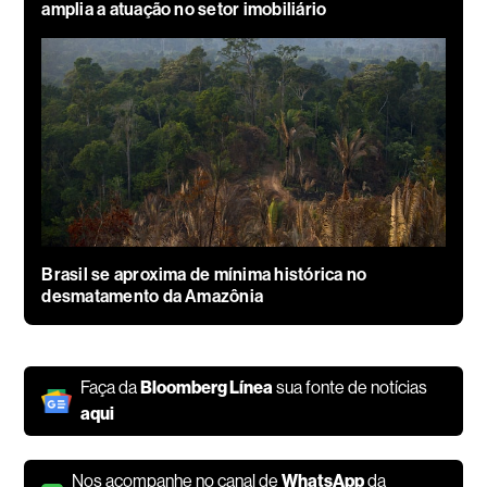
amplia a atuação no setor imobiliário
Brasil se aproxima de mínima histórica no
desmatamento da Amazônia
Faça da
Bloomberg Línea
sua fonte de notícias
aqui
Nos acompanhe no canal de
WhatsApp
da