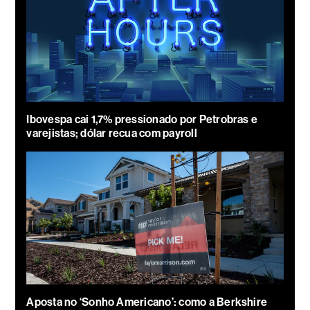
Ibovespa cai 1,7% pressionado por Petrobras e
varejistas; dólar recua com payroll
Aposta no ‘Sonho Americano’: como a Berkshire