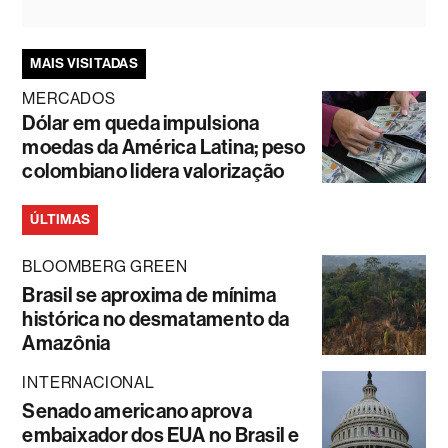
MAIS VISITADAS
MERCADOS
Dólar em queda impulsiona
moedas da América Latina; peso
colombiano lidera valorização
ÚLTIMAS
BLOOMBERG GREEN
Brasil se aproxima de mínima
histórica no desmatamento da
Amazônia
INTERNACIONAL
Senado americano aprova
embaixador dos EUA no Brasil e