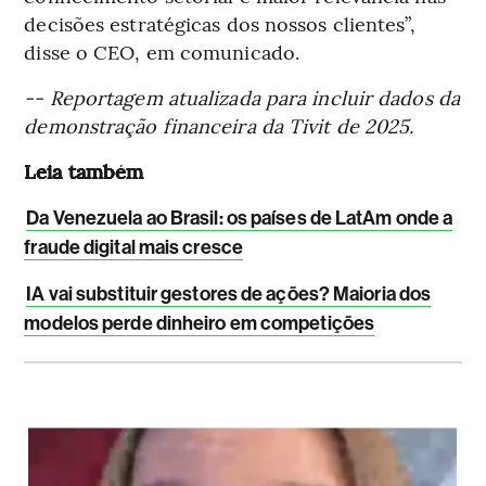
decisões estratégicas dos nossos clientes”,
disse o CEO, em comunicado.
-- Reportagem atualizada para incluir dados da
demonstração financeira da Tivit de 2025.
Leia também
Da Venezuela ao Brasil: os países de LatAm onde a
fraude digital mais cresce
IA vai substituir gestores de ações? Maioria dos
modelos perde dinheiro em competições