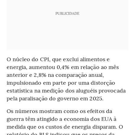
PUBLICIDADE
O núcleo do CPI, que exclui alimentos e
energia, aumentou 0,4% em relação ao mês
anterior e 2,8% na comparação anual,
impulsionado em parte por uma distorção
estatística na medição dos aluguéis provocada
pela paralisação do governo em 2025.
Os números mostram como os efeitos da
guerra têm atingido a economia dos EUA à
medida que os custos de energia disparam. O
relatório do BLS indicou que os preços da