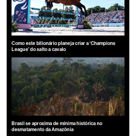
Como este bilionário planeja criar a ‘Champions
League’ do salto a cavalo
Brasil se aproxima de mínima histórica no
desmatamento da Amazônia