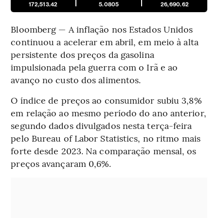
172,513.42
5.0805
26,690.62
Bloomberg — A inflação nos Estados Unidos
continuou a acelerar em abril, em meio à alta
persistente dos preços da gasolina
impulsionada pela guerra com o Irã e ao
avanço no custo dos alimentos.
O índice de preços ao consumidor subiu 3,8%
em relação ao mesmo período do ano anterior,
segundo dados divulgados nesta terça-feira
pelo Bureau of Labor Statistics, no ritmo mais
forte desde 2023. Na comparação mensal, os
preços avançaram 0,6%.