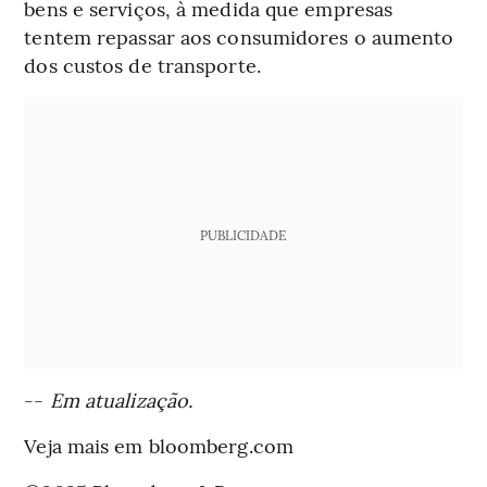
bens e serviços, à medida que empresas
tentem repassar aos consumidores o aumento
dos custos de transporte.
PUBLICIDADE
--
Em atualização.
Veja mais em bloomberg.com