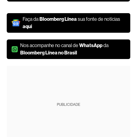
Faça da
Bloomberg Línea
sua fonte de notícias
aqui
Nos acompanhe no canal de
WhatsApp
da
Bloomberg Línea no Brasil
PUBLICIDADE