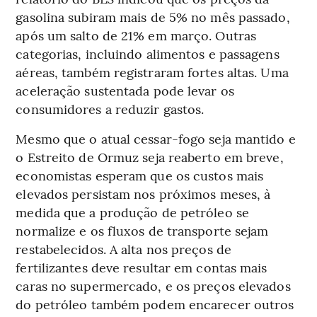
gasolina subiram mais de 5% no mês passado,
após um salto de 21% em março. Outras
categorias, incluindo alimentos e passagens
aéreas, também registraram fortes altas. Uma
aceleração sustentada pode levar os
consumidores a reduzir gastos.
Mesmo que o atual cessar-fogo seja mantido e
o Estreito de Ormuz seja reaberto em breve,
economistas esperam que os custos mais
elevados persistam nos próximos meses, à
medida que a produção de petróleo se
normalize e os fluxos de transporte sejam
restabelecidos. A alta nos preços de
fertilizantes deve resultar em contas mais
caras no supermercado, e os preços elevados
do petróleo também podem encarecer outros