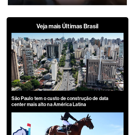
Veja mais Últimas Brasil
São Paulo tem o custo de construção de data
center mais alto na América Latina