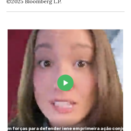
©2025 Bloomberg L.P.