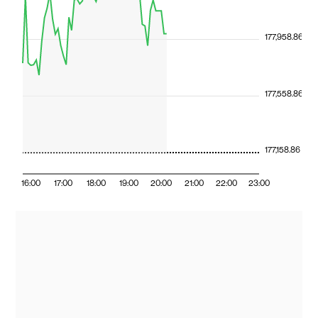
177,958.86
177,558.86
177,158.86
16:00
17:00
18:00
19:00
20:00
21:00
22:00
23:00