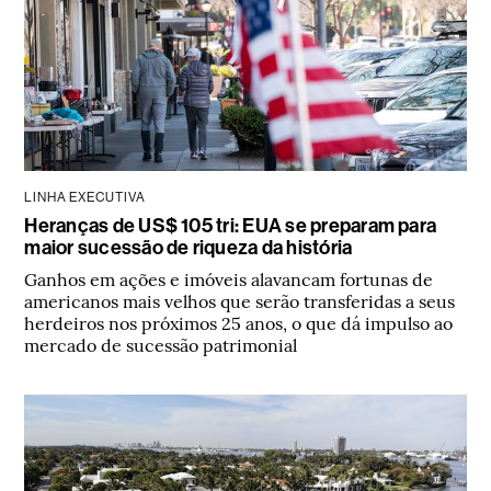
LINHA EXECUTIVA
Heranças de US$ 105 tri: EUA se preparam para
maior sucessão de riqueza da história
Ganhos em ações e imóveis alavancam fortunas de
americanos mais velhos que serão transferidas a seus
herdeiros nos próximos 25 anos, o que dá impulso ao
mercado de sucessão patrimonial