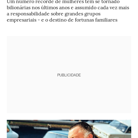
Um número recorde de mulheres tem se tornado
bilionárias nos últimos anos e assumido cada vez mais
a responsabilidade sobre grandes grupos
empresariais - e o destino de fortunas familiares
PUBLICIDADE