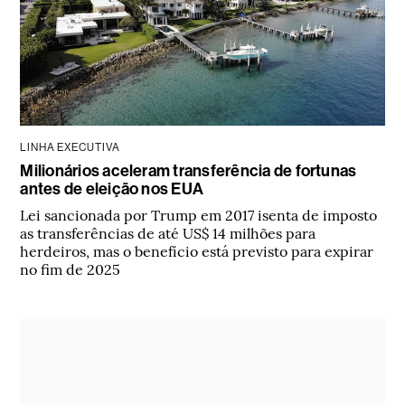
LINHA EXECUTIVA
Milionários aceleram transferência de fortunas
antes de eleição nos EUA
Lei sancionada por Trump em 2017 isenta de imposto
as transferências de até US$ 14 milhões para
herdeiros, mas o benefício está previsto para expirar
no fim de 2025