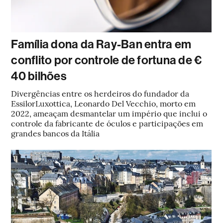
Família dona da Ray-Ban entra em
conflito por controle de fortuna de €
40 bilhões
Divergências entre os herdeiros do fundador da
EssilorLuxottica, Leonardo Del Vecchio, morto em
2022, ameaçam desmantelar um império que inclui o
controle da fabricante de óculos e participações em
grandes bancos da Itália