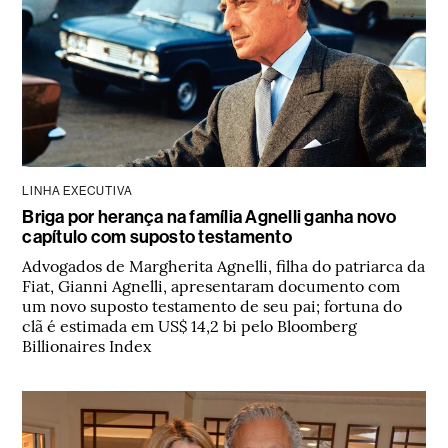
LINHA EXECUTIVA
Briga por herança na família Agnelli ganha novo
capítulo com suposto testamento
Advogados de Margherita Agnelli, filha do patriarca da
Fiat, Gianni Agnelli, apresentaram documento com
um novo suposto testamento de seu pai; fortuna do
clã é estimada em US$ 14,2 bi pelo Bloomberg
Billionaires Index