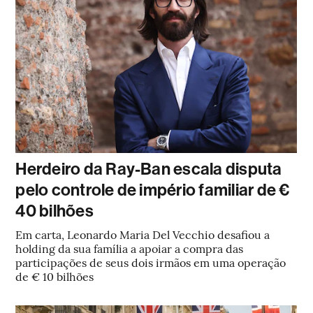
Herdeiro da Ray-Ban escala disputa
pelo controle de império familiar de €
40 bilhões
Em carta, Leonardo Maria Del Vecchio desafiou a
holding da sua família a apoiar a compra das
participações de seus dois irmãos em uma operação
de € 10 bilhões