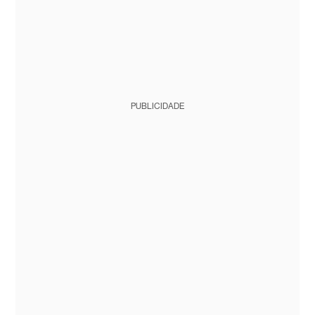
PUBLICIDADE