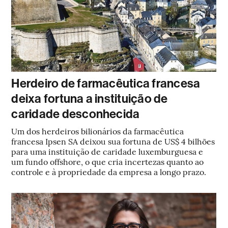
Herdeiro de farmacêutica francesa
deixa fortuna a instituição de
caridade desconhecida
Um dos herdeiros bilionários da farmacêutica
francesa Ipsen SA deixou sua fortuna de US$ 4 bilhões
para uma instituição de caridade luxemburguesa e
um fundo offshore, o que cria incertezas quanto ao
controle e à propriedade da empresa a longo prazo.