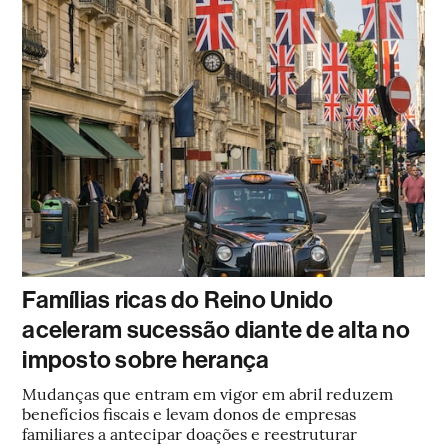
Famílias ricas do Reino Unido
aceleram sucessão diante de alta no
imposto sobre herança
Mudanças que entram em vigor em abril reduzem
benefícios fiscais e levam donos de empresas
familiares a antecipar doações e reestruturar