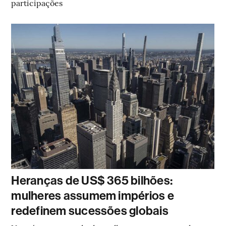
participações
Heranças de US$ 365 bilhões:
mulheres assumem impérios e
redefinem sucessões globais