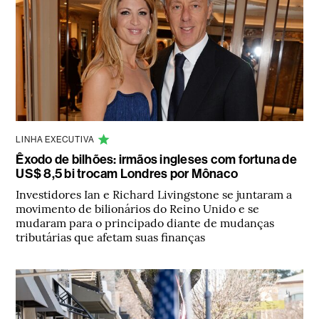
LINHA EXECUTIVA
Êxodo de bilhões: irmãos ingleses com fortuna de
US$ 8,5 bi trocam Londres por Mônaco
Investidores Ian e Richard Livingstone se juntaram a
movimento de bilionários do Reino Unido e se
mudaram para o principado diante de mudanças
tributárias que afetam suas finanças