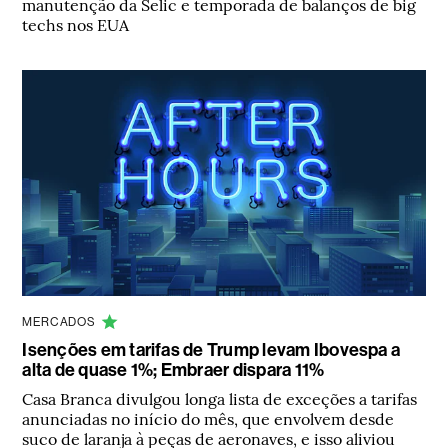
manutenção da Selic e temporada de balanços de big
techs nos EUA
MERCADOS
Isenções em tarifas de Trump levam Ibovespa a
alta de quase 1%; Embraer dispara 11%
Casa Branca divulgou longa lista de exceções a tarifas
anunciadas no início do mês, que envolvem desde
suco de laranja à peças de aeronaves, e isso aliviou