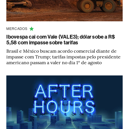
MERCADOS
Ibovespa cai com Vale (VALE3); dólar sobe a R$
5,58 com impasse sobre tarifas
Brasil e México buscam acordo comercial diante de
impasse com Trump; tarifas impostas pelo presidente
americano passam a valer no dia 1º de agosto