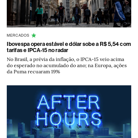
MERCADOS
Ibovespa opera estável e dólar sobe a R$ 5,54 com
tarifas e IPCA-15 no radar
No Brasil, a prévia da inflação, o IPCA-15 veio acima
do esperado no acumulado do ano; na Europa, ações
da Puma recuaram 19%