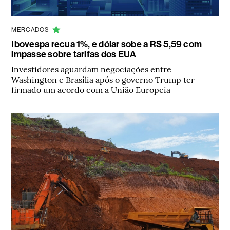
MERCADOS
Ibovespa recua 1%, e dólar sobe a R$ 5,59 com
impasse sobre tarifas dos EUA
Investidores aguardam negociações entre
Washington e Brasília após o governo Trump ter
firmado um acordo com a União Europeia