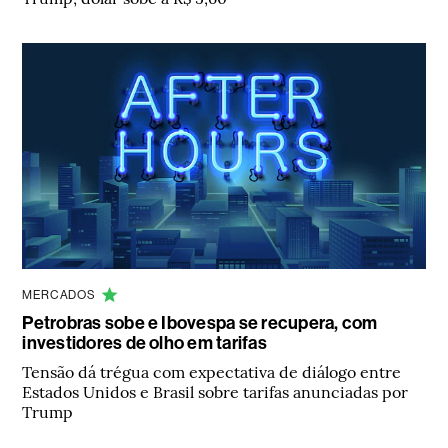
MERCADOS
Petrobras sobe e Ibovespa se recupera, com
investidores de olho em tarifas
Tensão dá trégua com expectativa de diálogo entre
Estados Unidos e Brasil sobre tarifas anunciadas por
Trump