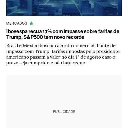
MERCADOS
Ibovespa recua 1,1% com impasse sobre tarifas de
Trump; S&P500 tem novo recorde
Brasil e México buscam acordo comercial diante de
impasse com Trump; tarifas impostas pelo presidente
americano passam a valer no dia 1º de agosto caso o
prazo seja cumprido e não haja recuo
PUBLICIDADE