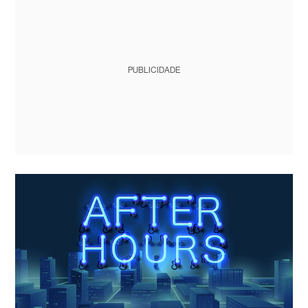
PUBLICIDADE