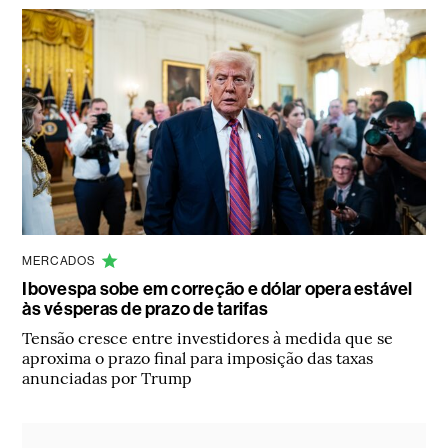
MERCADOS
Ibovespa sobe em correção e dólar opera estável
às vésperas de prazo de tarifas
Tensão cresce entre investidores à medida que se
aproxima o prazo final para imposição das taxas
anunciadas por Trump