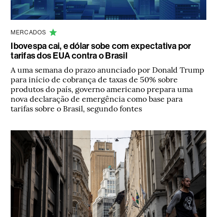
MERCADOS
Ibovespa cai, e dólar sobe com expectativa por
tarifas dos EUA contra o Brasil
A uma semana do prazo anunciado por Donald Trump
para início de cobrança de taxas de 50% sobre
produtos do país, governo americano prepara uma
nova declaração de emergência como base para
tarifas sobre o Brasil, segundo fontes