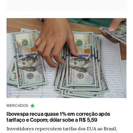
MERCADOS
Ibovespa recua quase 1% em correção após
tarifaço e Copom; dólar sobe a R$ 5,59
Investidores repercutem tarifas dos EUA ao Brasil,