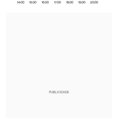
14:00
15:00
16:00
17:00
18:00
19:00
20:00
PUBLICIDADE