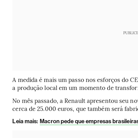
PUBLIC
A medida é mais um passo nos esforços do CE
a produção local em um momento de transform
No mês passado, a Renault apresentou seu nov
cerca de 25.000 euros, que também será fabri
Leia mais
:
Macron pede que empresas brasileiras 