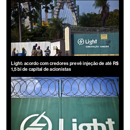
Light: acordo com credores prevê injeção de até R$
1,5 bi de capital de acionistas