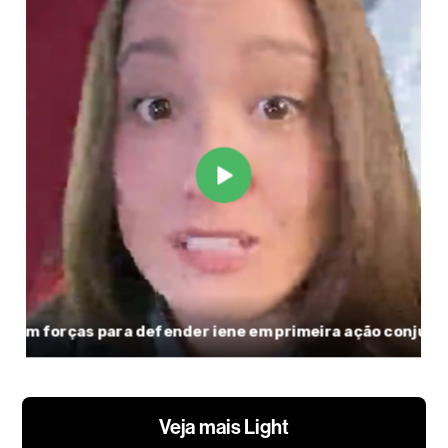
Veja mais Light