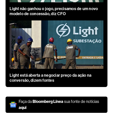
Light não ganhou o jogo, precisamos de um novo
modelo de concessão, diz CFO
Light está aberta a negociar preço da ação na
conversão, dizem fontes
Faça da
Bloomberg Línea
sua fonte de notícias
aqui