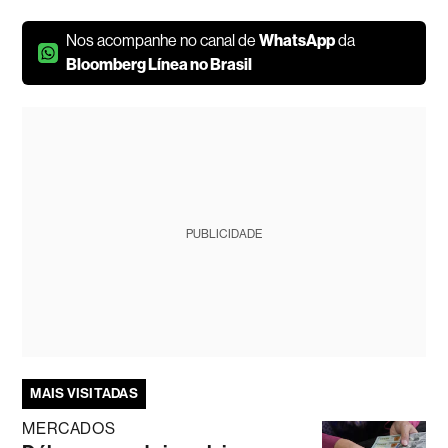
Nos acompanhe no canal de
WhatsApp
da
Bloomberg Línea no Brasil
PUBLICIDADE
MAIS VISITADAS
MERCADOS