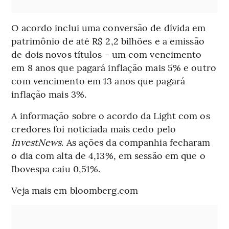
O acordo inclui uma conversão de dívida em
patrimônio de até R$ 2,2 bilhões e a emissão
de dois novos títulos - um com vencimento
em 8 anos que pagará inflação mais 5% e outro
com vencimento em 13 anos que pagará
inflação mais 3%.
A informação sobre o acordo da Light com os
credores foi noticiada mais cedo pelo
InvestNews
. As ações da companhia fecharam
o dia com alta de 4,13%, em sessão em que o
Ibovespa caiu 0,51%.
Veja mais em bloomberg.com