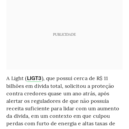
PUBLICIDADE
A Light (
), que possui cerca de R$ 11
LIGT3
bilhões em dívida total, solicitou a proteção
contra credores quase um ano atrás, após
alertar os reguladores de que não possuía
receita suficiente para lidar com um aumento
da dívida, em um contexto em que culpou
perdas com furto de energia e altas taxas de