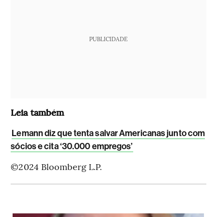
PUBLICIDADE
Leia também
Lemann diz que tenta salvar Americanas junto com
sócios e cita ‘30.000 empregos’
©2024 Bloomberg L.P.