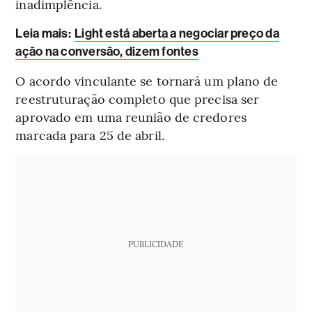
inadimplência.
Leia mais
:
Light está aberta a negociar preço da
ação na conversão, dizem fontes
O acordo vinculante se tornará um plano de
reestruturação completo que precisa ser
aprovado em uma reunião de credores
marcada para 25 de abril.
PUBLICIDADE