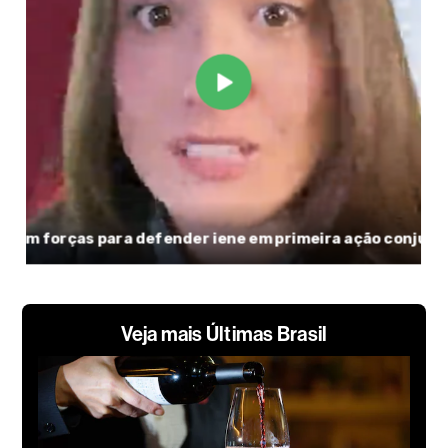
Veja mais Últimas Brasil