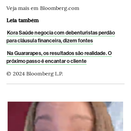
Veja mais em Bloomberg.com
Leia também
Kora Saúde negocia com debenturistas perdão
para cláusula financeira, dizem fontes
Na Guararapes, os resultados são realidade. O
próximo passo é encantar o cliente
© 2024 Bloomberg L.P.