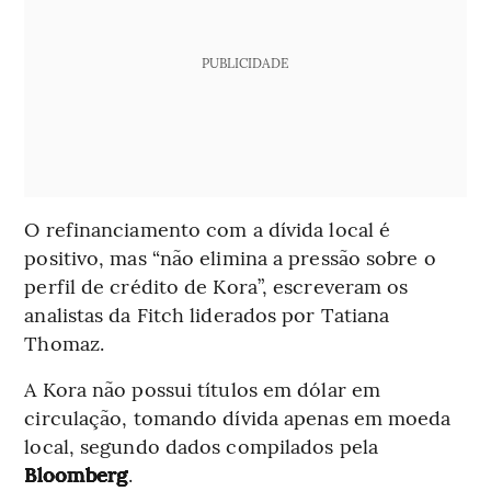
PUBLICIDADE
O refinanciamento com a dívida local é
positivo, mas “não elimina a pressão sobre o
perfil de crédito de Kora”, escreveram os
analistas da Fitch liderados por Tatiana
Thomaz.
A Kora não possui títulos em dólar em
circulação, tomando dívida apenas em moeda
local, segundo dados compilados pela
Bloomberg
.