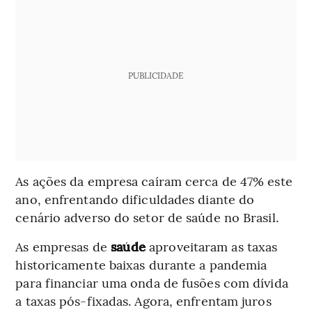
PUBLICIDADE
As ações da empresa caíram cerca de 47% este
ano, enfrentando dificuldades diante do
cenário adverso do setor de saúde no Brasil.
As empresas de
saúde
aproveitaram as taxas
historicamente baixas durante a pandemia
para financiar uma onda de fusões com dívida
a taxas pós-fixadas. Agora, enfrentam juros