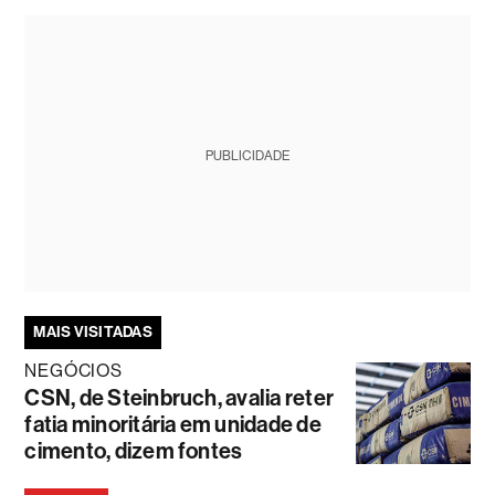
PUBLICIDADE
MAIS VISITADAS
NEGÓCIOS
CSN, de Steinbruch, avalia reter
fatia minoritária em unidade de
cimento, dizem fontes