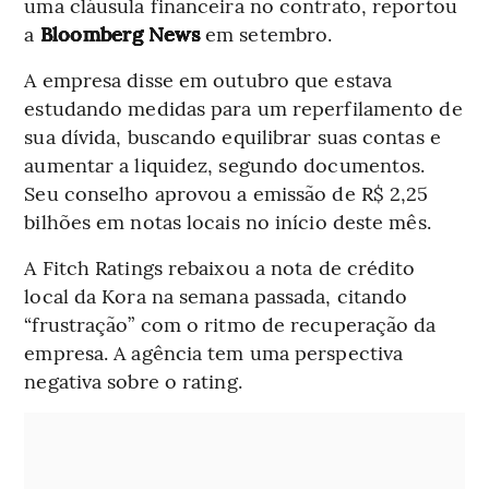
uma cláusula financeira no contrato, reportou
a
Bloomberg News
em setembro.
A empresa disse em outubro que estava
estudando medidas para um reperfilamento de
sua dívida, buscando equilibrar suas contas e
aumentar a liquidez, segundo documentos.
Seu conselho aprovou a emissão de R$ 2,25
bilhões em notas locais no início deste mês.
A Fitch Ratings rebaixou a nota de crédito
local da Kora na semana passada, citando
“frustração” com o ritmo de recuperação da
empresa. A agência tem uma perspectiva
negativa sobre o rating.