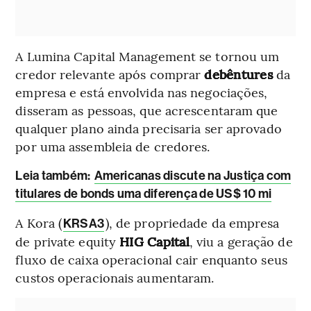
A Lumina Capital Management se tornou um
credor relevante após comprar
debêntures
da
empresa e está envolvida nas negociações,
disseram as pessoas, que acrescentaram que
qualquer plano ainda precisaria ser aprovado
por uma assembleia de credores.
Leia também:
Americanas discute na Justiça com
titulares de bonds uma diferença de US$ 10 mi
A Kora (
), de propriedade da empresa
KRSA3
de private equity
HIG Capital
, viu a geração de
fluxo de caixa operacional cair enquanto seus
custos operacionais aumentaram.