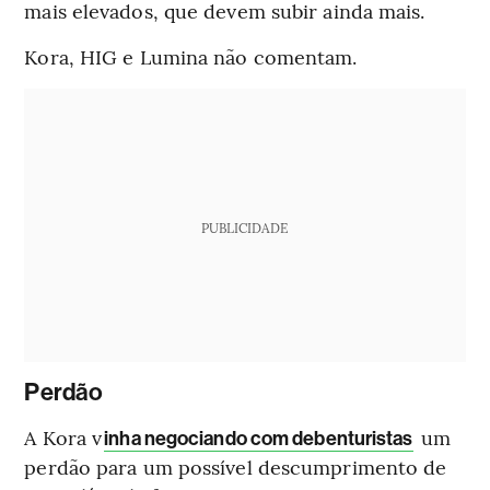
mais elevados, que devem subir ainda mais.
Kora, HIG e Lumina não comentam.
PUBLICIDADE
Perdão
A Kora v
um
inha negociando com debenturistas
perdão para um possível descumprimento de