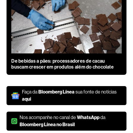
De bebidas a pães: processadores de cacau
buscam crescer em produtos além do chocolate
Faça da
Bloomberg Línea
sua fonte de notícias
aqui
Nos acompanhe no canal de
WhatsApp
da
Bloomberg Línea no Brasil