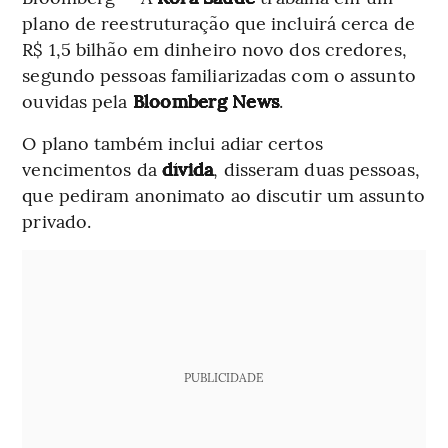
plano de reestruturação que incluirá cerca de
R$ 1,5 bilhão em dinheiro novo dos credores,
segundo pessoas familiarizadas com o assunto
ouvidas pela
Bloomberg News
.
O plano também inclui adiar certos
vencimentos da
dívida
, disseram duas pessoas,
que pediram anonimato ao discutir um assunto
privado.
PUBLICIDADE