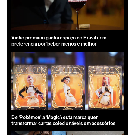
Vinho premium ganha espaço no Brasil com
preferência por ‘beber menos e melhor’
De ‘Pokémon’ a ‘Magic’: esta marca quer
transformar cartas colecionáveis em acessórios