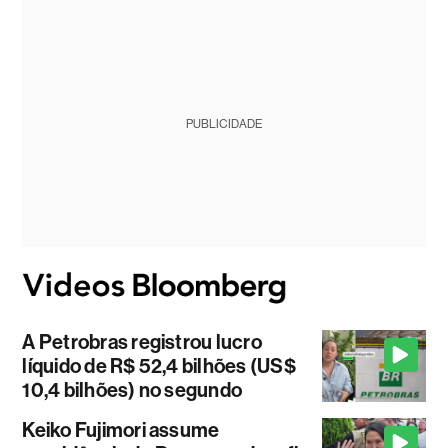
PUBLICIDADE
A Petrobras registrou lucro
líquido de R$ 52,4 bilhões (US$
10,4 bilhões) no segundo
Keiko Fujimori assume