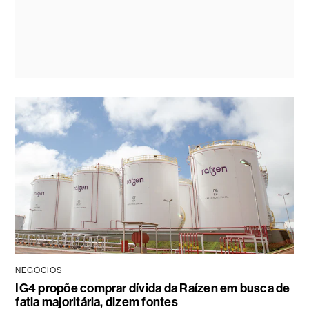
NEGÓCIOS
IG4 propõe comprar dívida da Raízen em busca de
fatia majoritária, dizem fontes