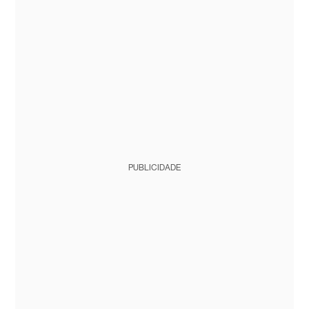
PUBLICIDADE