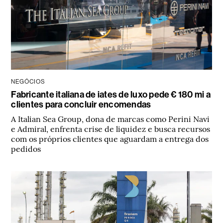
NEGÓCIOS
Fabricante italiana de iates de luxo pede € 180 mi a
clientes para concluir encomendas
A Italian Sea Group, dona de marcas como Perini Navi
e Admiral, enfrenta crise de liquidez e busca recursos
com os próprios clientes que aguardam a entrega dos
pedidos