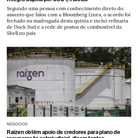
Segundo uma pessoa com conhecimento direto do
assunto que falou com a Bloomberg Línea, o acordo foi
fechado na madrugada desta quinta e inclui refinaria
de Dock Sud e a rede de postos de combustível da
Shell no país
NEGÓCIOS
Raízen obtém apoio de credores para plano de