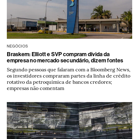
NEGÓCIOS
Braskem: Elliott e SVP compram dívida da
empresa no mercado secundário, dizem fontes
Segundo pessoas que falaram com a Bloomberg News,
os investidores compraram partes da linha de crédito
rotativo da petroquímica de bancos credores;
empresas não comentam