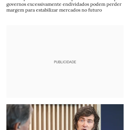
governos excessivamente endividados podem perder
margem para estabilizar mercados no futuro
PUBLICIDADE