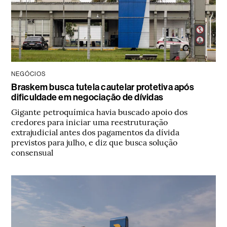
NEGÓCIOS
Braskem busca tutela cautelar protetiva após
dificuldade em negociação de dívidas
Gigante petroquímica havia buscado apoio dos
credores para iniciar uma reestruturação
extrajudicial antes dos pagamentos da dívida
previstos para julho, e diz que busca solução
consensual