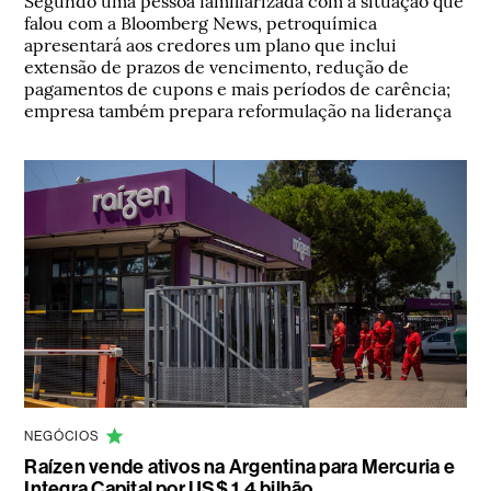
falou com a Bloomberg News, petroquímica
apresentará aos credores um plano que inclui
extensão de prazos de vencimento, redução de
pagamentos de cupons e mais períodos de carência;
empresa também prepara reformulação na liderança
NEGÓCIOS
Raízen vende ativos na Argentina para Mercuria e
Integra Capital por US$ 1,4 bilhão