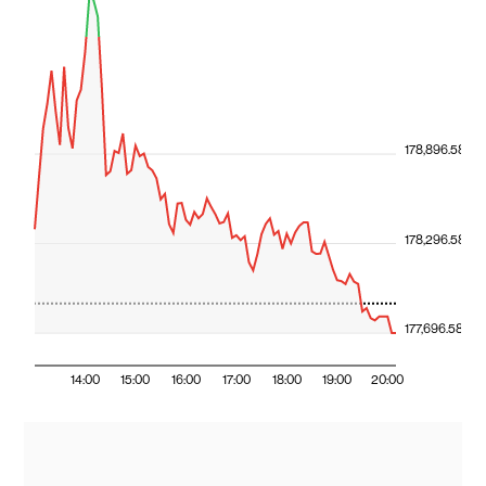
178,896.58
178,296.58
177,696.58
14:00
15:00
16:00
17:00
18:00
19:00
20:00