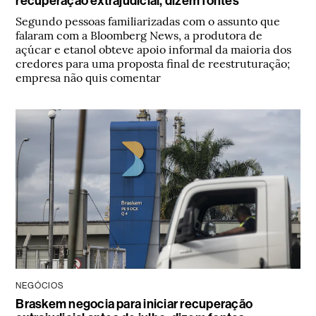
recuperação extrajudicial, dizem fontes
Segundo pessoas familiarizadas com o assunto que
falaram com a Bloomberg News, a produtora de
açúcar e etanol obteve apoio informal da maioria dos
credores para uma proposta final de reestruturação;
empresa não quis comentar
NEGÓCIOS
Braskem negocia para iniciar recuperação