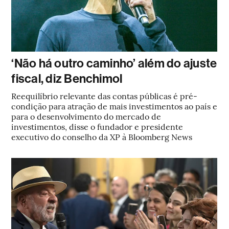
‘Não há outro caminho’ além do ajuste
fiscal, diz Benchimol
Reequilíbrio relevante das contas públicas é pré-
condição para atração de mais investimentos ao país e
para o desenvolvimento do mercado de
investimentos, disse o fundador e presidente
executivo do conselho da XP à Bloomberg News