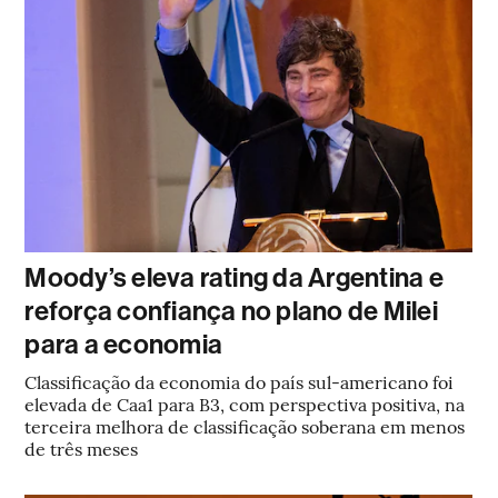
Moody’s eleva rating da Argentina e
reforça confiança no plano de Milei
para a economia
Classificação da economia do país sul-americano foi
elevada de Caa1 para B3, com perspectiva positiva, na
terceira melhora de classificação soberana em menos
de três meses