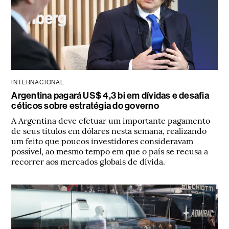
INTERNACIONAL
Argentina pagará US$ 4,3 bi em dívidas e desafia
céticos sobre estratégia do governo
A Argentina deve efetuar um importante pagamento
de seus títulos em dólares nesta semana, realizando
um feito que poucos investidores consideravam
possível, ao mesmo tempo em que o país se recusa a
recorrer aos mercados globais de dívida.