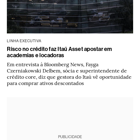
LINHA EXECUTIVA
Risco no crédito faz Itaú Asset apostar em
academias e locadoras
Em entrevista à Bloomberg News, Fayga
Czerniakowski Delbem, sócia e superintendente de
crédito core, diz que gestora do Itaú vê oportunidade
para comprar ativos descontados
PUBLICIDADE