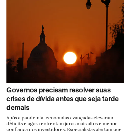
Governos precisam resolver suas
crises de dívida antes que seja tarde
demais
Após a pandemia, economias avançadas elevaram
déficits e agora enfrentam juros mais altos e menor
confiança dos investidores. Especialistas alertam que