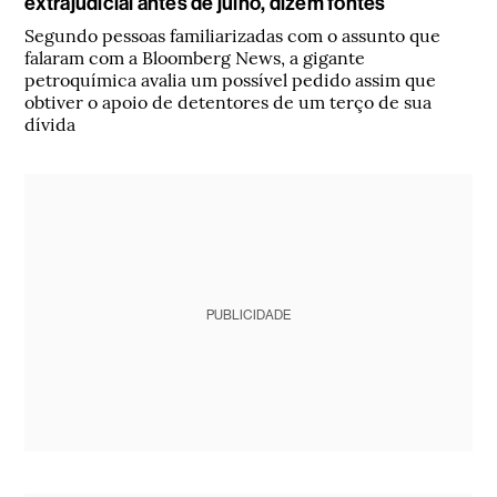
extrajudicial antes de julho, dizem fontes
Segundo pessoas familiarizadas com o assunto que
falaram com a Bloomberg News, a gigante
petroquímica avalia um possível pedido assim que
obtiver o apoio de detentores de um terço de sua
dívida
PUBLICIDADE