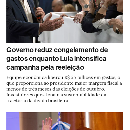
Governo reduz congelamento de
gastos enquanto Lula intensifica
campanha pela reeleição
Equipe econômica liberou R$ 5,7 bilhões em gastos, o
que proporciona ao presidente maior margem fiscal a
menos de três meses das eleições de outubro.
Investidores questionam a sustentabilidade da
trajetória da dívida brasileira