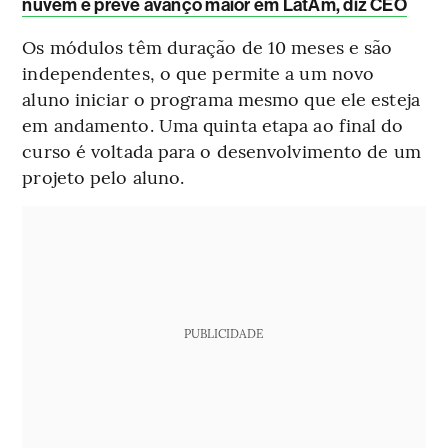
nuvem e prevê avanço maior em LatAm, diz CEO
Os módulos têm duração de 10 meses e são
independentes, o que permite a um novo
aluno iniciar o programa mesmo que ele esteja
em andamento. Uma quinta etapa ao final do
curso é voltada para o desenvolvimento de um
projeto pelo aluno.
PUBLICIDADE