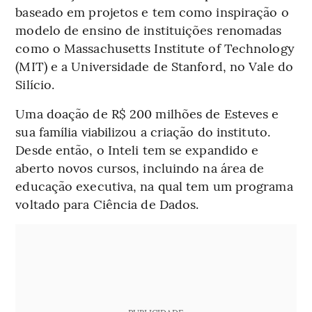
baseado em projetos e tem como inspiração o
modelo de ensino de instituições renomadas
como o Massachusetts Institute of Technology
(MIT) e a Universidade de Stanford, no Vale do
Silício.
Uma doação de R$ 200 milhões de Esteves e
sua família viabilizou a criação do instituto.
Desde então, o Inteli tem se expandido e
aberto novos cursos, incluindo na área de
educação executiva, na qual tem um programa
voltado para Ciência de Dados.