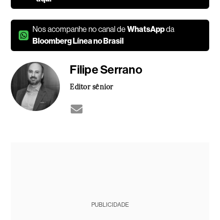
Nos acompanhe no canal de
WhatsApp
da
Bloomberg Línea no Brasil
Filipe Serrano
Editor sênior
PUBLICIDADE