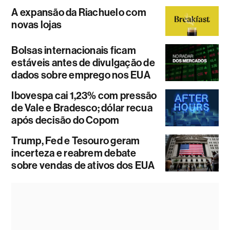
A expansão da Riachuelo com
novas lojas
Bolsas internacionais ficam
estáveis antes de divulgação de
dados sobre emprego nos EUA
Ibovespa cai 1,23% com pressão
de Vale e Bradesco; dólar recua
após decisão do Copom
Trump, Fed e Tesouro geram
incerteza e reabrem debate
sobre vendas de ativos dos EUA