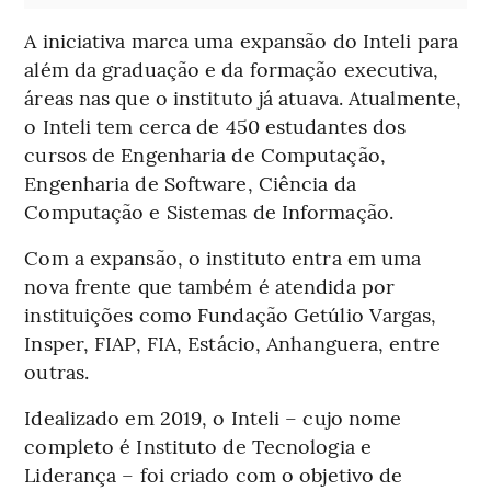
A iniciativa marca uma expansão do Inteli para
além da graduação e da formação executiva,
áreas nas que o instituto já atuava. Atualmente,
o Inteli tem cerca de 450 estudantes dos
cursos de Engenharia de Computação,
Engenharia de Software, Ciência da
Computação e Sistemas de Informação.
Com a expansão, o instituto entra em uma
nova frente que também é atendida por
instituições como Fundação Getúlio Vargas,
Insper, FIAP, FIA, Estácio, Anhanguera, entre
outras.
Idealizado em 2019, o Inteli – cujo nome
completo é Instituto de Tecnologia e
Liderança – foi criado com o objetivo de