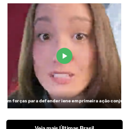
Veja mais Últimas Brasil