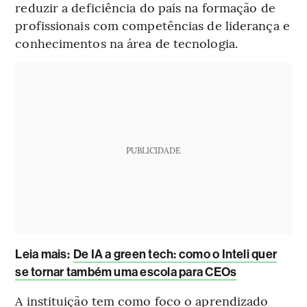
reduzir a deficiência do país na formação de
profissionais com competências de liderança e
conhecimentos na área de tecnologia.
PUBLICIDADE
Leia mais
:
De IA a green tech: como o Inteli quer
se tornar também uma escola para CEOs
A instituição tem como foco o aprendizado