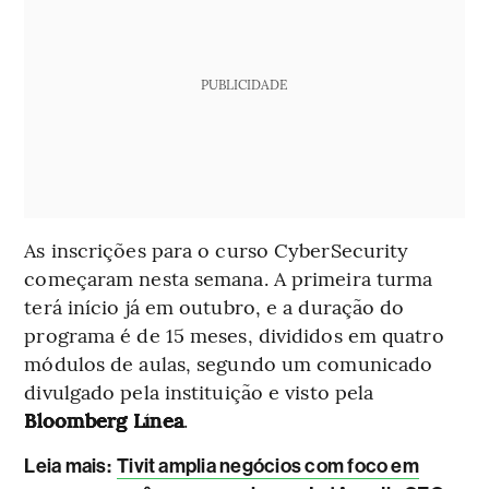
PUBLICIDADE
As inscrições para o curso CyberSecurity
começaram nesta semana. A primeira turma
terá início já em outubro, e a duração do
programa é de 15 meses, divididos em quatro
módulos de aulas, segundo um comunicado
divulgado pela instituição e visto pela
Bloomberg Línea
.
Leia mais:
Tivit amplia negócios com foco em