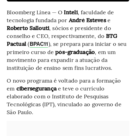
Bloomberg Línea — O
Inteli
, faculdade de
tecnologia fundada por
André Esteves
e
Roberto Sallouti
, sócios e presidente do
conselho e CEO, respectivamente, do
BTG
Pactual
(
), se prepara para iniciar o seu
BPAC11
primeiro curso de
pós-graduação
, em um
movimento para expandir a atuação da
instituição de ensino sem fins lucrativos.
O novo programa é voltado para a formação
em
cibersegurança
e teve o currículo
elaborado com o Instituto de Pesquisas
Tecnológicas (IPT), vinculado ao governo de
São Paulo.