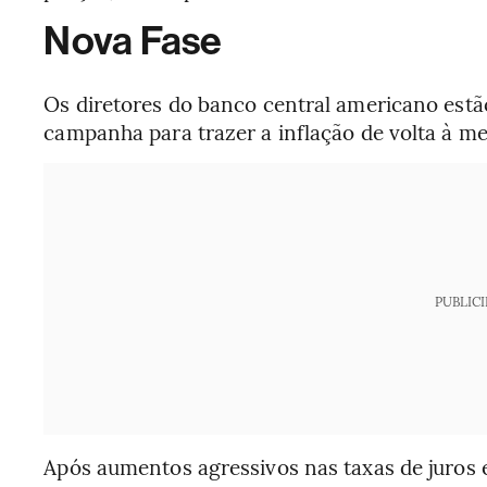
Nova Fase
Os diretores do banco central americano est
campanha para trazer a inflação de volta à m
PUBLIC
Após aumentos agressivos nas taxas de juros 