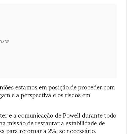
IDADE
niões estamos em posição de proceder com
am e a perspectiva e os riscos em
ter e a comunicação de Powell durante todo
na missão de restaurar a estabilidade de
a para retornar a 2%, se necessário.