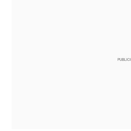
PUBLIC