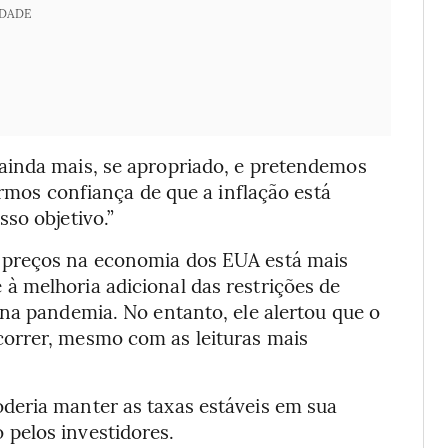
IDADE
ainda mais, se apropriado, e pretendemos
ermos confiança de que a inflação está
so objetivo.”
 preços na economia dos EUA está mais
 à melhoria adicional das restrições de
na pandemia. No entanto, ele alertou que o
orrer, mesmo com as leituras mais
deria manter as taxas estáveis em sua
pelos investidores.