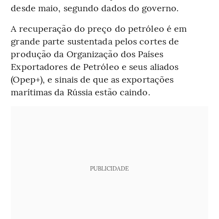
desde maio, segundo dados do governo.
A recuperação do preço do petróleo é em
grande parte sustentada pelos cortes de
produção da Organização dos Países
Exportadores de Petróleo e seus aliados
(Opep+), e sinais de que as exportações
marítimas da Rússia estão caindo.
PUBLICIDADE