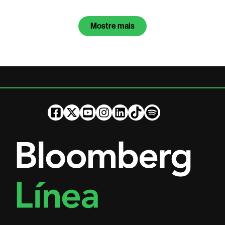
Mostre mais