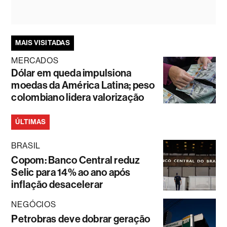
MAIS VISITADAS
MERCADOS
Dólar em queda impulsiona
moedas da América Latina; peso
colombiano lidera valorização
ÚLTIMAS
BRASIL
Copom: Banco Central reduz
Selic para 14% ao ano após
inflação desacelerar
NEGÓCIOS
Petrobras deve dobrar geração