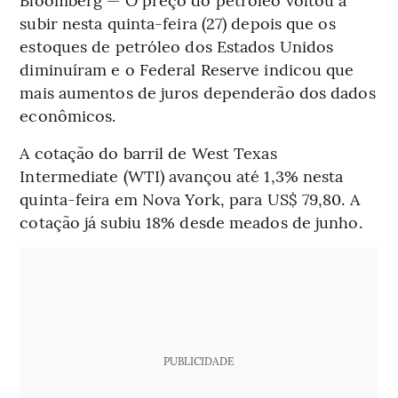
subir nesta quinta-feira (27) depois que os
estoques de petróleo dos Estados Unidos
diminuíram e o Federal Reserve indicou que
mais aumentos de juros dependerão dos dados
econômicos.
A cotação do barril de West Texas
Intermediate (WTI) avançou até 1,3% nesta
quinta-feira em Nova York, para US$ 79,80. A
cotação já subiu 18% desde meados de junho.
PUBLICIDADE