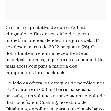
Cresce a expectativa de que o Fed está
chegando ao fim de seu ciclo de aperto
monetário, depois de elevar os juros pela 11ª
vez desde março de 2022 na quarta (26). O
dólar também se enfraqueceu frente às
principais moedas, o que torna as commodities
mais acessíveis para a maioria dos
compradores internacionais.
Do lado da oferta, os estoques de petróleo nos
EUA caíram em 600 mil barris na semana
passada, e os volumes armazenados no polo de
distribuição em Cushing, no estado de
Oklahoma, encolheram para o nível mais baixo