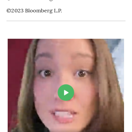
©2023 Bloomberg L.P.