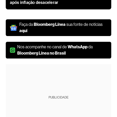
após inflação desacelerar
Faça da
Bloomberg Línea
sua fonte de notícias
aqui
Nos acompanhe no canal de
WhatsApp
da
Bloomberg Línea no Brasil
PUBLICIDADE