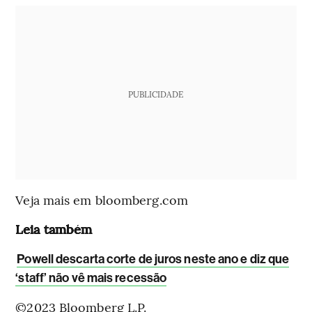
PUBLICIDADE
Veja mais em bloomberg.com
Leia também
Powell descarta corte de juros neste ano e diz que
‘staff’ não vê mais recessão
©2023 Bloomberg L.P.