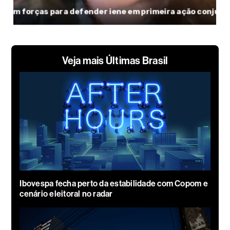
Veja mais Últimas Brasil
Ibovespa fecha perto da estabilidade com Copom e
cenário eleitoral no radar