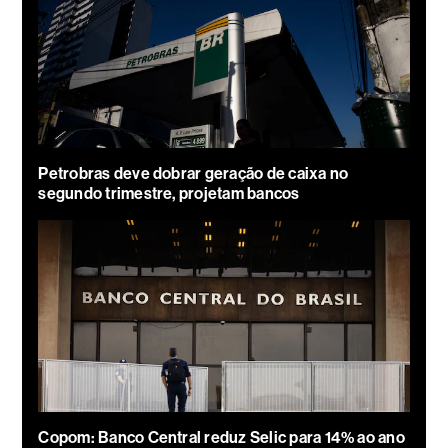
Petrobras deve dobrar geração de caixa no
segundo trimestre, projetam bancos
Copom: Banco Central reduz Selic para 14% ao ano