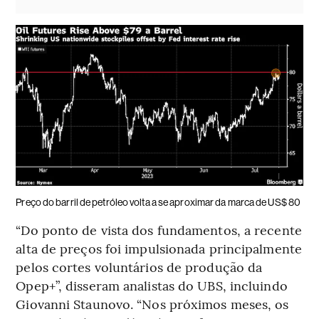
Preço do barril de petróleo volta a se aproximar da marca de US$ 80
“Do ponto de vista dos fundamentos, a recente
alta de preços foi impulsionada principalmente
pelos cortes voluntários de produção da
Opep+”, disseram analistas do UBS, incluindo
Giovanni Staunovo. “Nos próximos meses, os