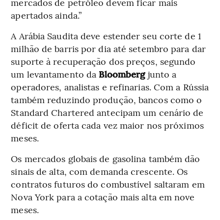
mercados de petróleo devem ficar mais
apertados ainda.”
A Arábia Saudita deve estender seu corte de 1
milhão de barris por dia até setembro para dar
suporte à recuperação dos preços, segundo
um levantamento da
Bloomberg
junto a
operadores, analistas e refinarias. Com a Rússia
também reduzindo produção, bancos como o
Standard Chartered antecipam um cenário de
déficit de oferta cada vez maior nos próximos
meses.
Os mercados globais de gasolina também dão
sinais de alta, com demanda crescente. Os
contratos futuros do combustível saltaram em
Nova York para a cotação mais alta em nove
meses.