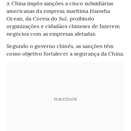
A China impôs sanções a cinco subsidiárias
americanas da empresa marítima Hanwha
Ocean, da Coreia do Sul, proibindo
organizações e cidadãos chineses de fazerem
negócios com as empresas afetadas.
Segundo o governo chinês, as sanções têm
como objetivo fortalecer a segurança da China.
PUBLICIDADE