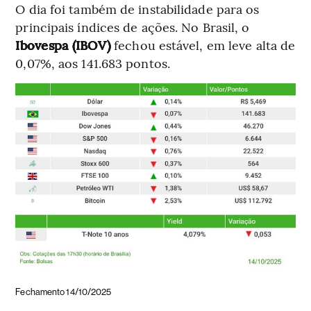
O dia foi também de instabilidade para os
principais índices de ações. No Brasil, o
Ibovespa (IBOV)
fechou estável, em leve alta de
0,07%, aos 141.683 pontos.
Fechamento 14/10/2025