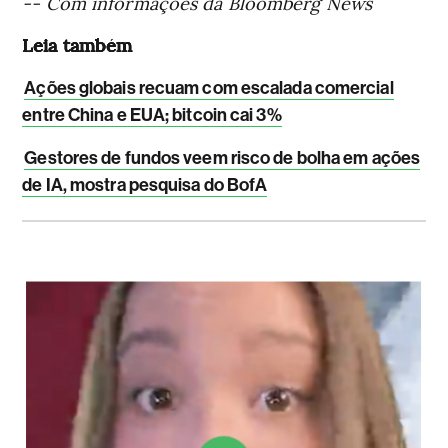
-- Com informações da Bloomberg News
Leia também
Ações globais recuam com escalada comercial
entre China e EUA; bitcoin cai 3%
Gestores de fundos veem risco de bolha em ações
de IA, mostra pesquisa do BofA