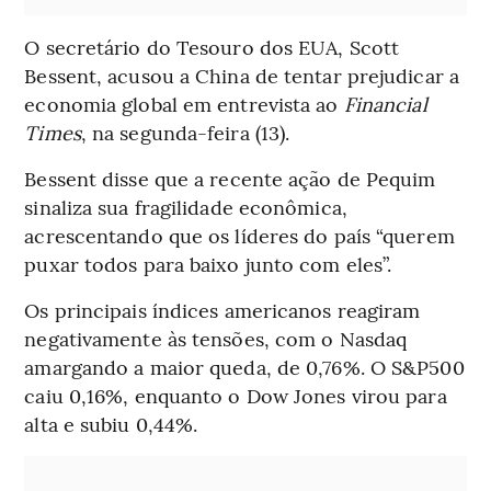
O secretário do Tesouro dos EUA, Scott
Bessent, acusou a China de tentar prejudicar a
economia global em entrevista ao
Financial
Times
, na segunda-feira (13).
Bessent disse que a recente ação de Pequim
sinaliza sua fragilidade econômica,
acrescentando que os líderes do país “querem
puxar todos para baixo junto com eles”.
Os principais índices americanos reagiram
negativamente às tensões, com o Nasdaq
amargando a maior queda, de 0,76%. O S&P500
caiu 0,16%, enquanto o Dow Jones virou para
alta e subiu 0,44%.