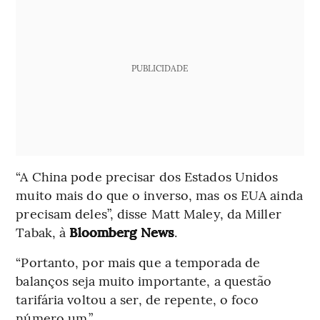
PUBLICIDADE
“A China pode precisar dos Estados Unidos
muito mais do que o inverso, mas os EUA ainda
precisam deles”, disse Matt Maley, da Miller
Tabak, à
Bloomberg News
.
“Portanto, por mais que a temporada de
balanços seja muito importante, a questão
tarifária voltou a ser, de repente, o foco
número um.”