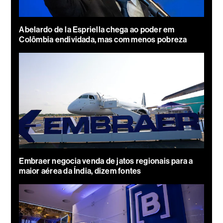
Abelardo de la Espriella chega ao poder em
Colômbia endividada, mas com menos pobreza
Embraer negocia venda de jatos regionais para a
maior aérea da Índia, dizem fontes