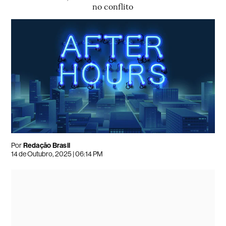
no conflito
Por
Redação Brasil
14 de Outubro, 2025 | 06:14 PM