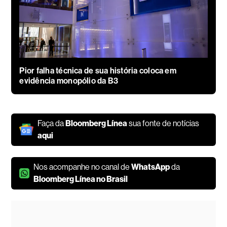
Pior falha técnica de sua história coloca em
evidência monopólio da B3
Faça da
Bloomberg Línea
sua fonte de notícias
aqui
Nos acompanhe no canal de
WhatsApp
da
Bloomberg Línea no Brasil