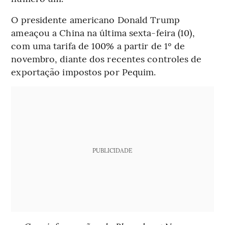
O presidente americano Donald Trump
ameaçou a China na última sexta-feira (10),
com uma tarifa de 100% a partir de 1º de
novembro, diante dos recentes controles de
exportação impostos por Pequim.
PUBLICIDADE