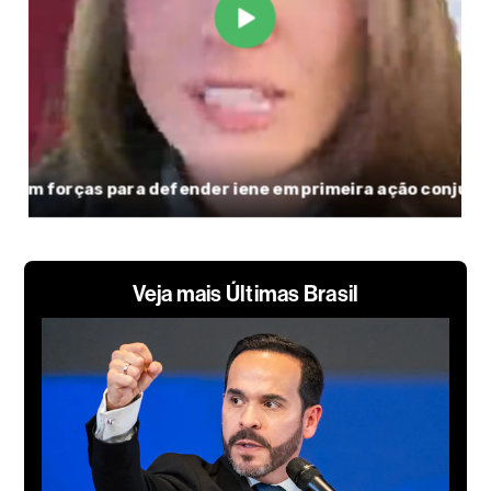
Veja mais Últimas Brasil