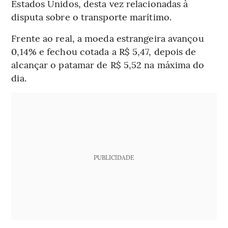
Estados Unidos, desta vez relacionadas à
disputa sobre o transporte marítimo.
Frente ao real, a moeda estrangeira avançou
0,14% e fechou cotada a R$ 5,47, depois de
alcançar o patamar de R$ 5,52 na máxima do
dia.
PUBLICIDADE