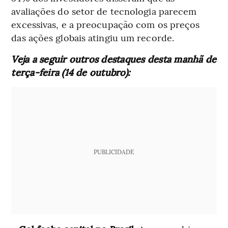
avaliações do setor de tecnologia parecem
excessivas, e a preocupação com os preços
das ações globais atingiu um recorde.
Veja a seguir outros destaques desta manhã de
terça-feira (14 de outubro):
PUBLICIDADE