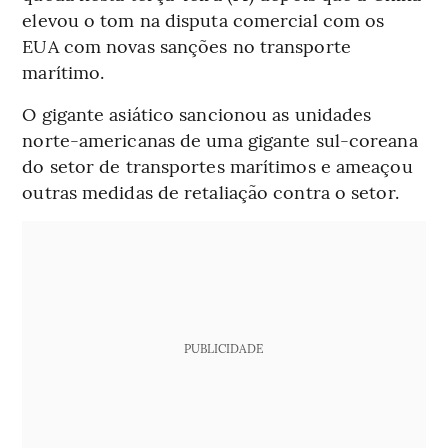
elevou o tom na disputa comercial com os
EUA com novas sanções no transporte
marítimo.
O gigante asiático sancionou as unidades
norte-americanas de uma gigante sul-coreana
do setor de transportes marítimos e ameaçou
outras medidas de retaliação contra o setor.
PUBLICIDADE