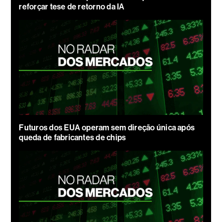
reforçar tese de retorno da IA
Futuros dos EUA operam sem direção única após
queda de fabricantes de chips