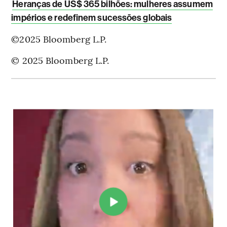
Heranças de US$ 365 bilhões: mulheres assumem
impérios e redefinem sucessões globais
©2025 Bloomberg L.P.
© 2025 Bloomberg L.P.