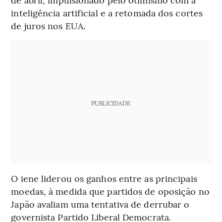
inteligência artificial e a retomada dos cortes
de juros nos EUA.
PUBLICIDADE
O iene liderou os ganhos entre as principais
moedas, à medida que partidos de oposição no
Japão avaliam uma tentativa de derrubar o
governista Partido Liberal Democrata.