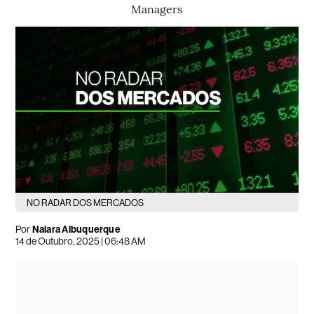
Managers
NO RADAR DOS MERCADOS
Por
Naiara Albuquerque
14 de Outubro, 2025 | 06:48 AM