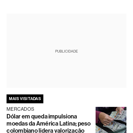
PUBLICIDADE
MAIS VISITADAS
MERCADOS
Dólar em queda impulsiona
moedas da América Latina; peso
colombiano lidera valorização