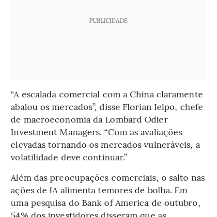
PUBLICIDADE
“A escalada comercial com a China claramente
abalou os mercados”, disse Florian Ielpo, chefe
de macroeconomia da Lombard Odier
Investment Managers. “Com as avaliações
elevadas tornando os mercados vulneráveis, a
volatilidade deve continuar.”
Além das preocupações comerciais, o salto nas
ações de IA alimenta temores de bolha. Em
uma pesquisa do Bank of America de outubro,
54% dos investidores disseram que as