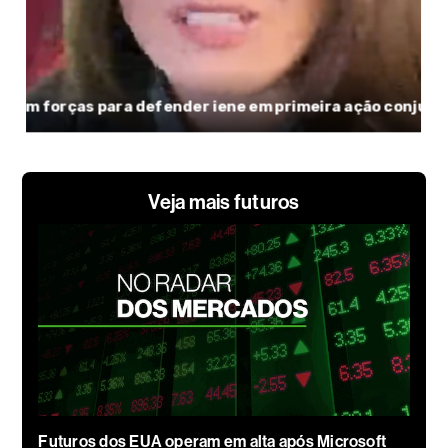
Veja mais futuros
Futuros dos EUA operam em alta após Microsoft