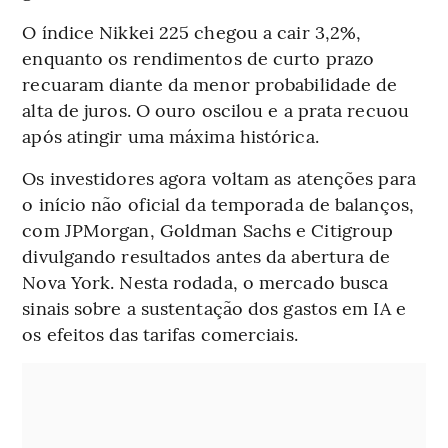
O índice Nikkei 225 chegou a cair 3,2%,
enquanto os rendimentos de curto prazo
recuaram diante da menor probabilidade de
alta de juros. O ouro oscilou e a prata recuou
após atingir uma máxima histórica.
Os investidores agora voltam as atenções para
o início não oficial da temporada de balanços,
com JPMorgan, Goldman Sachs e Citigroup
divulgando resultados antes da abertura de
Nova York. Nesta rodada, o mercado busca
sinais sobre a sustentação dos gastos em IA e
os efeitos das tarifas comerciais.