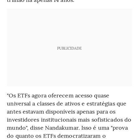
PUBLICIDADE
"Os ETFs agora oferecem acesso quase
universal a classes de ativos e estratégias que
antes estavam disponíveis apenas para os
investidores institucionais mais sofisticados do
mundo", disse Nandakumar. Isso é uma "prova
do quanto os ETFs democratizaram o