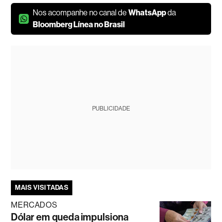
Nos acompanhe no canal de
WhatsApp
da
Bloomberg Línea no Brasil
PUBLICIDADE
MAIS VISITADAS
MERCADOS
Dólar em queda impulsiona