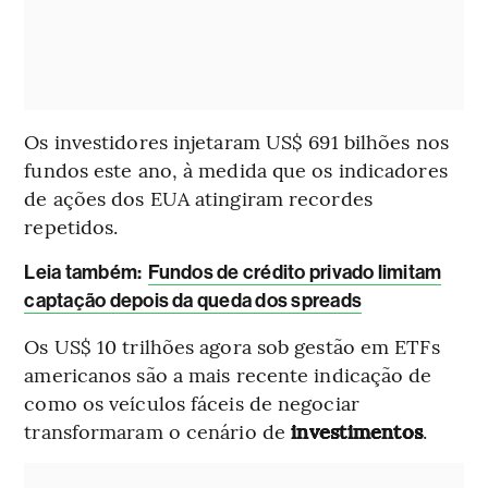
Os investidores injetaram US$ 691 bilhões nos
fundos este ano, à medida que os indicadores
de ações dos EUA atingiram recordes
repetidos.
Leia também:
Fundos de crédito privado limitam
captação depois da queda dos spreads
Os US$ 10 trilhões agora sob gestão em ETFs
americanos são a mais recente indicação de
como os veículos fáceis de negociar
transformaram o cenário de
investimentos
.