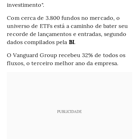
investimento".
Com cerca de 3.800 fundos no mercado, o
universo de ETFs está a caminho de bater seu
recorde de lançamentos e entradas, segundo
dados compilados pela
BI
.
O Vanguard Group recebeu 32% de todos os
fluxos, o terceiro melhor ano da empresa.
PUBLICIDADE