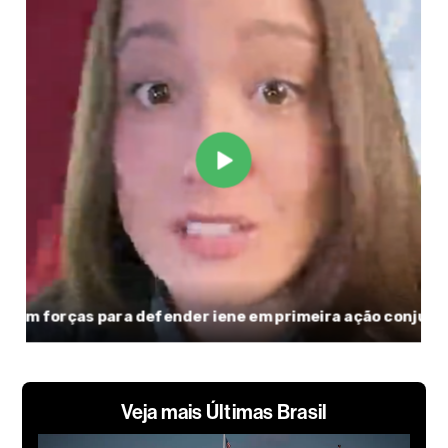
Veja mais Últimas Brasil