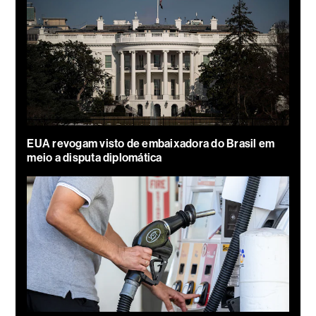
EUA revogam visto de embaixadora do Brasil em
meio a disputa diplomática