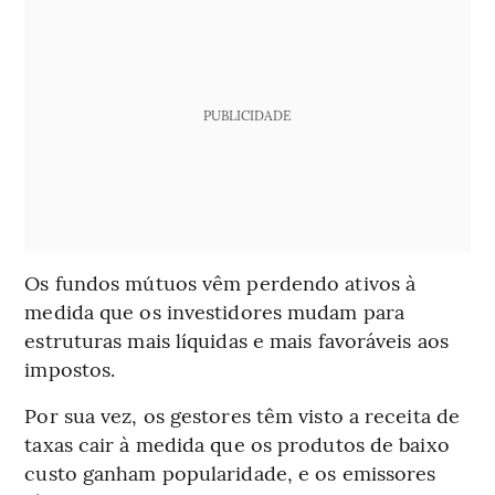
PUBLICIDADE
Os fundos mútuos vêm perdendo ativos à
medida que os investidores mudam para
estruturas mais líquidas e mais favoráveis aos
impostos.
Por sua vez, os gestores têm visto a receita de
taxas cair à medida que os produtos de baixo
custo ganham popularidade, e os emissores