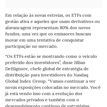
Em relação às novas estreias, os ETFs com
gestão ativa e aqueles que usam derivativos ou
alavancagem representam 80% dos novos
fundos, uma vez que os emissores buscam
inovar em uma tentativa de conquistar
participação no mercado.
“Os ETFs estão se mostrando como o veículo
preferido dos investidores”, disse Jillian
DelSignore, chefe global de estratégia de
distribuição para investidores do Nasdaq
Global Index Group. “Vamos continuar a ver
novas exposições colocadas no mercado. Você
já está vendo isso com a evolução dos
mercados privados e também com o
desenvolvimento contínuo de estratégias