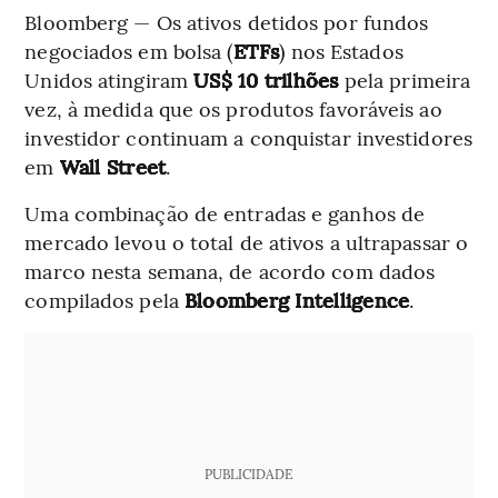
Bloomberg — Os ativos detidos por fundos
negociados em bolsa (
ETFs
) nos Estados
Unidos atingiram
US$ 10 trilhões
pela primeira
vez, à medida que os produtos favoráveis ao
investidor continuam a conquistar investidores
em
Wall Street
.
Uma combinação de entradas e ganhos de
mercado levou o total de ativos a ultrapassar o
marco nesta semana, de acordo com dados
compilados pela
Bloomberg Intelligence
.
PUBLICIDADE