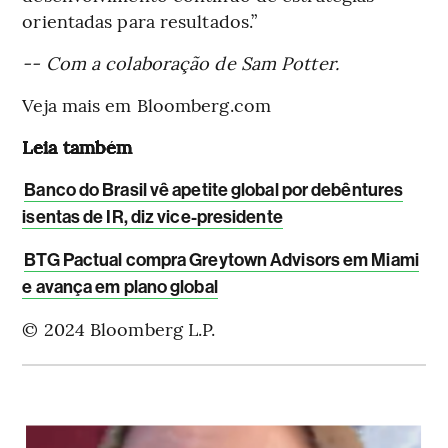
orientadas para resultados.”
-- Com a colaboração de Sam Potter.
Veja mais em Bloomberg.com
Leia também
Banco do Brasil vê apetite global por debêntures
isentas de IR, diz vice-presidente
BTG Pactual compra Greytown Advisors em Miami
e avança em plano global
© 2024 Bloomberg L.P.