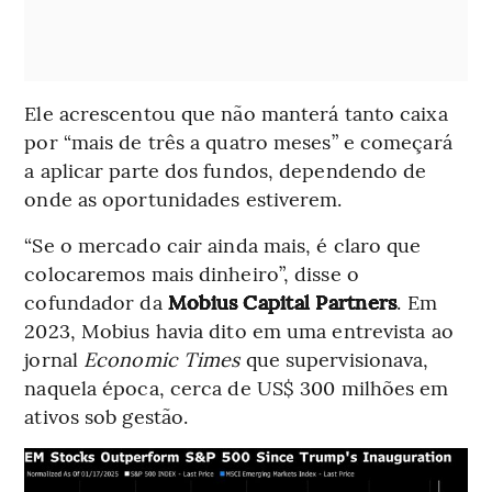
Ele acrescentou que não manterá tanto caixa
por “mais de três a quatro meses” e começará
a aplicar parte dos fundos, dependendo de
onde as oportunidades estiverem.
“Se o mercado cair ainda mais, é claro que
colocaremos mais dinheiro”, disse o
cofundador da
Mobius Capital Partners
. Em
2023, Mobius havia dito em uma entrevista ao
jornal
Economic Times
que supervisionava,
naquela época, cerca de US$ 300 milhões em
ativos sob gestão.