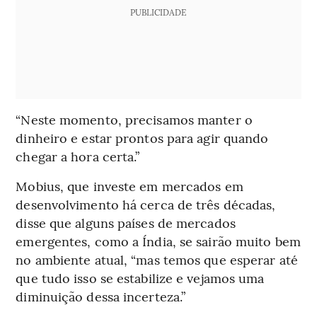
PUBLICIDADE
“Neste momento, precisamos manter o
dinheiro e estar prontos para agir quando
chegar a hora certa.”
Mobius, que investe em mercados em
desenvolvimento há cerca de três décadas,
disse que alguns países de mercados
emergentes, como a Índia, se sairão muito bem
no ambiente atual, “mas temos que esperar até
que tudo isso se estabilize e vejamos uma
diminuição dessa incerteza.”