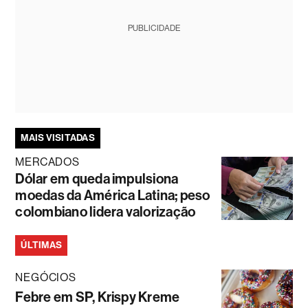
PUBLICIDADE
MAIS VISITADAS
MERCADOS
Dólar em queda impulsiona
moedas da América Latina; peso
colombiano lidera valorização
ÚLTIMAS
NEGÓCIOS
Febre em SP, Krispy Kreme