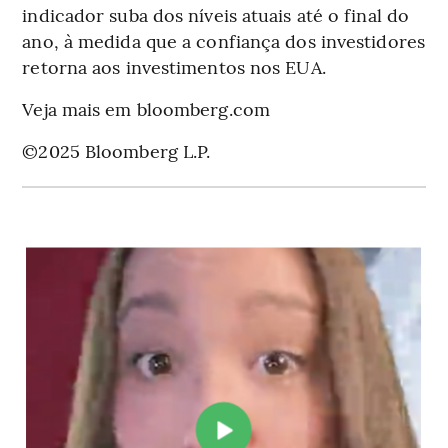
indicador suba dos níveis atuais até o final do
ano, à medida que a confiança dos investidores
retorna aos investimentos nos EUA.
Veja mais em bloomberg.com
©2025 Bloomberg L.P.