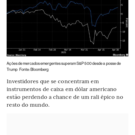
Ações de mercados emergentes superam S&P 500 desde a posse de
Trump
Fonte: Bloomberg
Investidores que se concentram em
instrumentos de caixa em dólar americano
estão perdendo a chance de um rali épico no
resto do mundo.