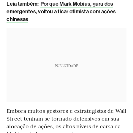
Leia também:
Por que Mark Mobius, guru dos
emergentes, voltou a ficar otimista com ações
chinesas
PUBLICIDADE
Embora muitos gestores e estrategistas de Wall
Street tenham se tornado defensivos em sua
alocação de ações, os altos níveis de caixa da