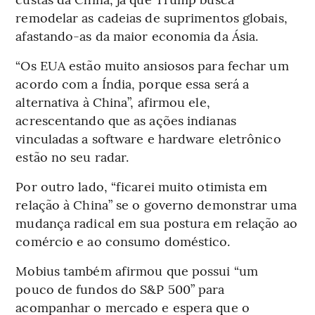
remodelar as cadeias de suprimentos globais,
afastando-as da maior economia da Ásia.
“Os EUA estão muito ansiosos para fechar um
acordo com a Índia, porque essa será a
alternativa à China”, afirmou ele,
acrescentando que as ações indianas
vinculadas a software e hardware eletrônico
estão no seu radar.
Por outro lado, “ficarei muito otimista em
relação à China” se o governo demonstrar uma
mudança radical em sua postura em relação ao
comércio e ao consumo doméstico.
Mobius também afirmou que possui “um
pouco de fundos do S&P 500” para
acompanhar o mercado e espera que o