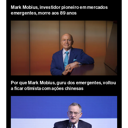
Mark Mobius, investidor pioneiro em mercados
emergentes, morre aos 89 anos
Por que Mark Mobius, guru dos emergentes, voltou
a ficar otimista com ações chinesas