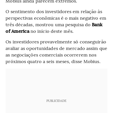
Mobius ainda parecem extremos.
O sentimento dos investidores em relação às
perspectivas econômicas é o mais negativo em
três décadas, mostrou uma pesquisa do
Bank
of America
no início deste mês.
Os investidores provavelmente só conseguirão
avaliar as oportunidades de mercado assim que
as negociações comerciais ocorrerem nos
próximos quatro a seis meses, disse Mobius.
PUBLICIDADE